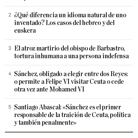
¿Qué diferencia un idioma natural de uno
inventado? Los casos del hebreo y del
euskera
El atroz martirio del obispo de Barbastro,
tortura inhumana a una persona indefensa
Sánchez, obligado a elegir entre dos Reyes:
o permite a Felipe VI visitar Ceuta o cede
otra vez ante Mohamed VI
Santiago Abascal: «Sánchez es el primer
responsable de la traición de Ceuta, política
y también penalmente»