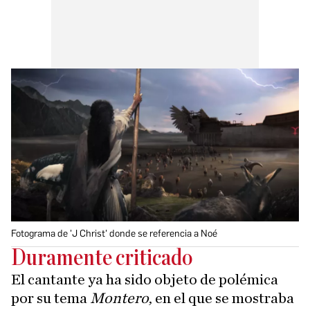
Fotograma de 'J Christ' donde se referencia a Noé
Duramente criticado
El cantante ya ha sido objeto de polémica
por su tema
Montero
, en el que se mostraba