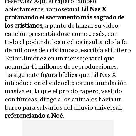
reservas? Aquí el rapero famoso
abiertamente homosexual
Lil Nas X
profanando el sacramento más sagrado de
los cristianos
, a punto de lanzar su video-
canción presentándose como Jesús, con
todo el poder de los medios insultando la fe
de millones de cristianos», escribía el tuitero
Enior Jiménez en un mensaje viral que
acumula 41 millones de reproducciones.
La siguiente figura bíblica que Lil Nas X
introduce en el videoclip es una inundación
masiva en la que el propio rapero, vestido
con túnicas, dirige a los animales hacia un
barco para salvarlos del diluvio universal,
referenciando a Noé
.