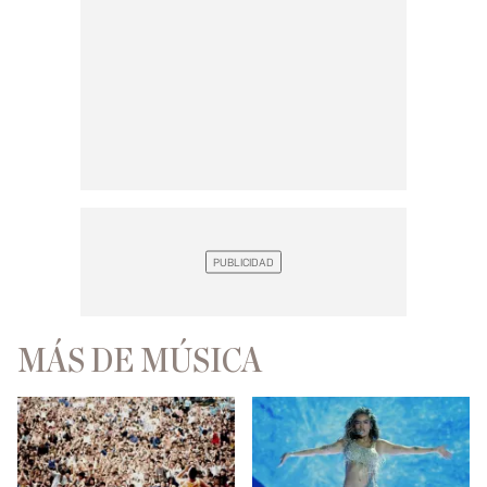
MÁS DE MÚSICA