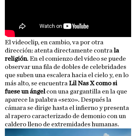
El videoclip, en cambio, va por otra
dirección: atenta directamente contra
la
religión
. En el comienzo del vídeo se puede
observar una fila de dobles de celebridades
que suben una escalera hacia el cielo y, en lo
más alto, se encuentra
Lil Nas X como si
fuese un ángel
con una gargantilla en la que
aparece la palabra «sexo». Después la
cámara se dirige hasta el infierno y presenta
al rapero caracterizado de demonio con un
caldero lleno de extremidades humanas.