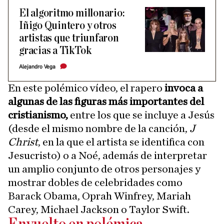
El algoritmo millonario:
Iñigo Quintero y otros
artistas que triunfaron
gracias a TikTok
Alejandro Vega
En este polémico vídeo, el rapero
invoca a
algunas de las figuras más importantes del
cristianismo,
entre los que se incluye a Jesús
(desde el mismo nombre de la canción,
J
Christ
, en la que el artista se identifica con
Jesucristo) o a Noé, además de interpretar
un amplio conjunto de otros personajes y
mostrar dobles de celebridades como
Barack Obama, Oprah Winfrey, Mariah
Carey, Michael Jackson o Taylor Swift.