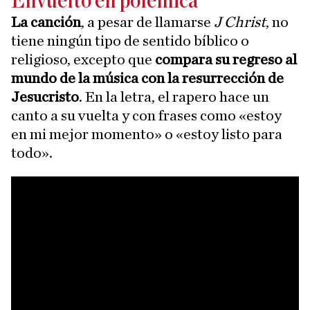
Envuelto en polémica
La canción
, a pesar de llamarse
J Christ
, no
tiene ningún tipo de sentido bíblico o
religioso, excepto que
compara su regreso al
mundo de la música con la resurrección de
Jesucristo
. En la letra, el rapero hace un
canto a su vuelta y con frases como «estoy
en mi mejor momento» o «estoy listo para
todo».