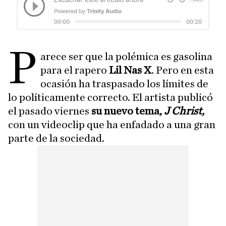
P
arece ser que la polémica es gasolina
para el rapero
Lil Nas X
. Pero en esta
ocasión ha traspasado los límites de
lo políticamente correcto. El artista publicó
el pasado viernes
su nuevo tema,
J Christ,
con un videoclip que ha enfadado a una gran
parte de la sociedad.