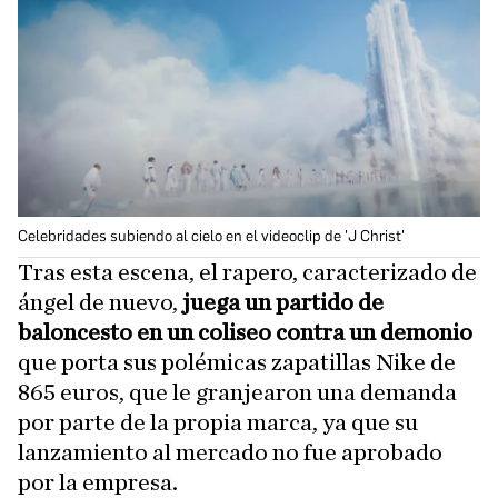
Celebridades subiendo al cielo en el videoclip de 'J Christ'
Tras esta escena, el rapero, caracterizado de
ángel de nuevo,
juega un partido de
baloncesto
en un coliseo contra un demonio
que porta sus polémicas zapatillas Nike de
865 euros, que le granjearon una demanda
por parte de la propia marca, ya que su
lanzamiento al mercado no fue aprobado
por la empresa.