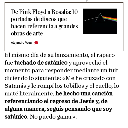
De Pink Floyd a Rosalía: 10
portadas de discos que
hacen referencia a grandes
obras de arte
Alejandro Vega
El mismo día de su lanzamiento, el rapero
fue
tachado de satánico
y aprovechó el
momento para responder mediante un tuit
diciendo lo siguiente: «Me he cruzado con
Satanás y le rompí los tobillos y el cuello, lo
maté literalmente,
he hecho una canción
referenciando el regreso de Jesús y, de
alguna manera, seguís pensando que soy
satánico
. No puedo ganar».