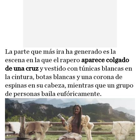
La parte que más ira ha generado es la
escena en la que el rapero
aparece colgado
de una cruz
y vestido con túnicas blancas en
la cintura, botas blancas y una corona de
espinas en su cabeza, mientras que un grupo
de personas baila eufóricamente.