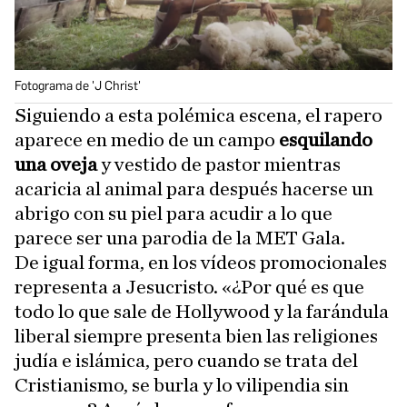
Fotograma de 'J Christ'
Siguiendo a esta polémica escena, el rapero
aparece en medio de un campo
esquilando
una oveja
y vestido de pastor mientras
acaricia al animal para después hacerse un
abrigo con su piel para acudir a lo que
parece ser una parodia de la MET Gala.
De igual forma, en los vídeos promocionales
representa a Jesucristo. «¿Por qué es que
todo lo que sale de Hollywood y la farándula
liberal siempre presenta bien las religiones
judía e islámica, pero cuando se trata del
Cristianismo, se burla y lo vilipendia sin