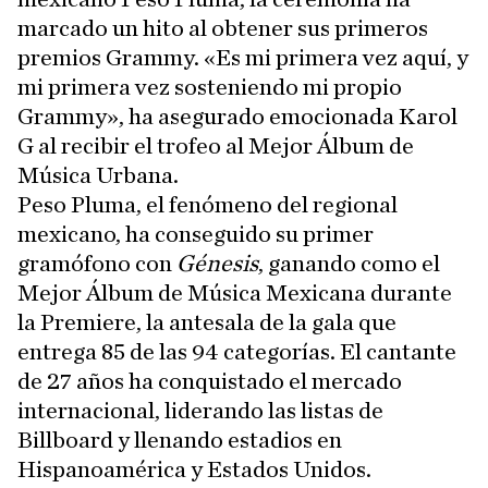
marcado un hito al obtener sus primeros
premios Grammy. «Es mi primera vez aquí, y
mi primera vez sosteniendo mi propio
Grammy», ha asegurado emocionada Karol
G al recibir el trofeo al Mejor Álbum de
Música Urbana.
Peso Pluma, el fenómeno del regional
mexicano, ha conseguido su primer
gramófono con
Génesis
, ganando como el
Mejor Álbum de Música Mexicana durante
la Premiere, la antesala de la gala que
entrega 85 de las 94 categorías. El cantante
de 27 años ha conquistado el mercado
internacional, liderando las listas de
Billboard y llenando estadios en
Hispanoamérica y Estados Unidos.