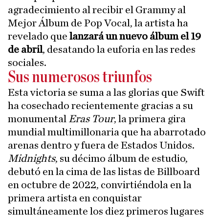
agradecimiento al recibir el Grammy al
Mejor Álbum de Pop Vocal, la artista ha
revelado que
lanzará un nuevo álbum el 19
de abril
, desatando la euforia en las redes
sociales.
Sus numerosos triunfos
Esta victoria se suma a las glorias que Swift
ha cosechado recientemente gracias a su
monumental
Eras Tour
, la primera gira
mundial multimillonaria que ha abarrotado
arenas dentro y fuera de Estados Unidos.
Midnights
, su décimo álbum de estudio,
debutó en la cima de las listas de Billboard
en octubre de 2022, convirtiéndola en la
primera artista en conquistar
simultáneamente los diez primeros lugares