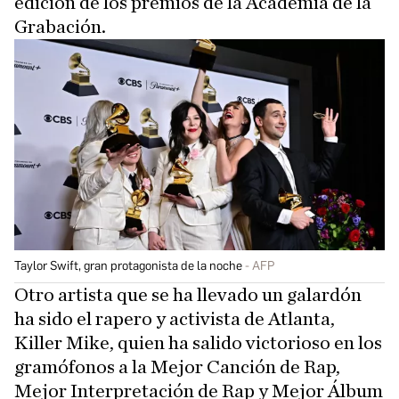
edición de los premios de la Academia de la
Grabación.
Taylor Swift, gran protagonista de la noche
AFP
Otro artista que se ha llevado un galardón
ha sido el rapero y activista de Atlanta,
Killer Mike, quien ha salido victorioso en los
gramófonos a la Mejor Canción de Rap,
Mejor Interpretación de Rap y Mejor Álbum