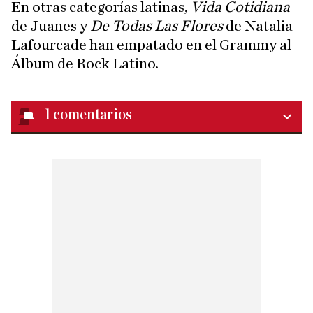
En otras categorías latinas,
Vida Cotidiana
de Juanes y
De Todas Las Flores
de Natalia
Lafourcade han empatado en el Grammy al
Álbum de Rock Latino.
1
comentarios