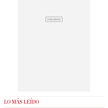
LO MÁS LEÍDO