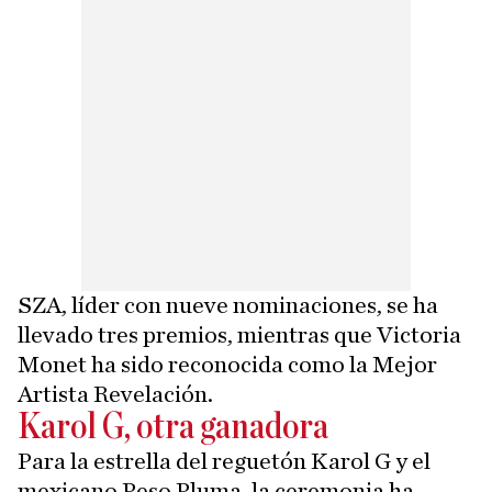
SZA, líder con nueve nominaciones, se ha
llevado tres premios, mientras que Victoria
Monet ha sido reconocida como la Mejor
Artista Revelación.
Karol G, otra ganadora
Para la estrella del reguetón Karol G y el
mexicano Peso Pluma, la ceremonia ha