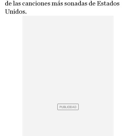
de las canciones más sonadas de Estados
Unidos.