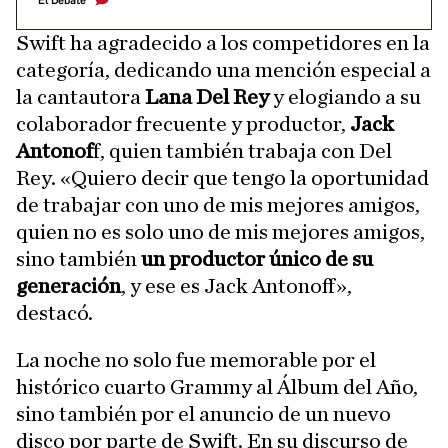
El Debate
Swift ha agradecido a los competidores en la
categoría, dedicando una mención especial a
la cantautora
Lana Del Rey
y elogiando a su
colaborador frecuente y productor,
Jack
Antonof
f, quien también trabaja con Del
Rey. «Quiero decir que tengo la oportunidad
de trabajar con uno de mis mejores amigos,
quien no es solo uno de mis mejores amigos,
sino también
un productor único de su
generación
, y ese es Jack Antonoff»,
destacó.
La noche no solo fue memorable por el
histórico cuarto Grammy al Álbum del Año,
sino también por el anuncio de un nuevo
disco por parte de Swift. En su discurso de