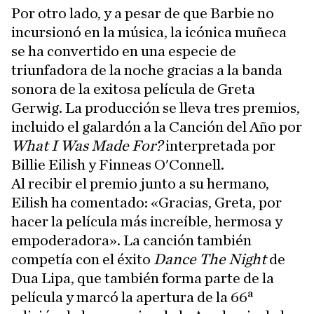
Por otro lado, y a pesar de que Barbie no
incursionó en la música, la icónica muñeca
se ha convertido en una especie de
triunfadora de la noche gracias a la banda
sonora de la exitosa película de Greta
Gerwig. La producción se lleva tres premios,
incluido el galardón a la Canción del Año por
What I Was Made For?
interpretada por
Billie Eilish y Finneas O'Connell.
Al recibir el premio junto a su hermano,
Eilish ha comentado: «Gracias, Greta, por
hacer la película más increíble, hermosa y
empoderadora». La canción también
competía con el éxito
Dance The Night
de
Dua Lipa, que también forma parte de la
película y marcó la apertura de la 66ª