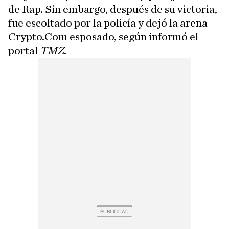
de Rap. Sin embargo, después de su victoria,
fue escoltado por la policía y dejó la arena
Crypto.Com esposado, según informó el
portal
TMZ
.