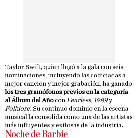
Taylor Swift, quien llegó a la gala con seis
nominaciones, incluyendo las codiciadas a
mejor canción y mejor grabación, ha ganado
los tres gramófonos previos en la categoría
al Álbum del Año
con
Fearless
,
1989
y
Folklore
. Su continuo dominio en la escena
musical la consolida como una de las artistas
más influyentes y exitosas de la industria.
Noche de Barbie