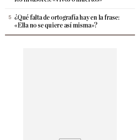
¿Qué falta de ortografía hay en la frase:
«Ella no se quiere así misma»?