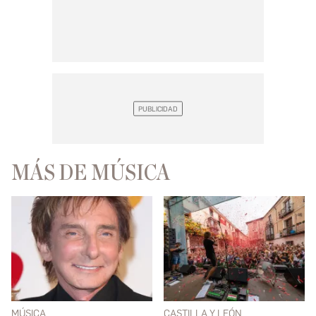
MÁS DE MÚSICA
MÚSICA
CASTILLA Y LEÓN