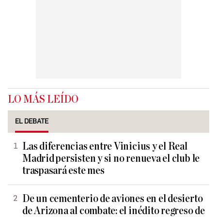
LO MÁS LEÍDO
EL DEBATE
Las diferencias entre Vinicius y el Real
Madrid persisten y si no renueva el club le
traspasará este mes
De un cementerio de aviones en el desierto
de Arizona al combate: el inédito regreso de