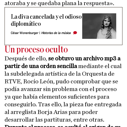
atoraba y se quedaba plana la respuesta».
La diva cancelada y el odioso
diplomático
César Wonenburger
|
Historias de la música
Un proceso oculto
Después de ello,
se obtuvo un archivo mp3 a
partir de una orden sencilla
mediante el cual
la subdelegada artística de la Orquesta de
RTVE, Rocío León, pudo comprobar que se
podía avanzar sin problema con el proceso
ya que había elementos suficientes para
conseguirlo. Tras ello, la pieza fue entregada
al arreglista Borja Arias para poder
desarrollar las partituras, entre otras.