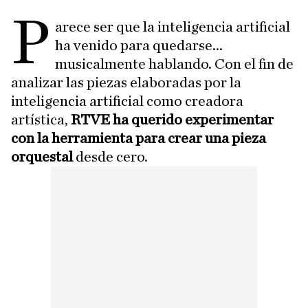
P
arece ser que la inteligencia artificial
ha venido para quedarse...
musicalmente hablando. Con el fin de
analizar las piezas elaboradas por la
inteligencia artificial como creadora
artística,
RTVE ha querido experimentar
con la herramienta para crear una pieza
orquestal
desde cero.