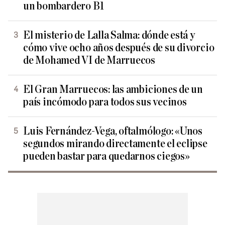
un bombardero B1
El misterio de Lalla Salma: dónde está y
cómo vive ocho años después de su divorcio
de Mohamed VI de Marruecos
El Gran Marruecos: las ambiciones de un
país incómodo para todos sus vecinos
Luis Fernández-Vega, oftalmólogo: «Unos
segundos mirando directamente el eclipse
pueden bastar para quedarnos ciegos»