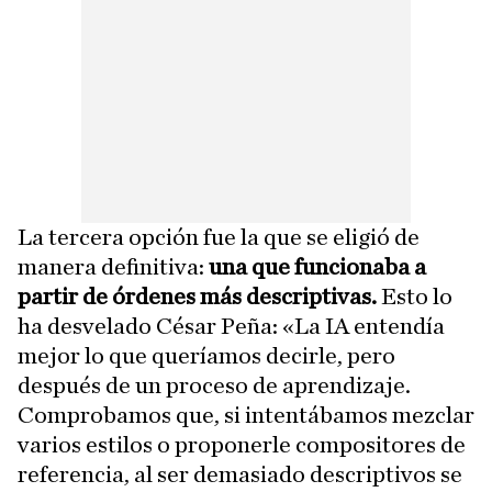
La tercera opción fue la que se eligió de
manera definitiva:
una que funcionaba a
partir de órdenes más descriptivas.
Esto lo
ha desvelado César Peña: «La IA entendía
mejor lo que queríamos decirle, pero
después de un proceso de aprendizaje.
Comprobamos que, si intentábamos mezclar
varios estilos o proponerle compositores de
referencia, al ser demasiado descriptivos se