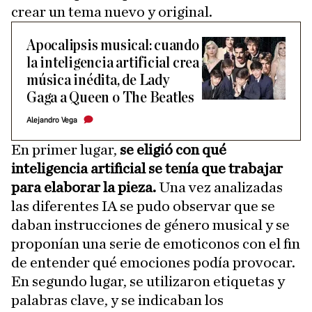
crear un tema nuevo y original.
Apocalipsis musical: cuando
la inteligencia artificial crea
música inédita, de Lady
Gaga a Queen o The Beatles
Alejandro Vega
En primer lugar,
se eligió con qué
inteligencia artificial se tenía que trabajar
para elaborar la pieza.
Una vez analizadas
las diferentes IA se pudo observar que se
daban instrucciones de género musical y se
proponían una serie de emoticonos con el fin
de entender qué emociones podía provocar.
En segundo lugar, se utilizaron etiquetas y
palabras clave, y se indicaban los