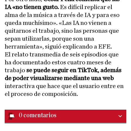
IA «no tienen gusto.
Es difícil replicar el
alma de la música a través de IA y para eso
queda muchísimo». «Las IA no vienen a
quitarnos el trabajo, sino las personas que
sepan utilizarlas, porque son una
herramienta», siguió explicando a EFE.
El relato transmedia de seis episodios que
ha documentado estos cuatro meses de
trabajo
se puede seguir en TikTok, además
de poder visualizarse mediante una web
interactiva que hace que el usuario entre en
el proceso de composición.
0
comentarios