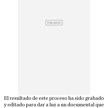
El resultado de este proceso ha sido grabado
y editado para dar a luz a un documental que