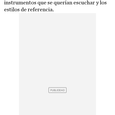
instrumentos que se querían escuchar y los
estilos de referencia.