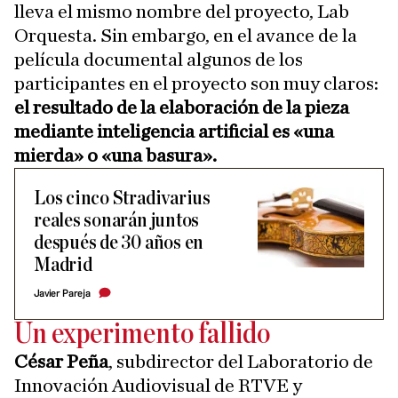
lleva el mismo nombre del proyecto, Lab
Orquesta. Sin embargo, en el avance de la
película documental algunos de los
participantes en el proyecto son muy claros:
el resultado de la elaboración de la pieza
mediante inteligencia artificial es «una
mierda» o «una basura».
Los cinco Stradivarius
reales sonarán juntos
después de 30 años en
Madrid
Javier Pareja
Un experimento fallido
César Peña
, subdirector del Laboratorio de
Innovación Audiovisual de RTVE y