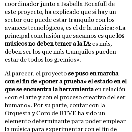
coordinador junto a Isabella Rocafull de
este proyecto, ha explicado que si hay un
sector que puede estar tranquilo con los
avances tecnológicos, es el de la música: «La
principal conclusión que sacamos es que
los
músicos no deben temer a la IA
; es más,
deben ser los que más tranquilos pueden
estar de todos los gremios».
Al parecer, el proyecto
se puso en marcha
con el fin de «poner a prueba» el estado en el
que se encuentra la herramienta
en relación
«con el arte y con el proceso creativo del ser
humano». Por su parte, contar con la
Orquesta y Coro de RTVE ha sido un
elemento determinante para poder emplear
la música para experimentar con el fin de