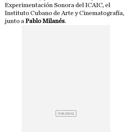
Experimentación Sonora del ICAIC, el
Instituto Cubano de Arte y Cinematografía,
junto a
Pablo Milanés
.