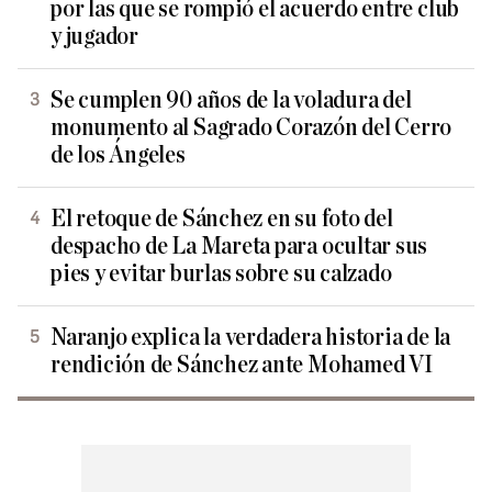
por las que se rompió el acuerdo entre club
y jugador
Se cumplen 90 años de la voladura del
monumento al Sagrado Corazón del Cerro
de los Ángeles
El retoque de Sánchez en su foto del
despacho de La Mareta para ocultar sus
pies y evitar burlas sobre su calzado
Naranjo explica la verdadera historia de la
rendición de Sánchez ante Mohamed VI