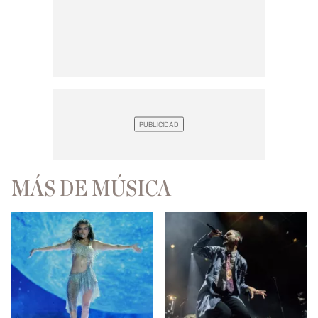
MÁS DE MÚSICA