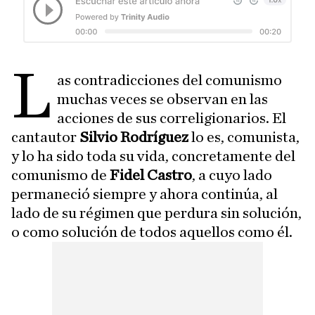
L
as contradicciones del comunismo
muchas veces se observan en las
acciones de sus correligionarios. El
cantautor
Silvio Rodríguez
lo es, comunista,
y lo ha sido toda su vida, concretamente del
comunismo de
Fidel Castro
, a cuyo lado
permaneció siempre y ahora continúa, al
lado de su régimen que perdura sin solución,
o como solución de todos aquellos como él.