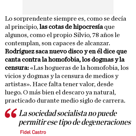
Lo sorprendente siempre es, como se decía
al principio,
las cotas de hipocresía
que
algunos, como el propio Silvio, 78 años le
contemplan, son capaces de alcanzar.
Rodríguez saca nuevo disco y en él dice que
canta contra la homofobia, los dogmas y la
censura:
«Las hogueras de la homofobia, los
vicios y dogmas y la censura de medios y
artistas». Hace falta tener valor, desde
luego. O más bien el descaro ya natural,
practicado durante medio siglo de carrera.
La sociedad socialista no puede
permitir ese tipo de degeneraciones
Fidel Castro