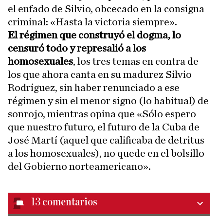
el enfado de Silvio, obcecado en la consigna
criminal: «Hasta la victoria siempre».
El régimen que construyó el dogma, lo
censuró todo y represalió a los
homosexuales
, los tres temas en contra de
los que ahora canta en su madurez Silvio
Rodríguez, sin haber renunciado a ese
régimen y sin el menor signo (lo habitual) de
sonrojo, mientras opina que «Sólo espero
que nuestro futuro, el futuro de la Cuba de
José Martí (aquel que calificaba de detritus
a los homosexuales), no quede en el bolsillo
del Gobierno norteamericano».
13
comentarios