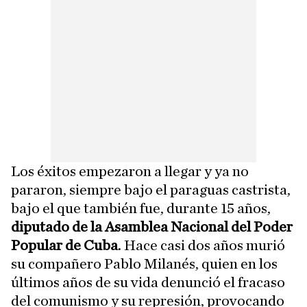
Los éxitos empezaron a llegar y ya no
pararon, siempre bajo el paraguas castrista,
bajo el que también fue, durante 15 años,
diputado de la Asamblea Nacional del Poder
Popular de Cuba
. Hace casi dos años murió
su compañero Pablo Milanés, quien en los
últimos años de su vida denunció el fracaso
del comunismo y su represión, provocando