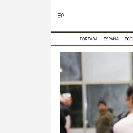
Menú
PORTADA
ESPAÑA
ECO