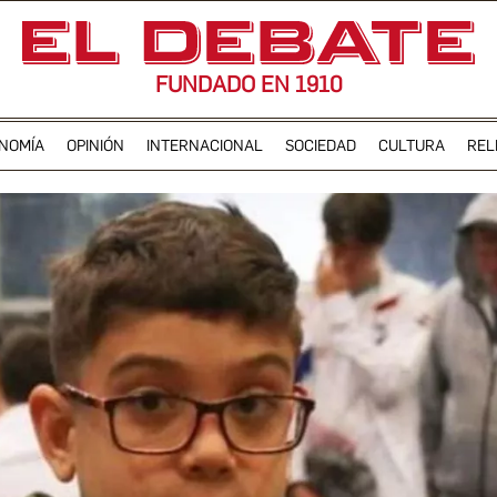
FUNDADO EN 1910
NOMÍA
OPINIÓN
INTERNACIONAL
SOCIEDAD
CULTURA
REL