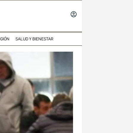
INICIAR
SESIÓN
IGIÓN
SALUD Y BIENESTAR