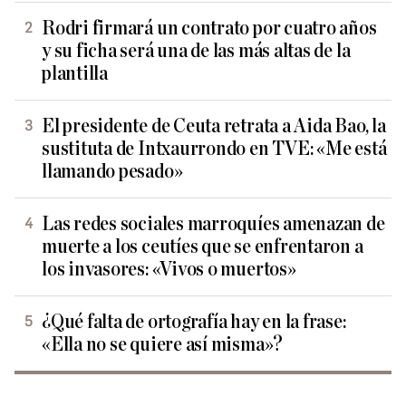
Rodri firmará un contrato por cuatro años
y su ficha será una de las más altas de la
plantilla
El presidente de Ceuta retrata a Aida Bao, la
sustituta de Intxaurrondo en TVE: «Me está
llamando pesado»
Las redes sociales marroquíes amenazan de
muerte a los ceutíes que se enfrentaron a
los invasores: «Vivos o muertos»
¿Qué falta de ortografía hay en la frase:
«Ella no se quiere así misma»?