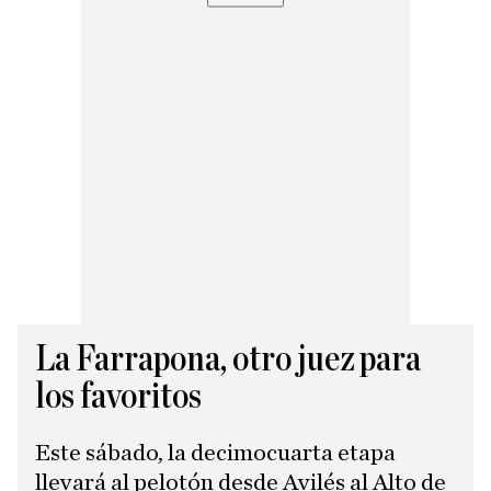
La Farrapona, otro juez para
los favoritos
Este sábado, la decimocuarta etapa
llevará al pelotón desde Avilés al Alto de