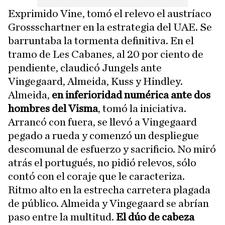
Exprimido Vine, tomó el relevo el austríaco
Grossschartner en la estrategia del UAE. Se
barruntaba la tormenta definitiva. En el
tramo de Les Cabanes, al 20 por ciento de
pendiente, claudicó Jungels ante
Vingegaard, Almeida, Kuss y Hindley.
Almeida,
en inferioridad numérica ante dos
hombres del Visma
, tomó la iniciativa.
Arrancó con fuera, se llevó a Vingegaard
pegado a rueda y comenzó un despliegue
descomunal de esfuerzo y sacrificio. No miró
atrás el portugués, no pidió relevos, sólo
contó con el coraje que le caracteriza.
Ritmo alto en la estrecha carretera plagada
de público. Almeida y Vingegaard se abrían
paso entre la multitud.
El dúo de cabeza