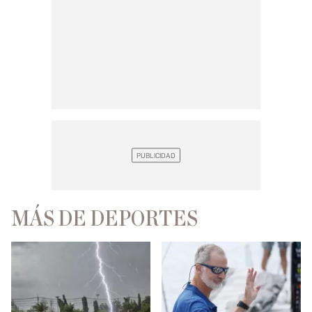
MÁS DE DEPORTES