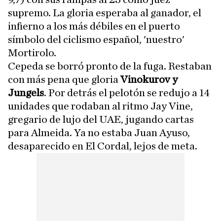
supremo. La gloria esperaba al ganador, el
infierno a los más débiles en el puerto
símbolo del ciclismo español, 'nuestro'
Mortirolo.
Cepeda se borró pronto de la fuga. Restaban
con más pena que gloria
Vinokurov y
Jungels
. Por detrás el pelotón se redujo a 14
unidades que rodaban al ritmo Jay Vine,
gregario de lujo del UAE, jugando cartas
para Almeida. Ya no estaba Juan Ayuso,
desaparecido en El Cordal, lejos de meta.