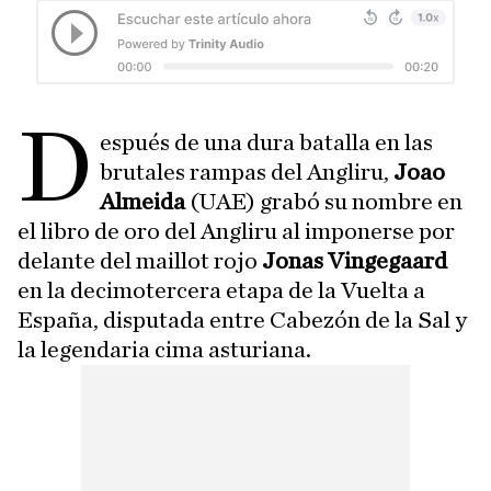
D
espués de una dura batalla en las
brutales rampas del Angliru,
Joao
Almeida
(UAE) grabó su nombre en
el libro de oro del Angliru al imponerse por
delante del maillot rojo
Jonas Vingegaard
en la decimotercera etapa de la Vuelta a
España, disputada entre Cabezón de la Sal y
la legendaria cima asturiana.