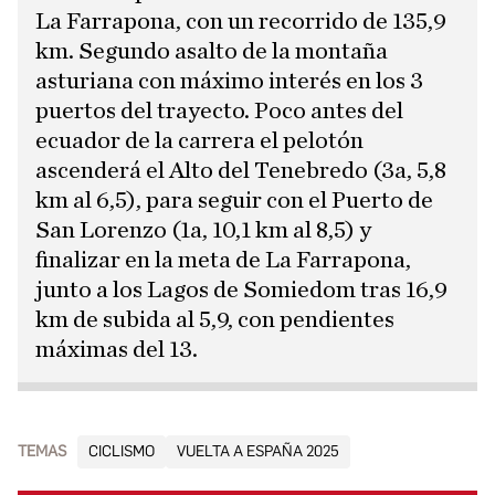
La Farrapona, con un recorrido de 135,9
km. Segundo asalto de la montaña
asturiana con máximo interés en los 3
puertos del trayecto. Poco antes del
ecuador de la carrera el pelotón
ascenderá el Alto del Tenebredo (3a, 5,8
km al 6,5), para seguir con el Puerto de
San Lorenzo (1a, 10,1 km al 8,5) y
finalizar en la meta de La Farrapona,
junto a los Lagos de Somiedom tras 16,9
km de subida al 5,9, con pendientes
máximas del 13.
TEMAS
CICLISMO
VUELTA A ESPAÑA 2025