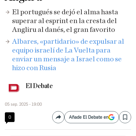
El portugués se dejó el alma hasta
superar al esprint en la cresta del
Angliru al danés, el gran favorito
Albares, «partidario» de expulsar al
equipo israelí de La Vuelta para
enviar un mensaje a Israel como se
hizo con Rusia
El Debate
05 sep. 2025 - 19:00
0
Añade El Debate en
Compartir
Save