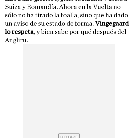
Suiza y Romandía. Ahora en la Vuelta no
sólo no ha tirado la toalla, sino que ha dado
un aviso de su estado de forma.
Vingegaard
lo respeta
, y bien sabe por qué después del
Angliru.