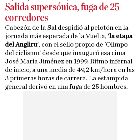
Salida supersónica, fuga de 25
corredores
Cabezón de la Sal despidió al pelotón en la
jornada más esperada de la Vuelta,
'la etapa
del Angliru
', con el sello propio de 'Olimpo
del ciclismo' desde que inauguró esa cima
José María Jiménez en 1999. Ritmo infernal
de inicio, a una media de 49,2 km/hora en las
3 primeras horas de carrera. La estampida
general derivó en una fuga de 25 hombres.