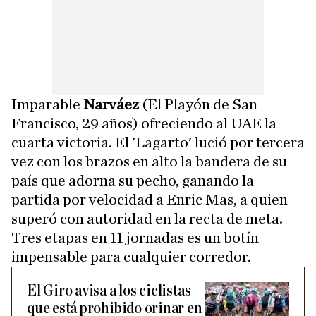
Imparable
Narváez
(El Playón de San
Francisco, 29 años) ofreciendo al UAE la
cuarta victoria. El 'Lagarto' lució por tercera
vez con los brazos en alto la bandera de su
país que adorna su pecho, ganando la
partida por velocidad a Enric Mas, a quien
superó con autoridad en la recta de meta.
Tres etapas en 11 jornadas es un botín
impensable para cualquier corredor.
El Giro avisa a los ciclistas
que está prohibido orinar en