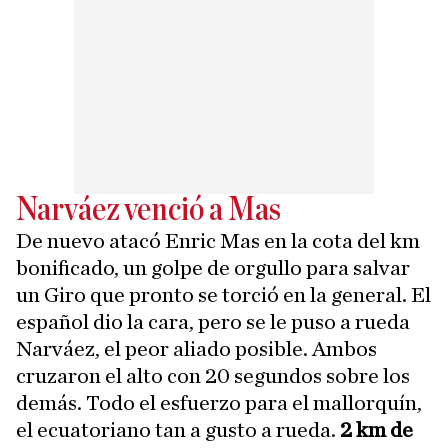
Narváez venció a Mas
De nuevo atacó Enric Mas en la cota del km
bonificado, un golpe de orgullo para salvar
un Giro que pronto se torció en la general. El
español dio la cara, pero se le puso a rueda
Narváez, el peor aliado posible. Ambos
cruzaron el alto con 20 segundos sobre los
demás. Todo el esfuerzo para el mallorquín,
el ecuatoriano tan a gusto a rueda.
2 km de