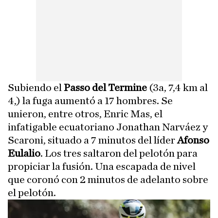
Subiendo el
Passo del Termine
(3a, 7,4 km al
4,) la fuga aumentó a 17 hombres. Se
unieron, entre otros, Enric Mas, el
infatigable ecuatoriano Jonathan Narváez y
Scaroni, situado a 7 minutos del líder
Afonso
Eulalio
. Los tres saltaron del pelotón para
propiciar la fusión. Una escapada de nivel
que coronó con 2 minutos de adelanto sobre
el pelotón.