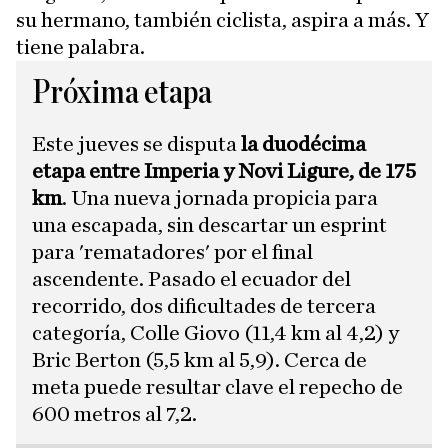
su hermano, también ciclista, aspira a más. Y
tiene palabra.
Próxima etapa
Este jueves se disputa
la duodécima
etapa entre Imperia y Novi Ligure, de 175
km
. Una nueva jornada propicia para
una escapada, sin descartar un esprint
para 'rematadores' por el final
ascendente. Pasado el ecuador del
recorrido, dos dificultades de tercera
categoría, Colle Giovo (11,4 km al 4,2) y
Bric Berton (5,5 km al 5,9). Cerca de
meta puede resultar clave el repecho de
600 metros al 7,2.