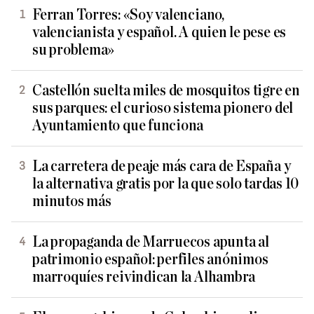
Ferran Torres: «Soy valenciano,
valencianista y español. A quien le pese es
su problema»
Castellón suelta miles de mosquitos tigre en
sus parques: el curioso sistema pionero del
Ayuntamiento que funciona
La carretera de peaje más cara de España y
la alternativa gratis por la que solo tardas 10
minutos más
La propaganda de Marruecos apunta al
patrimonio español: perfiles anónimos
marroquíes reivindican la Alhambra