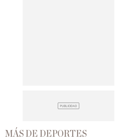
MÁS DE DEPORTES