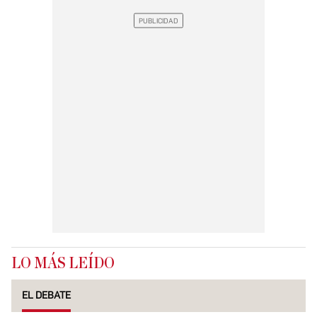
LO MÁS LEÍDO
EL DEBATE