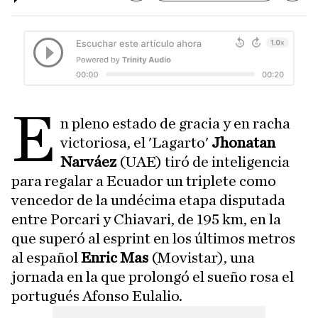
E
n pleno estado de gracia y en racha
victoriosa, el 'Lagarto'
Jhonatan
Narváez
(UAE) tiró de inteligencia
para regalar a Ecuador un triplete como
vencedor de la undécima etapa disputada
entre Porcari y Chiavari, de 195 km, en la
que superó al esprint en los últimos metros
al español
Enric Mas
(Movistar), una
jornada en la que prolongó el sueño rosa el
portugués Afonso Eulalio.