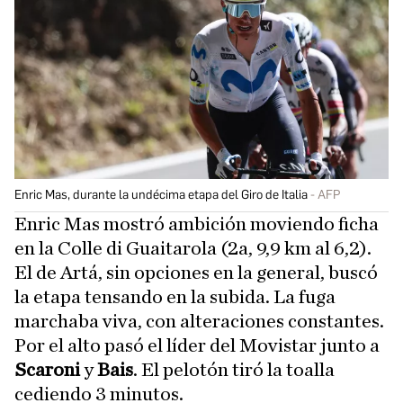
Enric Mas, durante la undécima etapa del Giro de Italia
AFP
Enric Mas mostró ambición moviendo ficha
en la Colle di Guaitarola (2a, 9,9 km al 6,2).
El de Artá, sin opciones en la general, buscó
la etapa tensando en la subida. La fuga
marchaba viva, con alteraciones constantes.
Por el alto pasó el líder del Movistar junto a
Scaroni
y
Bais
. El pelotón tiró la toalla
cediendo 3 minutos.