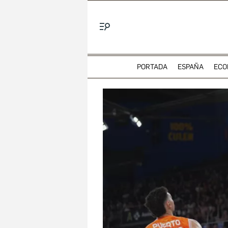
Menú
PORTADA
ESPAÑA
ECO