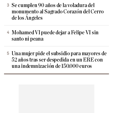
Se cumplen 90 años de la voladura del
monumento al Sagrado Corazón del Cerro
de los Ángeles
Mohamed VI puede dejar a Felipe VI sin
santo ni peana
Una mujer pide el subsidio para mayores de
52 años tras ser despedida en un ERE con
una indemnización de 150.000 euros