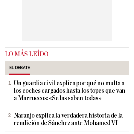
LO MÁS LEÍDO
EL DEBATE
Un guardia civil explica por qué no multa a
los coches cargados hasta los topes que van
a Marruecos: «Se las saben todas»
Naranjo explica la verdadera historia de la
rendición de Sánchez ante Mohamed VI