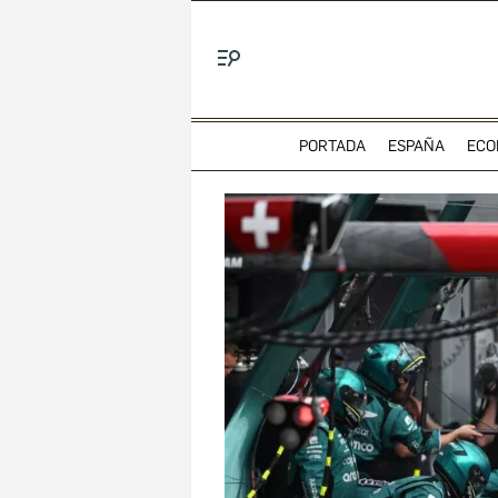
Menú
PORTADA
ESPAÑA
ECO