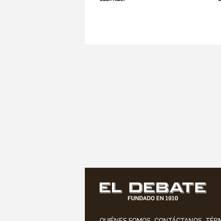
QUIÉNES SOMOS
CONTÁCTANOS
TÉRM