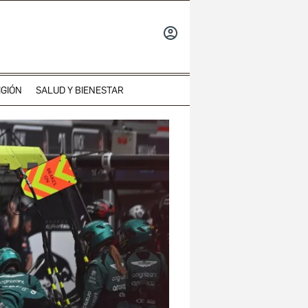
INICIAR
SESIÓN
IGIÓN
SALUD Y BIENESTAR