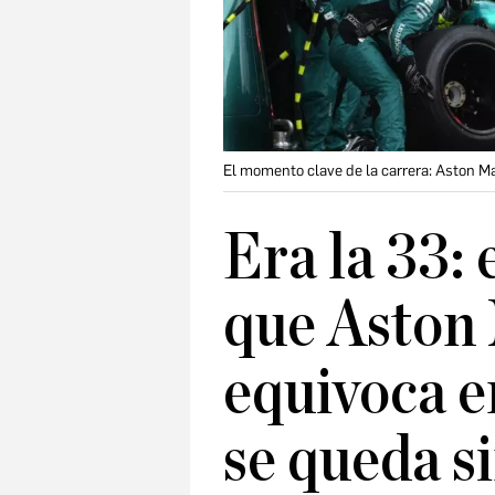
El momento clave de la carrera: Aston Ma
Era la 33:
que Aston 
equivoca e
se queda si