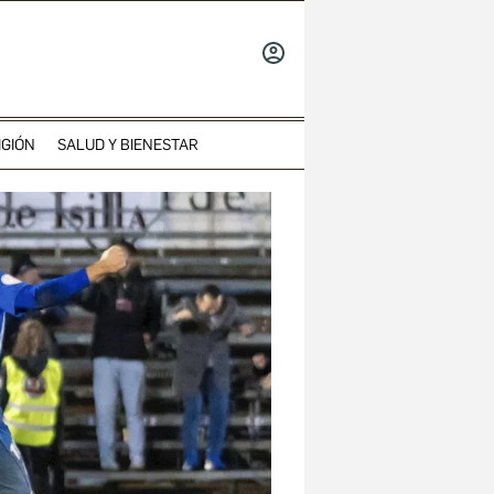
INICIAR
SESIÓN
IGIÓN
SALUD Y BIENESTAR