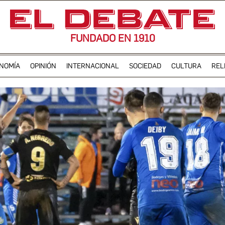
FUNDADO EN 1910
NOMÍA
OPINIÓN
INTERNACIONAL
SOCIEDAD
CULTURA
REL