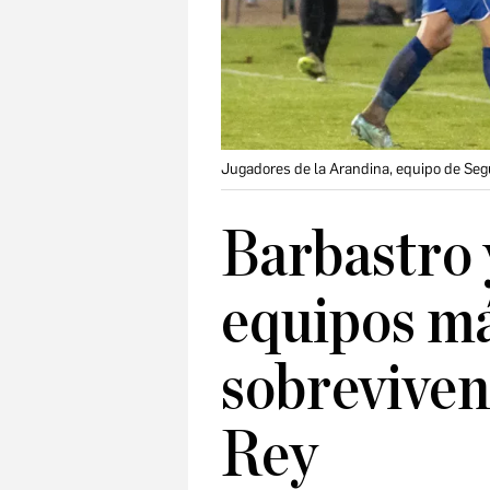
Jugadores de la Arandina, equipo de Seg
Barbastro 
equipos m
sobreviven
Rey