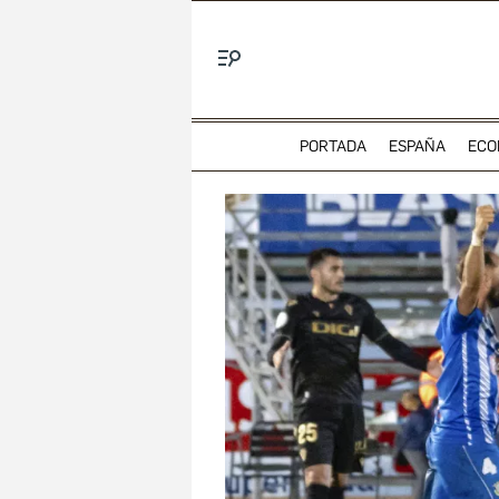
Menú
PORTADA
ESPAÑA
ECO