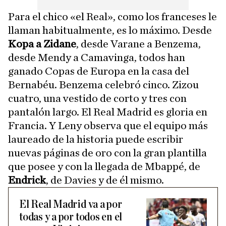
Para el chico «el Real», como los franceses le
llaman habitualmente, es lo máximo. Desde
Kopa a Zidane
, desde Varane a Benzema,
desde Mendy a Camavinga, todos han
ganado Copas de Europa en la casa del
Bernabéu. Benzema celebró cinco. Zizou
cuatro, una vestido de corto y tres con
pantalón largo. El Real Madrid es gloria en
Francia. Y Leny observa que el equipo más
laureado de la historia puede escribir
nuevas páginas de oro con la gran plantilla
que posee y con la llegada de Mbappé, de
Endrick
, de Davies y de él mismo.
El Real Madrid va a por
todas y a por todos en el