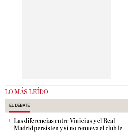
LO MÁS LEÍDO
EL DEBATE
Las diferencias entre Vinicius y el Real
Madrid persisten y si no renueva el club le