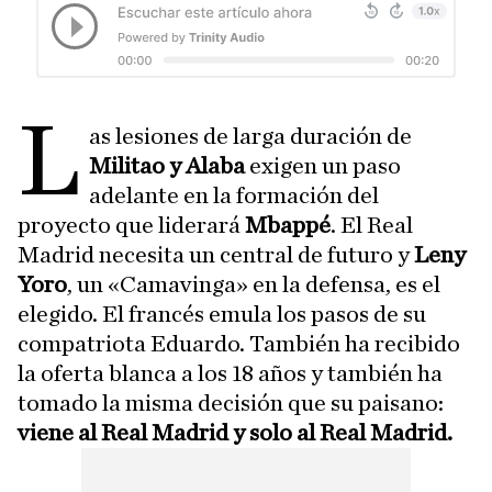
L
as lesiones de larga duración de
Militao y Alaba
exigen un paso
adelante en la formación del
proyecto que liderará
Mbappé
. El Real
Madrid necesita un central de futuro y
Leny
Yoro
, un «Camavinga» en la defensa, es el
elegido. El francés emula los pasos de su
compatriota Eduardo. También ha recibido
la oferta blanca a los 18 años y también ha
tomado la misma decisión que su paisano:
viene al Real Madrid y solo al Real Madrid.