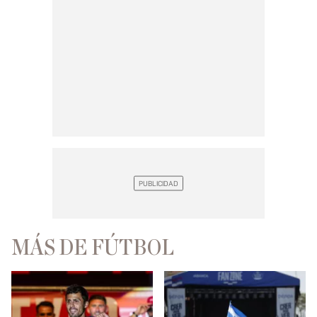
MÁS DE FÚTBOL