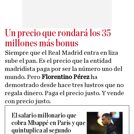
Un precio que rondará los 35
millones más bonus
Siempre que el Real Madrid entra en liza
sube el pan. Es el precio que la entidad
madridista paga por ser la número uno del
mundo. Pero
Florentino Pérez
ha
demostrado desde hace tres lustros que no
regala dinero. Paga el precio justo. Y vende
con precio justo.
El salario millonario que
cobra Mbappé en París y que
quintuplica al segundo