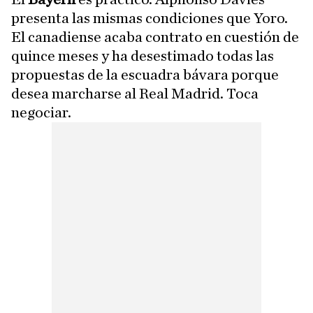
presenta las mismas condiciones que Yoro.
El canadiense acaba contrato en cuestión de
quince meses y ha desestimado todas las
propuestas de la escuadra bávara porque
desea marcharse al Real Madrid. Toca
negociar.