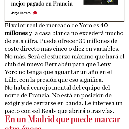
mejor pagado en Francia
Jorge Herrero
El valor real de mercado de Yoro es
40
millones
y la casa blanca no excederá mucho
de esta cifra. Puede ofrecer 35 millones de
coste directo más cinco o diez en variables.
No más. Será el esfuerzo máximo que hará el
club del nuevo Bernabéu para que Leny
Yoro no tenga que aguantar un año en el
Lille, con la presión que eso significa.
No habrá cerrojo mental del equipo del
norte de Francia. No está en posición de
exigir y de cerrarse en banda. Le interesa un
pacto con «el Real» que abrirá otras vías.
En un Madrid que puede marcar