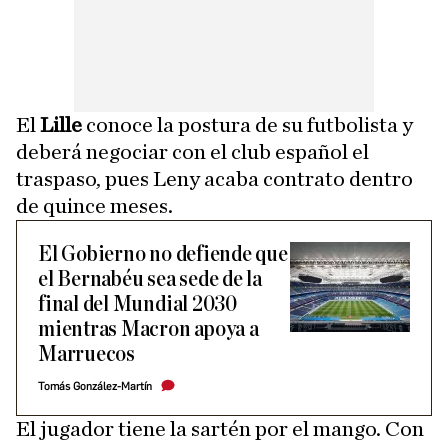
El
Lille
conoce la postura de su futbolista y
deberá negociar con el club español el
traspaso, pues Leny acaba contrato dentro
de quince meses.
El Gobierno no defiende que
el Bernabéu sea sede de la
final del Mundial 2030
mientras Macron apoya a
Marruecos
Tomás González-Martín
El jugador tiene la sartén por el mango. Con