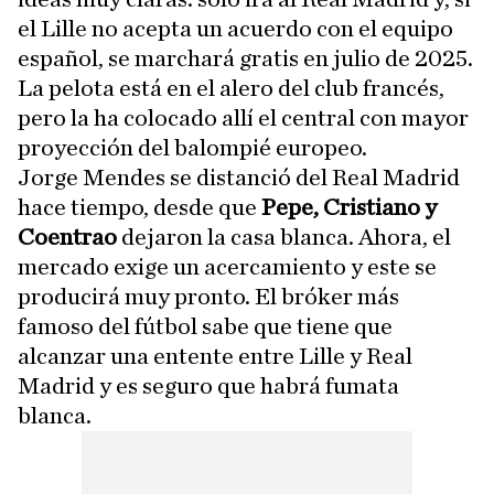
el Lille no acepta un acuerdo con el equipo
español, se marchará gratis en julio de 2025.
La pelota está en el alero del club francés,
pero la ha colocado allí el central con mayor
proyección del balompié europeo.
Jorge Mendes se distanció del Real Madrid
hace tiempo, desde que
Pepe, Cristiano y
Coentrao
dejaron la casa blanca. Ahora, el
mercado exige un acercamiento y este se
producirá muy pronto. El bróker más
famoso del fútbol sabe que tiene que
alcanzar una entente entre Lille y Real
Madrid y es seguro que habrá fumata
blanca.