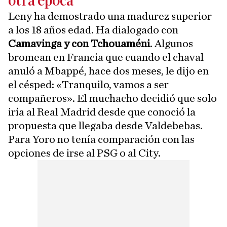
otra época
Leny ha demostrado una madurez superior
a los 18 años edad. Ha dialogado con
Camavinga y con Tchouaméni
. Algunos
bromean en Francia que cuando el chaval
anuló a Mbappé, hace dos meses, le dijo en
el césped: «Tranquilo, vamos a ser
compañeros». El muchacho decidió que solo
iría al Real Madrid desde que conoció la
propuesta que llegaba desde Valdebebas.
Para Yoro no tenía comparación con las
opciones de irse al PSG o al City.