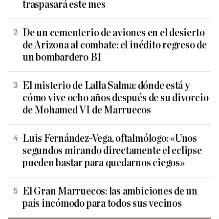
traspasará este mes
De un cementerio de aviones en el desierto
de Arizona al combate: el inédito regreso de
un bombardero B1
El misterio de Lalla Salma: dónde está y
cómo vive ocho años después de su divorcio
de Mohamed VI de Marruecos
Luis Fernández-Vega, oftalmólogo: «Unos
segundos mirando directamente el eclipse
pueden bastar para quedarnos ciegos»
El Gran Marruecos: las ambiciones de un
país incómodo para todos sus vecinos