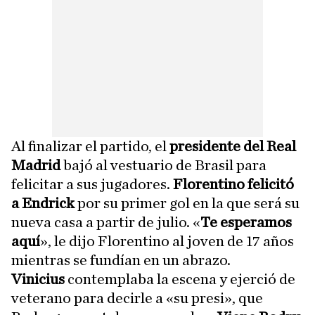
Al finalizar el partido, el
presidente del Real
Madrid
bajó al vestuario de Brasil para
felicitar a sus jugadores.
Florentino felicitó
a Endrick
por su primer gol en la que será su
nueva casa a partir de julio. «
Te esperamos
aquí
», le dijo Florentino al joven de 17 años
mientras se fundían en un abrazo.
Vinicius
contemplaba la escena y ejerció de
veterano para decirle a «su presi», que