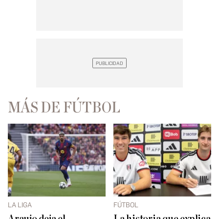
MÁS DE FÚTBOL
LA LIGA
FÚTBOL