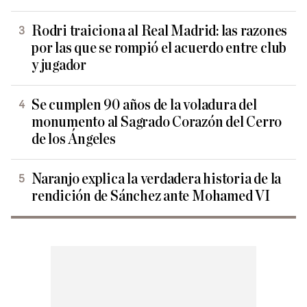
Rodri traiciona al Real Madrid: las razones
por las que se rompió el acuerdo entre club
y jugador
Se cumplen 90 años de la voladura del
monumento al Sagrado Corazón del Cerro
de los Ángeles
Naranjo explica la verdadera historia de la
rendición de Sánchez ante Mohamed VI