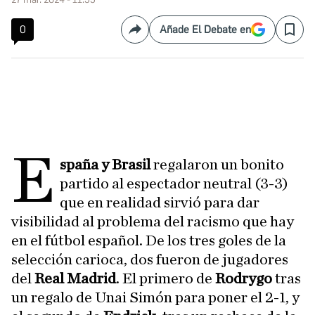
0
Añade El Debate en
Compartir
Save
E
spaña y Brasil
regalaron un bonito
partido al espectador neutral (3-3)
que en realidad sirvió para dar
visibilidad al problema del racismo que hay
en el fútbol español. De los tres goles de la
selección carioca, dos fueron de jugadores
del
Real Madrid
. El primero de
Rodrygo
tras
un regalo de Unai Simón para poner el 2-1, y