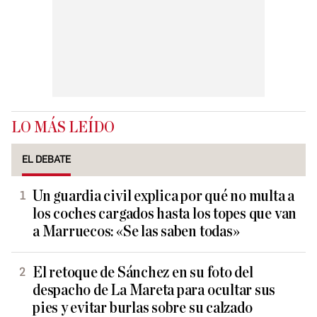
LO MÁS LEÍDO
EL DEBATE
Un guardia civil explica por qué no multa a
los coches cargados hasta los topes que van
a Marruecos: «Se las saben todas»
El retoque de Sánchez en su foto del
despacho de La Mareta para ocultar sus
pies y evitar burlas sobre su calzado