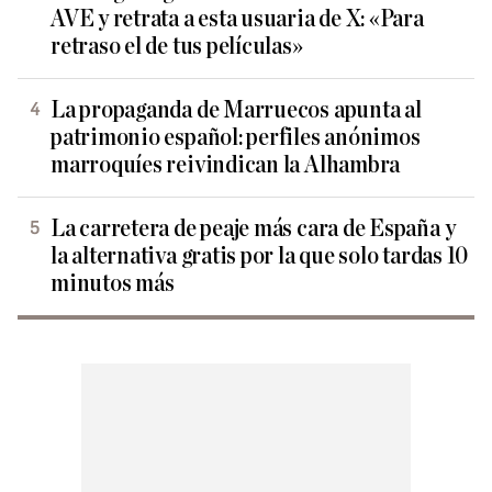
AVE y retrata a esta usuaria de X: «Para
retraso el de tus películas»
La propaganda de Marruecos apunta al
patrimonio español: perfiles anónimos
marroquíes reivindican la Alhambra
La carretera de peaje más cara de España y
la alternativa gratis por la que solo tardas 10
minutos más