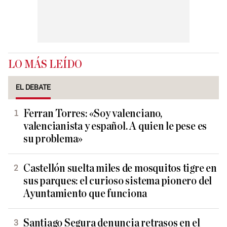
LO MÁS LEÍDO
EL DEBATE
Ferran Torres: «Soy valenciano,
valencianista y español. A quien le pese es
su problema»
Castellón suelta miles de mosquitos tigre en
sus parques: el curioso sistema pionero del
Ayuntamiento que funciona
Santiago Segura denuncia retrasos en el