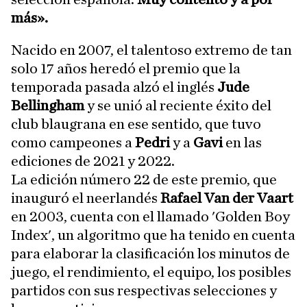
más».
Nacido en 2007, el talentoso extremo de tan
solo 17 años heredó el premio que la
temporada pasada alzó el inglés
Jude
Bellingham
y se unió al reciente éxito del
club blaugrana en ese sentido, que tuvo
como campeones a
Pedri
y a
Gavi
en las
ediciones de 2021 y 2022.
La edición número 22 de este premio, que
inauguró el neerlandés
Rafael Van der Vaart
en 2003, cuenta con el llamado 'Golden Boy
Index', un algoritmo que ha tenido en cuenta
para elaborar la clasificación los minutos de
juego, el rendimiento, el equipo, los posibles
partidos con sus respectivas selecciones y