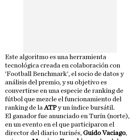
Este algoritmo es una herramienta
tecnológica creada en colaboración con
'Football Benchmark', el socio de datos y
análisis del premio, y su objetivo es
convertirse en una especie de ranking de
fútbol que mezcle el funcionamiento del
ranking de la
ATP
y un índice bursátil.
El ganador fue anunciado en Turín (norte),
en un evento en el que participaron el
director del diario turinés,
Guido Vaciago
,