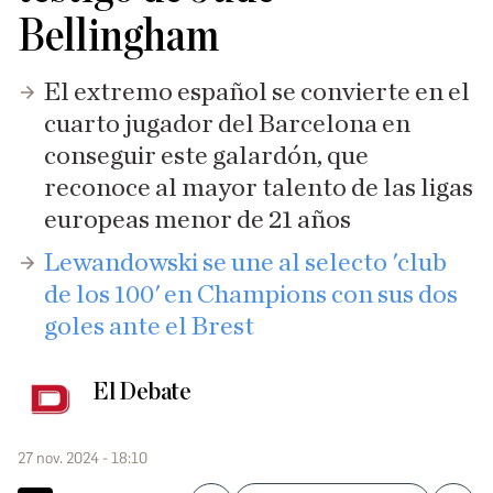
Bellingham
El extremo español se convierte en el
cuarto jugador del Barcelona en
conseguir este galardón, que
reconoce al mayor talento de las ligas
europeas menor de 21 años
Lewandowski se une al selecto 'club
de los 100' en Champions con sus dos
goles ante el Brest
El Debate
27 nov. 2024 - 18:10