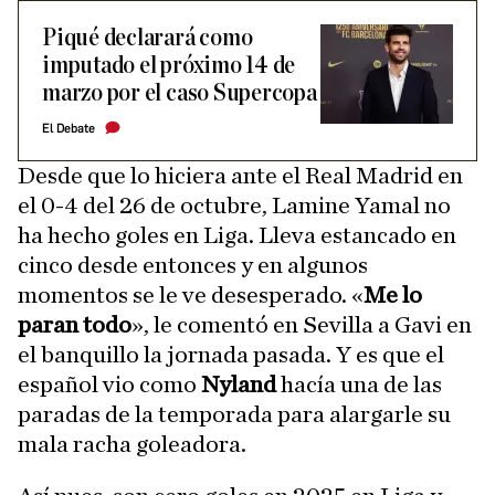
Piqué declarará como
imputado el próximo 14 de
marzo por el caso Supercopa
El Debate
Desde que lo hiciera ante el Real Madrid en
el 0-4 del 26 de octubre, Lamine Yamal no
ha hecho goles en Liga. Lleva estancado en
cinco desde entonces y en algunos
momentos se le ve desesperado. «
Me lo
paran todo
», le comentó en Sevilla a Gavi en
el banquillo la jornada pasada. Y es que el
español vio como
Nyland
hacía una de las
paradas de la temporada para alargarle su
mala racha goleadora.