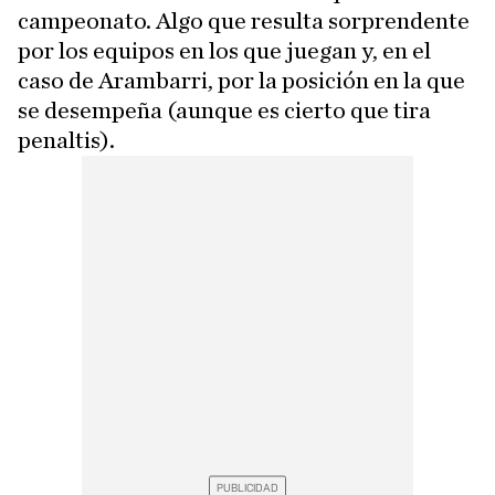
campeonato. Algo que resulta sorprendente
por los equipos en los que juegan y, en el
caso de Arambarri, por la posición en la que
se desempeña (aunque es cierto que tira
penaltis).