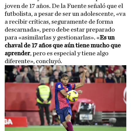
joven de 17 años. De la Fuente señaló que el
futbolista, a pesar de ser un adolescente, «va
a recibir críticas, seguramente de forma
descarnada», pero debe estar preparado
para «asimilarlas y gestionarlas». «
Es un
chaval de 17 años que aún tiene mucho que
aprender
, pero es especial y tiene algo
diferente», concluyó.