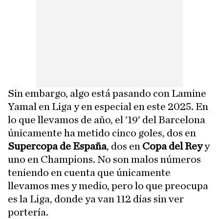
Sin embargo, algo está pasando con Lamine
Yamal en Liga y en especial en este 2025. En
lo que llevamos de año, el '19' del Barcelona
únicamente ha metido cinco goles, dos en
Supercopa de España
, dos en
Copa del Rey
y
uno en Champions. No son malos números
teniendo en cuenta que únicamente
llevamos mes y medio, pero lo que preocupa
es la Liga, donde ya van 112 días sin ver
portería.