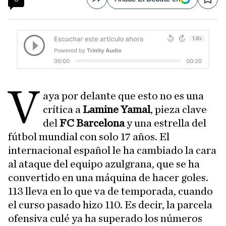
Compartir
Save
V
aya por delante que esto no es una
crítica a
Lamine Yamal
, pieza clave
del
FC Barcelona
y una estrella del
fútbol mundial con solo 17 años. El
internacional español le ha cambiado la cara
al ataque del equipo azulgrana, que se ha
convertido en una máquina de hacer goles.
113 lleva en lo que va de temporada, cuando
el curso pasado hizo 110. Es decir, la parcela
ofensiva culé ya ha superado los números