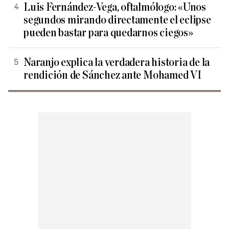
Luis Fernández-Vega, oftalmólogo: «Unos
segundos mirando directamente el eclipse
pueden bastar para quedarnos ciegos»
Naranjo explica la verdadera historia de la
rendición de Sánchez ante Mohamed VI