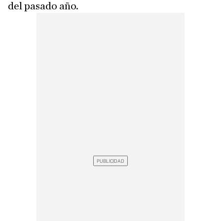
del pasado año.