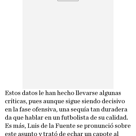
Estos datos le han hecho llevarse algunas
críticas, pues aunque sigue siendo decisivo
en la fase ofensiva, una sequía tan duradera
da que hablar en un futbolista de su calidad.
Es más, Luis de la Fuente se pronunció sobre
este asunto y trató de echar un capote al