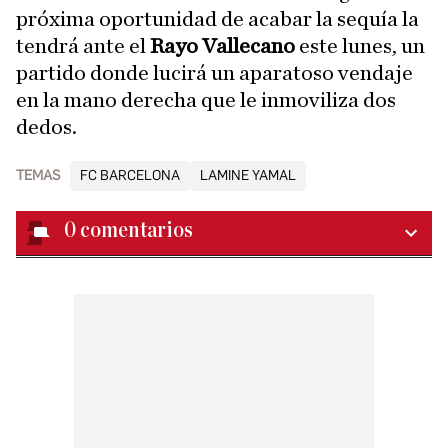
próxima oportunidad de acabar la sequía la
tendrá ante el
Rayo Vallecano
este lunes, un
partido donde lucirá un aparatoso vendaje
en la mano derecha que le inmoviliza dos
dedos.
TEMAS
FC BARCELONA
LAMINE YAMAL
0
comentarios