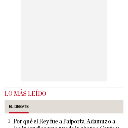
LO MÁS LEÍDO
EL DEBATE
Por qué el Rey fue a Paiporta, Adamuz o a