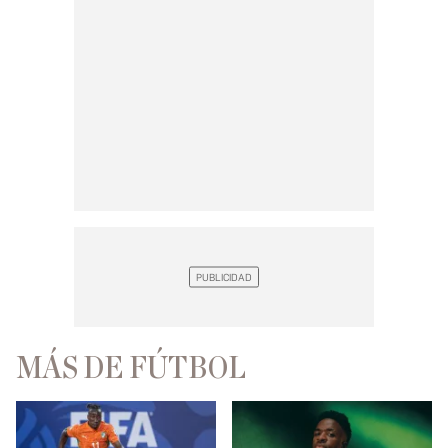
MÁS DE FÚTBOL