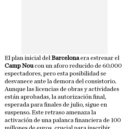
El plan inicial del
Barcelona
era estrenar el
Camp Nou
con un aforo reducido de 60.000
espectadores, pero esta posibilidad se
desvanece ante la demora del consistorio.
Aunque las licencias de obras y actividades
están aprobadas, la autorización final,
esperada para finales de julio, sigue en
suspenso. Este retraso amenaza la
activación de una palanca financiera de 100
millones de euros, crucial para inscribir