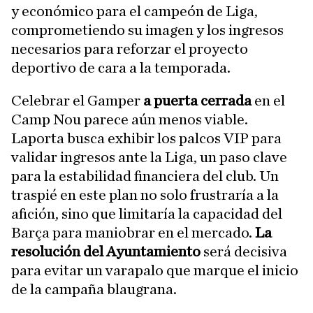
y económico para el campeón de Liga,
comprometiendo su imagen y los ingresos
necesarios para reforzar el proyecto
deportivo de cara a la temporada.
Celebrar el Gamper
a puerta cerrada
en el
Camp Nou parece aún menos viable.
Laporta busca exhibir los palcos VIP para
validar ingresos ante la Liga, un paso clave
para la estabilidad financiera del club. Un
traspié en este plan no solo frustraría a la
afición, sino que limitaría la capacidad del
Barça para maniobrar en el mercado.
La
resolución del Ayuntamiento
será decisiva
para evitar un varapalo que marque el inicio
de la campaña blaugrana.