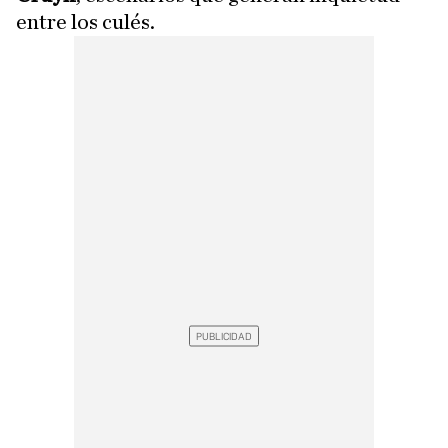
entre los culés.