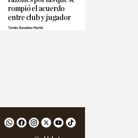
rompió el acuerdo
entre club y jugador
Tomás González-Martín