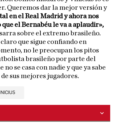
r. Queremos dar la mejor versión y
tal en el Real Madrid y ahora nos
 que el Bernabéu le va a aplaudir»,
sarra sobre el extremo brasileño.
 claro que sigue confiando en
omento, no le preocupan los pitos
utbolista brasileño por parte del
e no se casa con nadie y que ya sabe
s de sus mejores jugadores.
INICIUS