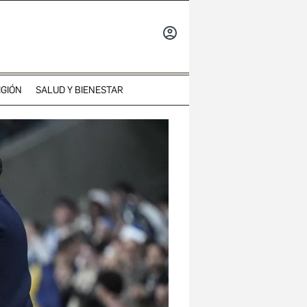
INICIAR
SESIÓN
IGIÓN
SALUD Y BIENESTAR