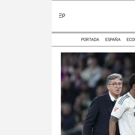
Menú
PORTADA
ESPAÑA
ECO