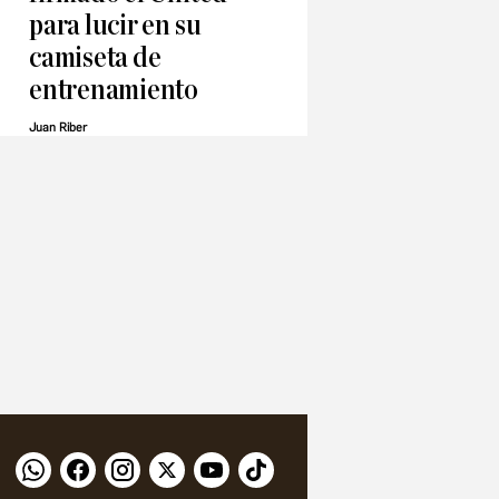
para lucir en su
camiseta de
entrenamiento
Juan Riber