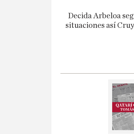
Decida Arbeloa segú
situaciones así Cruy