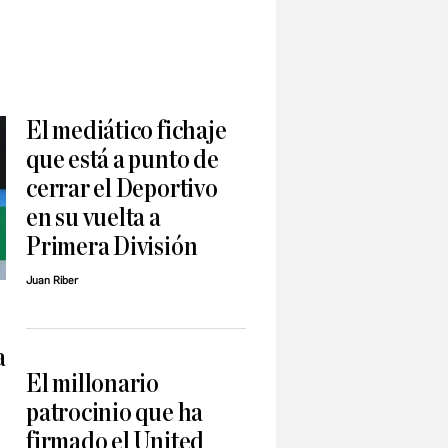
El mediático fichaje
que está a punto de
cerrar el Deportivo
en su vuelta a
Primera División
Juan Riber
a
El millonario
patrocinio que ha
firmado el United