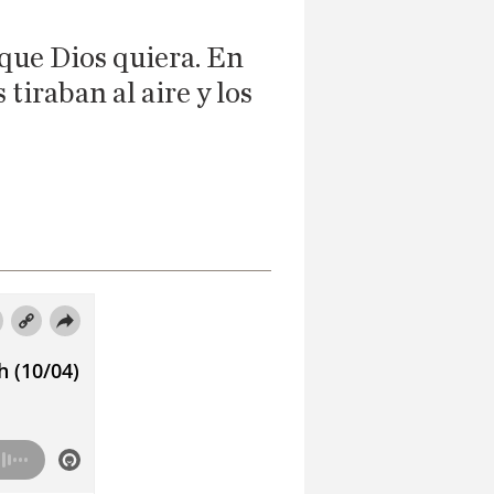
 que Dios quiera. En
tiraban al aire y los