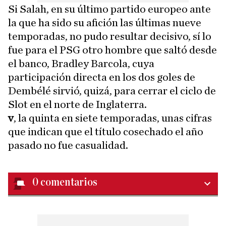
Si Salah, en su último partido europeo ante
la que ha sido su afición las últimas nueve
temporadas, no pudo resultar decisivo, sí lo
fue para el PSG otro hombre que saltó desde
el banco, Bradley Barcola, cuya
participación directa en los dos goles de
Dembélé sirvió, quizá, para cerrar el ciclo de
Slot en el norte de Inglaterra.
v
, la quinta en siete temporadas, unas cifras
que indican que el título cosechado el año
pasado no fue casualidad.
0
comentarios