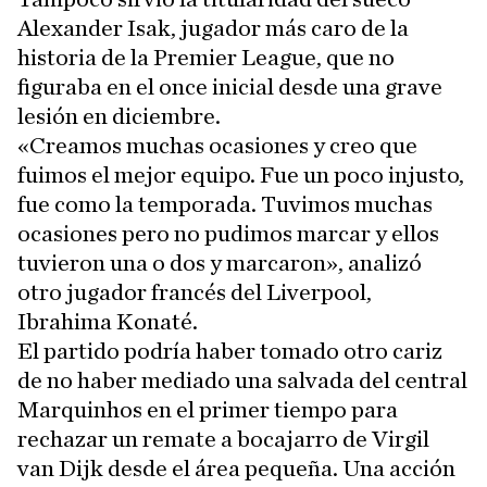
Alexander Isak, jugador más caro de la
historia de la Premier League, que no
figuraba en el once inicial desde una grave
lesión en diciembre.
«Creamos muchas ocasiones y creo que
fuimos el mejor equipo. Fue un poco injusto,
fue como la temporada. Tuvimos muchas
ocasiones pero no pudimos marcar y ellos
tuvieron una o dos y marcaron», analizó
otro jugador francés del Liverpool,
Ibrahima Konaté.
El partido podría haber tomado otro cariz
de no haber mediado una salvada del central
Marquinhos en el primer tiempo para
rechazar un remate a bocajarro de Virgil
van Dijk desde el área pequeña. Una acción