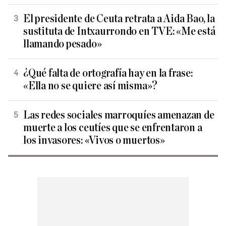
El presidente de Ceuta retrata a Aida Bao, la
sustituta de Intxaurrondo en TVE: «Me está
llamando pesado»
¿Qué falta de ortografía hay en la frase:
«Ella no se quiere así misma»?
Las redes sociales marroquíes amenazan de
muerte a los ceutíes que se enfrentaron a
los invasores: «Vivos o muertos»