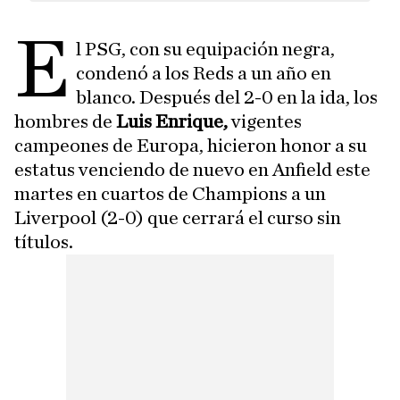
E
l PSG, con su equipación negra,
condenó a los Reds a un año en
blanco. Después del 2-0 en la ida, los
hombres de
Luis Enrique,
vigentes
campeones de Europa, hicieron honor a su
estatus venciendo de nuevo en Anfield este
martes en cuartos de Champions a un
Liverpool (2-0) que cerrará el curso sin
títulos.