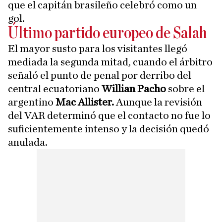
que el capitán brasileño celebró como un
gol.
Último partido europeo de Salah
El mayor susto para los visitantes llegó
mediada la segunda mitad, cuando el árbitro
señaló el punto de penal por derribo del
central ecuatoriano
Willian Pacho
sobre el
argentino
Mac Allister.
Aunque la revisión
del VAR determinó que el contacto no fue lo
suficientemente intenso y la decisión quedó
anulada.