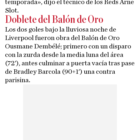
temporada», dijo el técnico de los Reds Arne
Slot.
Doblete del Balón de Oro
Los dos goles bajo la lluviosa noche de
Liverpool fueron obra del Balón de Oro
Ousmane Dembélé; primero con un disparo
con la zurda desde la media luna del área
(72'), antes culminar a puerta vacía tras pase
de Bradley Barcola (90+1') una contra
parisina.