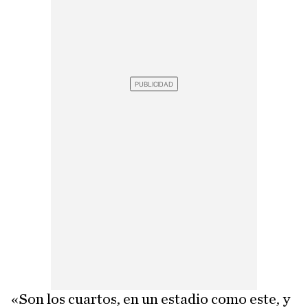
«Son los cuartos, en un estadio como este, y