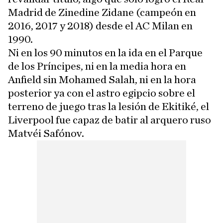
Madrid de Zinedine Zidane (campeón en
2016, 2017 y 2018) desde el AC Milan en
1990.
Ni en los 90 minutos en la ida en el Parque
de los Príncipes, ni en la media hora en
Anfield sin Mohamed Salah, ni en la hora
posterior ya con el astro egipcio sobre el
terreno de juego tras la lesión de Ekitiké, el
Liverpool fue capaz de batir al arquero ruso
Matvéi Safónov.