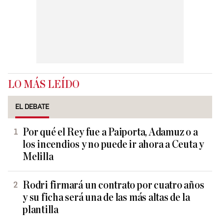
LO MÁS LEÍDO
EL DEBATE
Por qué el Rey fue a Paiporta, Adamuz o a
los incendios y no puede ir ahora a Ceuta y
Melilla
Rodri firmará un contrato por cuatro años
y su ficha será una de las más altas de la
plantilla