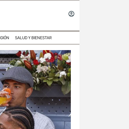
INICIAR
SESIÓN
IGIÓN
SALUD Y BIENESTAR