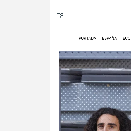
Menú
PORTADA
ESPAÑA
ECO