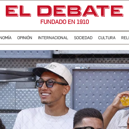
FUNDADO EN 1910
NOMÍA
OPINIÓN
INTERNACIONAL
SOCIEDAD
CULTURA
REL