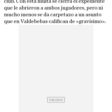
club. Con esta multa se cierra el expediente
que le abrieron a ambos jugadores, pero ni
mucho menos se da carpetazo a un asunto
que en Valdebebas califican de «gravísimo».