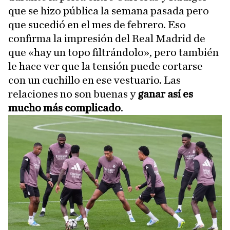
que se hizo pública la semana pasada pero
que sucedió en el mes de febrero. Eso
confirma la impresión del Real Madrid de
que «hay un topo filtrándolo», pero también
le hace ver que la tensión puede cortarse
con un cuchillo en ese vestuario. Las
relaciones no son buenas y
ganar así es
mucho más complicado
.