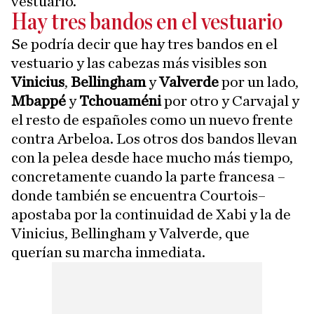
vestuario.
Hay tres bandos en el vestuario
Se podría decir que hay tres bandos en el
vestuario y las cabezas más visibles son
Vinicius
,
Bellingham
y
Valverde
por un lado,
Mbappé
y
Tchouaméni
por otro y Carvajal y
el resto de españoles como un nuevo frente
contra Arbeloa. Los otros dos bandos llevan
con la pelea desde hace mucho más tiempo,
concretamente cuando la parte francesa –
donde también se encuentra Courtois–
apostaba por la continuidad de Xabi y la de
Vinicius, Bellingham y Valverde, que
querían su marcha inmediata.