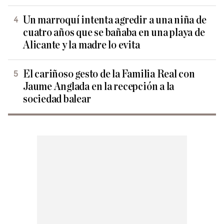
Un marroquí intenta agredir a una niña de
cuatro años que se bañaba en una playa de
Alicante y la madre lo evita
El cariñoso gesto de la Familia Real con
Jaume Anglada en la recepción a la
sociedad balear