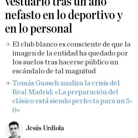
vestuario tras un año
nefasto en lo deportivo y
en lo personal
El club blanco es consciente de que la
imagen de la entidad ha quedado por
los suelos tras hacerse público un
escándalo de tal magnitud
Tomás Guasch analiza la crisis del
Real Madrid: «La preparación del
clásico está siendo perfecta para un 5-
0»
Jesús Urdiola