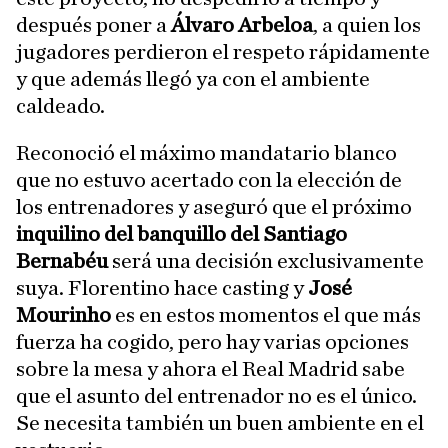
después poner a
Álvaro Arbeloa
, a quien los
jugadores perdieron el respeto rápidamente
y que además llegó ya con el ambiente
caldeado.
Reconoció el máximo mandatario blanco
que no estuvo acertado con la elección de
los entrenadores y aseguró que el próximo
inquilino del banquillo del
Santiago
Bernabéu
será una decisión exclusivamente
suya. Florentino hace casting y
José
Mourinho
es en estos momentos el que más
fuerza ha cogido, pero hay varias opciones
sobre la mesa y ahora el Real Madrid sabe
que el asunto del entrenador no es el único.
Se necesita también un buen ambiente en el