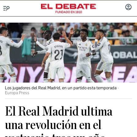
FUNDADO EN 1910
Menú
INICIA
SESIÓ
Los jugadores del Real Madrid, en un partido esta temporada
Europa Press
El Real Madrid ultima
una revolución en el