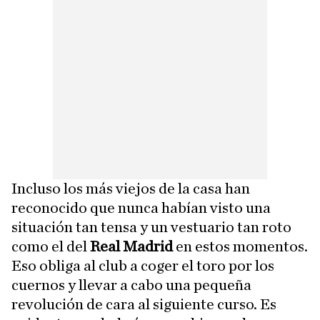
Incluso los más viejos de la casa han
reconocido que nunca habían visto una
situación tan tensa y un vestuario tan roto
como el del
Real Madrid
en estos momentos.
Eso obliga al club a coger el toro por los
cuernos y llevar a cabo una pequeña
revolución de cara al siguiente curso. Es