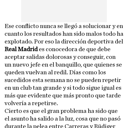
Ese conflicto nunca se llegó a solucionar y en
cuanto los resultados han sido malos todo ha
explotado. Por eso la dirección deportiva del
Real Madrid
es conocedora de que debe
aceptar salidas dolorosas y conseguir, con
un nuevo jefe en el banquillo, que quienes se
queden vuelvan al redil. Días como los
sucedidos esta semana no se pueden repetir
en un club tan grande y si todo sigue igual es
más que evidente que más pronto que tarde
volvería a repetirse.
Cierto es que el gran problema ha sido que
el asunto ha salido a la luz, cosa que no pasó
durante la pelea entre Carreras y Rüdiger