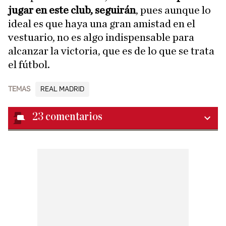
jugar en este club, seguirán
, pues aunque lo
ideal es que haya una gran amistad en el
vestuario, no es algo indispensable para
alcanzar la victoria, que es de lo que se trata
el fútbol.
TEMAS
REAL MADRID
23
comentarios