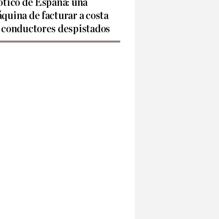
ótico de España: una
quina de facturar a costa
 conductores despistados