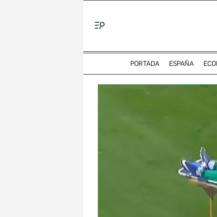
Menú
PORTADA
ESPAÑA
ECO