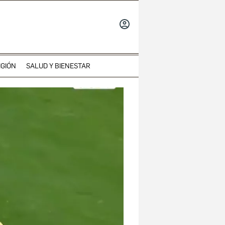
INICIAR
SESIÓN
IGIÓN
SALUD Y BIENESTAR