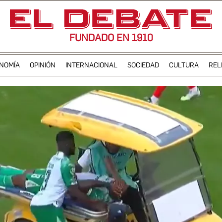
FUNDADO EN 1910
NOMÍA
OPINIÓN
INTERNACIONAL
SOCIEDAD
CULTURA
REL