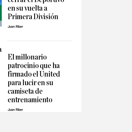
en su vuelta a
Primera División
Juan Riber
a
El millonario
patrocinio que ha
firmado el United
para lucir en su
camiseta de
entrenamiento
Juan Riber