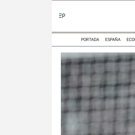
Menú
PORTADA
ESPAÑA
ECO