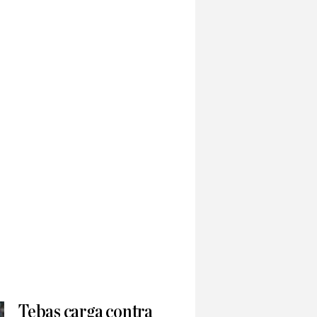
Tebas carga contra