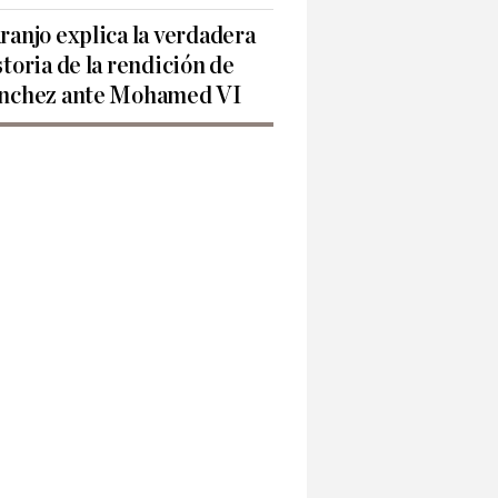
ranjo explica la verdadera
storia de la rendición de
nchez ante Mohamed VI