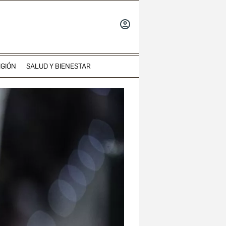
INICIAR
SESIÓN
IGIÓN
SALUD Y BIENESTAR