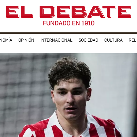
FUNDADO EN 1910
NOMÍA
OPINIÓN
INTERNACIONAL
SOCIEDAD
CULTURA
REL