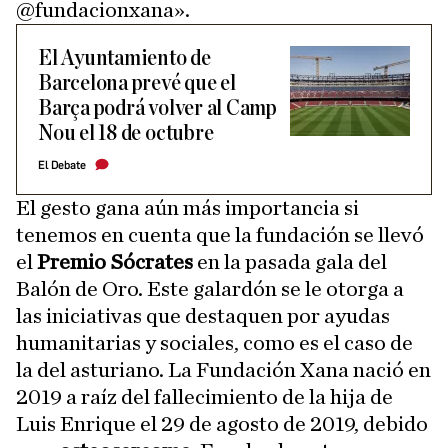
@fundacionxana».
El Ayuntamiento de
Barcelona prevé que el
Barça podrá volver al Camp
Nou el 18 de octubre
El Debate
El gesto gana aún más importancia si
tenemos en cuenta que la fundación se llevó
el
Premio Sócrates
en la pasada gala del
Balón de Oro. Este galardón se le otorga a
las iniciativas que destaquen por ayudas
humanitarias y sociales, como es el caso de
la del asturiano. La Fundación Xana nació en
2019 a raíz del fallecimiento de la hija de
Luis Enrique el 29 de agosto de 2019, debido