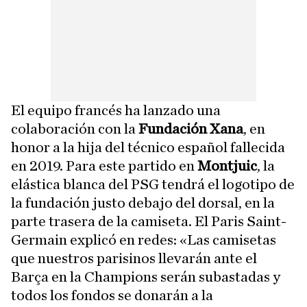
El equipo francés ha lanzado una
colaboración con la
Fundación Xana
, en
honor a la hija del técnico español fallecida
en 2019. Para este partido en
Montjuic
, la
elástica blanca del PSG tendrá el logotipo de
la fundación justo debajo del dorsal, en la
parte trasera de la camiseta. El Paris Saint-
Germain explicó en redes: «Las camisetas
que nuestros parisinos llevarán ante el
Barça en la Champions serán subastadas y
todos los fondos se donarán a la