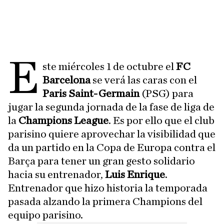
E
ste miércoles 1 de octubre el
FC
Barcelona
se verá las caras con el
Paris Saint-Germain
(PSG) para
jugar la segunda jornada de la fase de liga de
la
Champions League
. Es por ello que el club
parisino quiere aprovechar la visibilidad que
da un partido en la Copa de Europa contra el
Barça para tener un gran gesto solidario
hacia su entrenador,
Luis Enrique
.
Entrenador que hizo historia la temporada
pasada alzando la primera Champions del
equipo parisino.