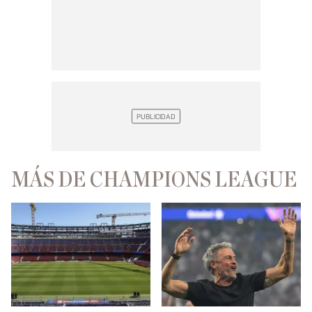
MÁS DE CHAMPIONS LEAGUE