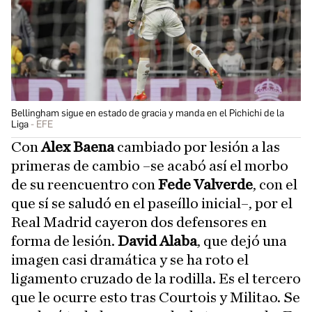
Bellingham sigue en estado de gracia y manda en el Pichichi de la
Liga
EFE
Con
Alex Baena
cambiado por lesión a las
primeras de cambio –se acabó así el morbo
de su reencuentro con
Fede Valverde
, con el
que sí se saludó en el paseíllo inicial–, por el
Real Madrid cayeron dos defensores en
forma de lesión.
David Alaba
, que dejó una
imagen casi dramática y se ha roto el
ligamento cruzado de la rodilla. Es el tercero
que le ocurre esto tras Courtois y Militao. Se