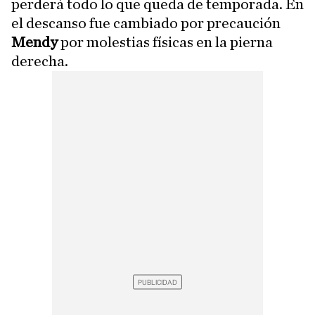
perderá todo lo que queda de temporada. En
el descanso fue cambiado por precaución
Mendy
por molestias físicas en la pierna
derecha.