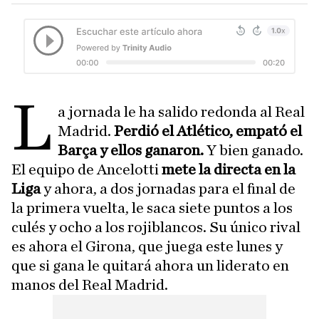
L
a jornada le ha salido redonda al Real
Madrid.
Perdió el Atlético, empató el
Barça y ellos ganaron.
Y bien ganado.
El equipo de Ancelotti
mete la directa en la
Liga
y ahora, a dos jornadas para el final de
la primera vuelta, le saca siete puntos a los
culés y ocho a los rojiblancos. Su único rival
es ahora el Girona, que juega este lunes y
que si gana le quitará ahora un liderato en
manos del Real Madrid.