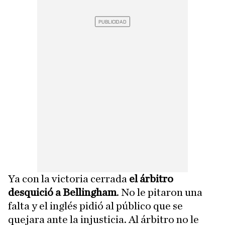
Ya con la victoria cerrada
el árbitro
desquició a Bellingham
. No le pitaron una
falta y el inglés pidió al público que se
quejara ante la injusticia. Al árbitro no le