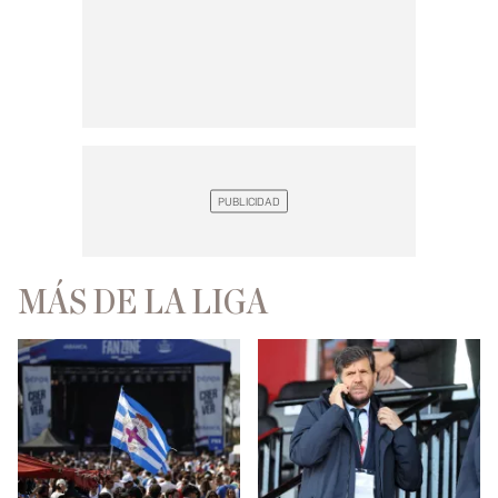
MÁS DE LA LIGA