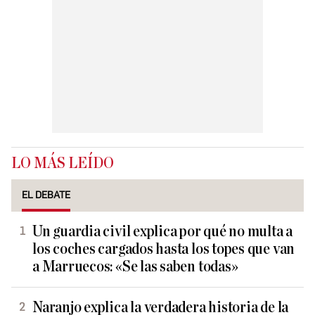
LO MÁS LEÍDO
EL DEBATE
Un guardia civil explica por qué no multa a
los coches cargados hasta los topes que van
a Marruecos: «Se las saben todas»
Naranjo explica la verdadera historia de la