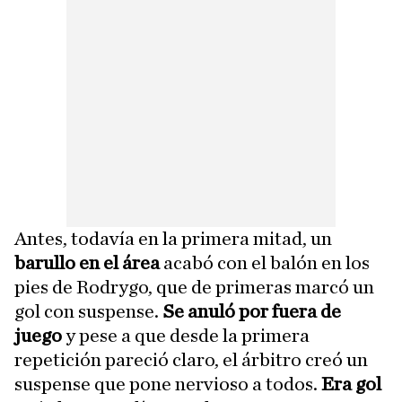
Antes, todavía en la primera mitad, un
barullo en el área
acabó con el balón en los
pies de Rodrygo, que de primeras marcó un
gol con suspense.
Se anuló por fuera de
juego
y pese a que desde la primera
repetición pareció claro, el árbitro creó un
suspense que pone nervioso a todos.
Era gol