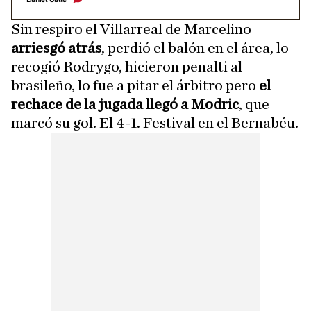
Sin respiro el Villarreal de Marcelino
arriesgó atrás
, perdió el balón en el área, lo
recogió Rodrygo, hicieron penalti al
brasileño, lo fue a pitar el árbitro pero
el
rechace de la jugada llegó a Modric
, que
marcó su gol. El 4-1. Festival en el Bernabéu.