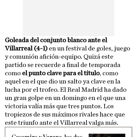
Goleada del conjunto blanco ante el
Villarreal (4-1)
en un festival de goles, juego
y comunión afición-equipo. Quizá este
partido se recuerde a final de temporada
como
el punto clave para el título
, como
aquel en el que dio un salto ya clave en la
lucha por el trofeo. El Real Madrid ha dado
un gran golpe en un domingo en el que una
victoria valía más que tres puntos. Los
tropiezos de sus máximos rivales hace que
este triunfo ante el Villarreal valga más.