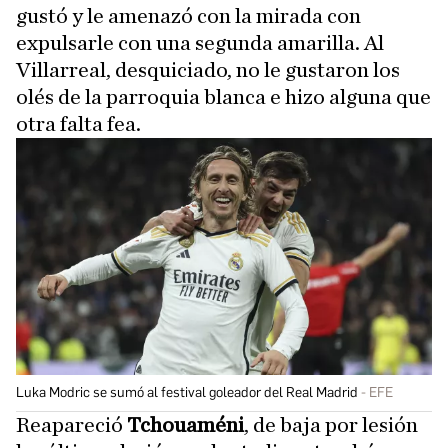
gustó y le amenazó con la mirada con
expulsarle con una segunda amarilla. Al
Villarreal, desquiciado, no le gustaron los
olés de la parroquia blanca e hizo alguna que
otra falta fea.
Luka Modric se sumó al festival goleador del Real Madrid
EFE
Reapareció
Tchouaméni
, de baja por lesión