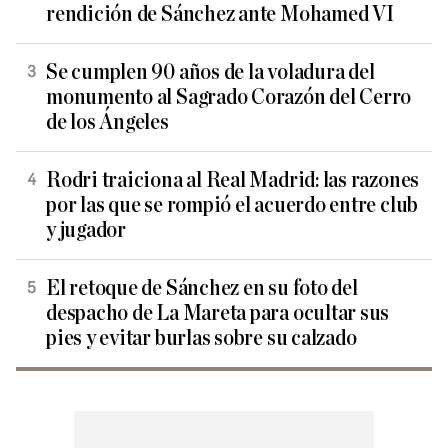
rendición de Sánchez ante Mohamed VI
Se cumplen 90 años de la voladura del
monumento al Sagrado Corazón del Cerro
de los Ángeles
Rodri traiciona al Real Madrid: las razones
por las que se rompió el acuerdo entre club
y jugador
El retoque de Sánchez en su foto del
despacho de La Mareta para ocultar sus
pies y evitar burlas sobre su calzado