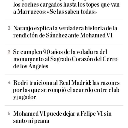
los coches cargados hasta los topes que van
a Marruecos: «Se las saben todas»
Naranjo explica la verdadera historia de la
rendición de Sánchez ante Mohamed VI
Se cumplen 90 años de la voladura del
monumento al Sagrado Corazón del Cerro
de los Ángeles
Rodri traiciona al Real Madrid: las razones
por las que se rompió el acuerdo entre club
y jugador
Mohamed VI puede dejar a Felipe VI sin
santo ni peana