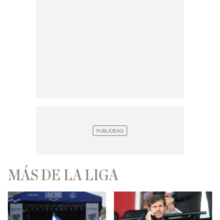
MÁS DE LA LIGA