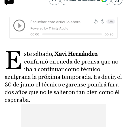
Compartir
Save
E
ste sábado,
Xavi Hernández
confirmó en rueda de prensa que no
iba a continuar como técnico
azulgrana la próxima temporada. Es decir, el
30 de junio el técnico egarense pondrá fin a
dos años que no le salieron tan bien como él
esperaba.