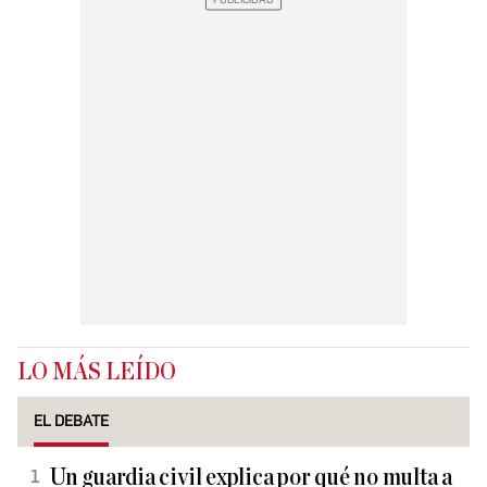
LO MÁS LEÍDO
EL DEBATE
Un guardia civil explica por qué no multa a