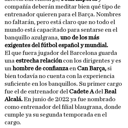
compañía deberán meditar bien qué tipo de
entrenador quieren para el Barça. Nombres
no faltarán, pero está claro que no todo el
mundo está capacitado para sentarse en el
banquillo azulgrana,
uno de los más
exigentes del fútbol español y mundial.
El que fuera jugador del Barcelona guarda
una
estrecha relación
con los dirigentes y es
un
hombre de confianza
en
Can Barça,
si
bien todavía no cuenta con la experiencia
suficiente en los banquillos. Su primer cargo
fue el de entrenador del
Cadete A
del
Real
Alcalá.
En junio de 2022 ya fue nombrado
como entrenador del filial blaugrana, donde
cumple ya su segunda temporada en el
cargo.