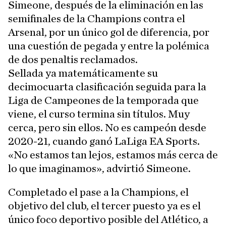
Simeone, después de la eliminación en las
semifinales de la Champions contra el
Arsenal, por un único gol de diferencia, por
una cuestión de pegada y entre la polémica
de dos penaltis reclamados.
Sellada ya matemáticamente su
decimocuarta clasificación seguida para la
Liga de Campeones de la temporada que
viene, el curso termina sin títulos. Muy
cerca, pero sin ellos. No es campeón desde
2020-21, cuando ganó LaLiga EA Sports.
«No estamos tan lejos, estamos más cerca de
lo que imaginamos», advirtió Simeone.
Completado el pase a la Champions, el
objetivo del club, el tercer puesto ya es el
único foco deportivo posible del Atlético, a