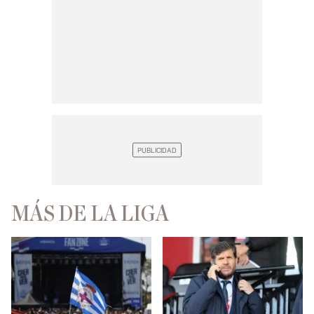
MÁS DE LA LIGA