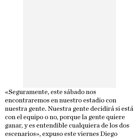
«Seguramente, este sábado nos
encontraremos en nuestro estadio con
nuestra gente. Nuestra gente decidirá si está
con el equipo o no, porque la gente quiere
ganar, y es entendible cualquiera de los dos
escenarios», expuso este viernes Diego