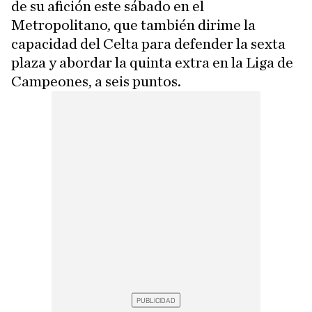
de su afición este sábado en el
Metropolitano, que también dirime la
capacidad del Celta para defender la sexta
plaza y abordar la quinta extra en la Liga de
Campeones, a seis puntos.