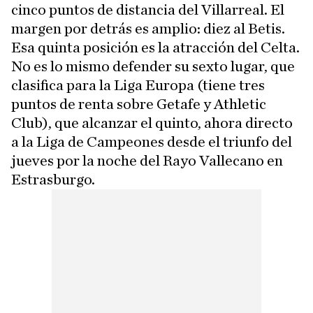
cinco puntos de distancia del Villarreal. El
margen por detrás es amplio: diez al Betis.
Esa quinta posición es la atracción del Celta.
No es lo mismo defender su sexto lugar, que
clasifica para la Liga Europa (tiene tres
puntos de renta sobre Getafe y Athletic
Club), que alcanzar el quinto, ahora directo
a la Liga de Campeones desde el triunfo del
jueves por la noche del Rayo Vallecano en
Estrasburgo.