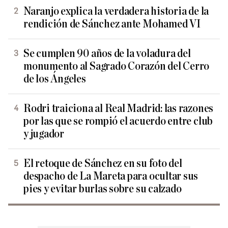
Naranjo explica la verdadera historia de la
rendición de Sánchez ante Mohamed VI
Se cumplen 90 años de la voladura del
monumento al Sagrado Corazón del Cerro
de los Ángeles
Rodri traiciona al Real Madrid: las razones
por las que se rompió el acuerdo entre club
y jugador
El retoque de Sánchez en su foto del
despacho de La Mareta para ocultar sus
pies y evitar burlas sobre su calzado