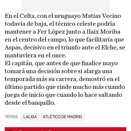
En el Celta, con el uruguayo Matías Vecino
todavía de baja, el técnico celeste podría
mantener a Fer López junto a Ilaix Moriba
en el centro del campo, lo que facilitaría que
Aspas, decisivo en el triunfo ante el Elche, se
mantuviera en el once.
El capitán, que antes de que finalice mayo
tomará una decisión sobre si alarga una
temporada más su carrera, demostró en el
último partido que rinde mucho más cuando
juega de inicio que cuando lo hace saltando
desde el banquillo.
TEMAS
LALIGA
ATLÉTICO DE MADRID