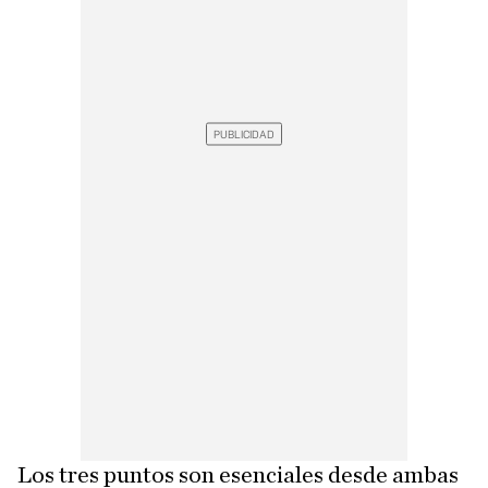
Los tres puntos son esenciales desde ambas