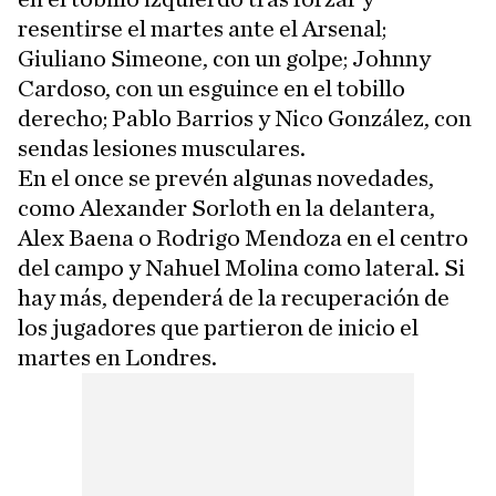
resentirse el martes ante el Arsenal;
Giuliano Simeone, con un golpe; Johnny
Cardoso, con un esguince en el tobillo
derecho; Pablo Barrios y Nico González, con
sendas lesiones musculares.
En el once se prevén algunas novedades,
como Alexander Sorloth en la delantera,
Alex Baena o Rodrigo Mendoza en el centro
del campo y Nahuel Molina como lateral. Si
hay más, dependerá de la recuperación de
los jugadores que partieron de inicio el
martes en Londres.