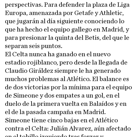
perspectivas. Para defender la plaza de Liga
Europa, amenazada por Getafe y Athletic,
que jugarán al día siguiente conociendo lo
que ha hecho el equipo gallego en Madrid, y
para presionar la quinta del Betis, del que le
separan seis puntos.
El Celta nunca ha ganado en el nuevo
estadio rojiblanco, pero desde la llegada de
Claudio Giráldez siempre le ha generado
muchos problemas al Atlético. El balance es
de dos victorias por la mínima para el equipo
de Simeone y dos empates a un gol, en el
duelo de la primera vuelta en Balaídos y en
el de la pasada campaña en Madrid.
Simeone tiene cinco bajas en el Atlético
contra el Celta: Julián Alvarez, aún afectado
en el tobillo izquierdo tras forzar y