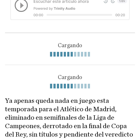
Cargando
Cargando
Ya apenas queda nada en juego esta
temporada para el Atlético de Madrid,
eliminado en semifinales de la Liga de
Campeones, derrotado en la final de Copa
del Rey, sin títulos y pendiente del veredicto