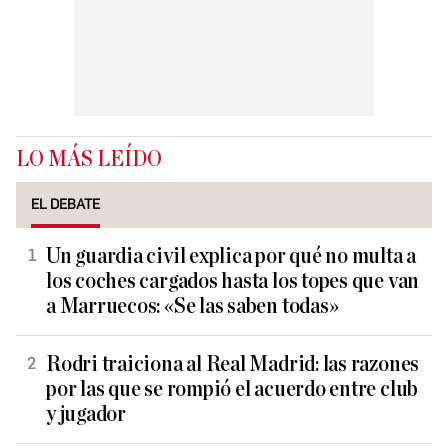
LO MÁS LEÍDO
EL DEBATE
Un guardia civil explica por qué no multa a
los coches cargados hasta los topes que van
a Marruecos: «Se las saben todas»
Rodri traiciona al Real Madrid: las razones
por las que se rompió el acuerdo entre club
y jugador