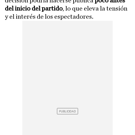
decisión podría hacerse pública
poco antes
del inicio del partido
, lo que eleva la tensión
y el interés de los espectadores.