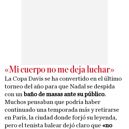
«Mi cuerpo no me deja luchar»
La Copa Davis se ha convertido en el último
torneo del año para que Nadal se despida
con un
baño de masas ante su público
.
Muchos pensaban que podría haber
continuado una temporada más y retirarse
en París, la ciudad donde forjó su leyenda,
pero el tenista balear dejó claro que
«no