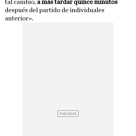
tal cambio,
a más tardar quince minutos
después del partido de individuales
anterior».