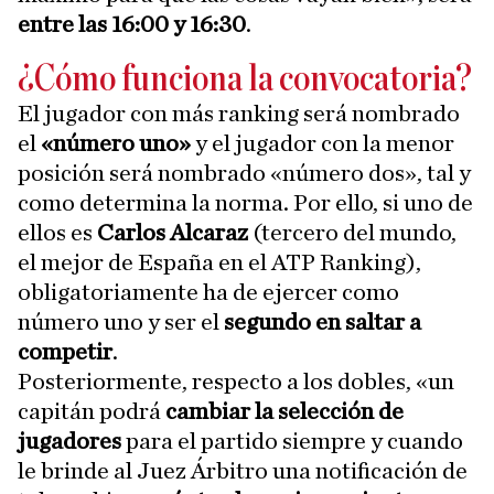
entre las 16:00 y 16:30
.
¿Cómo funciona la convocatoria?
El jugador con más ranking será nombrado
el
«número uno»
y el jugador con la menor
posición será nombrado «número dos», tal y
como determina la norma. Por ello, si uno de
ellos es
Carlos Alcaraz
(tercero del mundo,
el mejor de España en el ATP Ranking),
obligatoriamente ha de ejercer como
número uno y ser el
segundo en saltar a
competir
.
Posteriormente, respecto a los dobles, «un
capitán podrá
cambiar la selección de
jugadores
para el partido siempre y cuando
le brinde al Juez Árbitro una notificación de