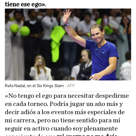
tiene ese ego»
.
Rafa Nadal, en el Six Kings Slam
AFP
«No tengo el ego para necesitar despedirme
en cada torneo. Podría jugar un año más y
decir adiós a los eventos más especiales de
mi carrera, pero no tiene sentido para mí
seguir en activo cuando soy plenamente