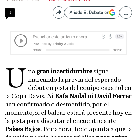
0
Añade El Debate en
Compartir
Save
U
na
gran incertidumbre
sigue
marcando la previa del esperado
debut en pista del equipo español en
la Copa Davis.
Ni Rafa Nadal ni David Ferrer
han confirmado o desmentido, por el
momento, si el balear estará presente hoy en
la pista para disputar el encuentro ante
Países Bajos
. Por ahora, todo apunta a que la