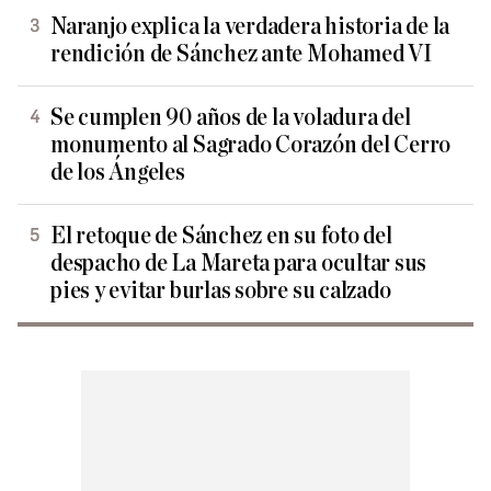
Naranjo explica la verdadera historia de la
rendición de Sánchez ante Mohamed VI
Se cumplen 90 años de la voladura del
monumento al Sagrado Corazón del Cerro
de los Ángeles
El retoque de Sánchez en su foto del
despacho de La Mareta para ocultar sus
pies y evitar burlas sobre su calzado