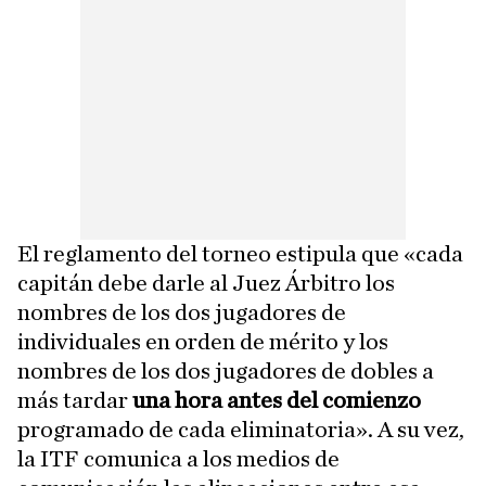
El reglamento del torneo estipula que «cada
capitán debe darle al Juez Árbitro los
nombres de los dos jugadores de
individuales en orden de mérito y los
nombres de los dos jugadores de dobles a
más tardar
una hora antes del comienzo
programado de cada eliminatoria». A su vez,
la ITF comunica a los medios de