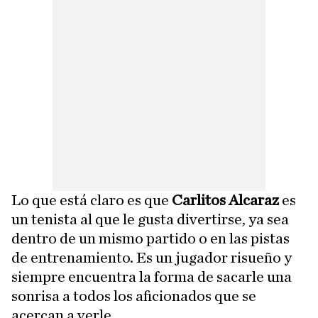
Lo que está claro es que
Carlitos Alcaraz
es
un tenista al que le gusta divertirse, ya sea
dentro de un mismo partido o en las pistas
de entrenamiento. Es un jugador risueño y
siempre encuentra la forma de sacarle una
sonrisa a todos los aficionados que se
acercan a verle.