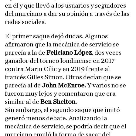
en él y que llevó a los usuarios y seguidores
del murciano a dar su opinión a través de las
redes sociales.
El primer saque dejó dudas. Algunos
afirmaron que la mecánica de servicio se
parecía a la de
Feliciano López
, dos veces
ganador del torneo londinense en 2017
contra Marin Cilic y en 2019 frente al
francés Gilles Simon. Otros decían que se
parecía al de
John McEnroe.
Y varios no se
fueron muy lejos y comentaron que era
similar al de
Ben Shelton.
Sin embargo, el segundo saque que imitó
generó menos debate. Analizando la
mecánica de servicio, se podría decir que el
murciano emuló la forma de sacar del