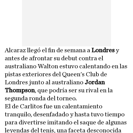
Alcaraz llegó el fin de semana a
Londres
y
antes de afrontar su debut contra el
australiano Walton estuvo calentando en las
pistas exteriores del Queen's Club de
Londres junto al australiano
Jordan
Thompson
, que podría ser su rival en la
segunda ronda del torneo.
El de Carlitos fue un calentamiento
tranquilo, desenfadado y hasta tuvo tiempo
para divertirse imitando el saque de algunas
leyendas del tenis, una faceta desconocida