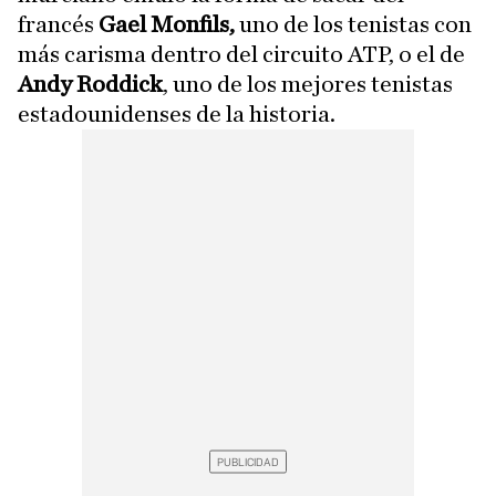
francés
Gael Monfils,
uno de los tenistas con
más carisma dentro del circuito ATP, o el de
Andy Roddick
, uno de los mejores tenistas
estadounidenses de la historia.