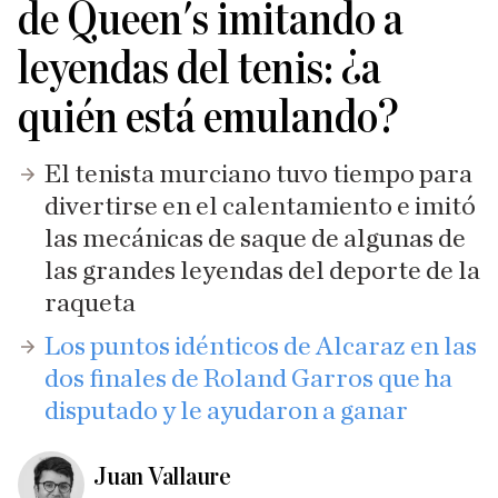
de Queen's imitando a
leyendas del tenis: ¿a
quién está emulando?
El tenista murciano tuvo tiempo para
divertirse en el calentamiento e imitó
las mecánicas de saque de algunas de
las grandes leyendas del deporte de la
raqueta
Los puntos idénticos de Alcaraz en las
dos finales de Roland Garros que ha
disputado y le ayudaron a ganar
Juan Vallaure