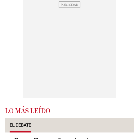
LO MÁS LEÍDO
EL DEBATE