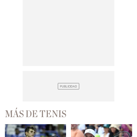
MÁS DE TENIS