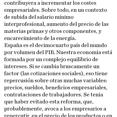
contribuyera a incrementar los costes
empresariales. Sobre todo, en un contexto
de subida del salario mínimo
interprofesional, aumento del precio de las
materias primas y otros componentes, y
encarecimiento de la energía.
España es el decimocuarto país del mundo
por volumen del PIB. Nuestra economía está
formada por un complejo equilibrio de
intereses. Si se cambia bruscamente un
factor (las cotizaciones sociales), eso tiene
repercusión sobre otras muchas variables:
precios, sueldos, beneficios empresariales,
contrataciones de trabajadores. Se tenía
que haber evitado esta reforma, que,
probablemente, avoca a los empresarios a
repercutir, en el precio de los productos o en