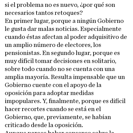
si el problema no es nuevo, ¿por qué son
necesarios tantos retoques?
En primer lugar, porque a ningún Gobierno
le gusta dar malas noticias. Especialmente
cuando éstas afectan al poder adquisitivo de
un amplio número de electores, los
pensionistas. En segundo lugar, porque es
muy difícil tomar decisiones en solitario,
sobre todo cuando no se cuenta con una
amplia mayoría. Resulta impensable que un
Gobierno cuente con el apoyo de la
oposición para adoptar medidas
impopulares. Y, finalmente, porque es difícil
hacer recortes cuando se está en el
Gobierno, que, previamente, se habían
criticado desde la oposición.