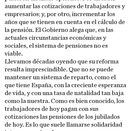
aumentar las cotizaciones de trabajadores y
empresarios; y, por otro, incrementar los
años que se tienen en cuenta en el cálculo de
la pensión. El Gobierno alega que, en las
actuales circunstancias económicas y
sociales, el sistema de pensiones no es
viable.
Llevamos décadas oyendo que su reforma
resulta imprescindible. Que no se puede
mantener un sistema de reparto, como el
que tiene España, con la creciente esperanza
de vida, y con una tasa de natalidad tan baja
como la nuestra. Como es bien conocido, los
trabajadores de hoy pagan con sus
cotizaciones las pensiones de los jubilados
de hoy. Es lo que suele llamarse solidaridad