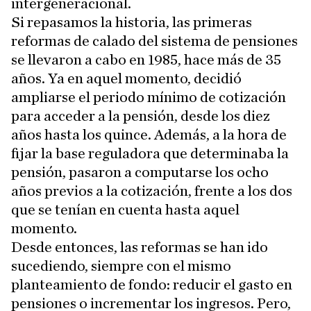
intergeneracional.
Si repasamos la historia, las primeras
reformas de calado del sistema de pensiones
se llevaron a cabo en 1985, hace más de 35
años. Ya en aquel momento, decidió
ampliarse el periodo mínimo de cotización
para acceder a la pensión, desde los diez
años hasta los quince. Además, a la hora de
fijar la base reguladora que determinaba la
pensión, pasaron a computarse los ocho
años previos a la cotización, frente a los dos
que se tenían en cuenta hasta aquel
momento.
Desde entonces, las reformas se han ido
sucediendo, siempre con el mismo
planteamiento de fondo: reducir el gasto en
pensiones o incrementar los ingresos. Pero,