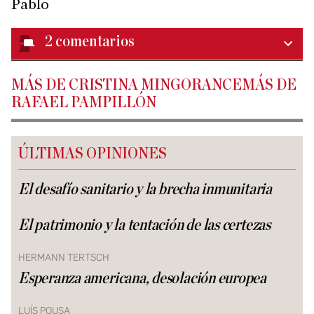
Pablo
2
comentarios
MÁS DE CRISTINA MINGORANCEMÁS DE
RAFAEL PAMPILLÓN
ÚLTIMAS OPINIONES
El desafío sanitario y la brecha inmunitaria
El patrimonio y la tentación de las certezas
HERMANN TERTSCH
Esperanza americana, desolación europea
LUÍS POUSA