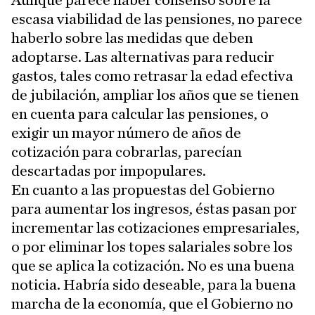
Aunque parece haber consenso sobre la
escasa viabilidad de las pensiones, no parece
haberlo sobre las medidas que deben
adoptarse. Las alternativas para reducir
gastos, tales como retrasar la edad efectiva
de jubilación, ampliar los años que se tienen
en cuenta para calcular las pensiones, o
exigir un mayor número de años de
cotización para cobrarlas, parecían
descartadas por impopulares.
En cuanto a las propuestas del Gobierno
para aumentar los ingresos, éstas pasan por
incrementar las cotizaciones empresariales,
o por eliminar los topes salariales sobre los
que se aplica la cotización. No es una buena
noticia. Habría sido deseable, para la buena
marcha de la economía, que el Gobierno no