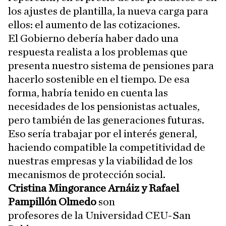
los ajustes de plantilla, la nueva carga para
ellos: el aumento de las cotizaciones.
El Gobierno debería haber dado una
respuesta realista a los problemas que
presenta nuestro sistema de pensiones para
hacerlo sostenible en el tiempo. De esa
forma, habría tenido en cuenta las
necesidades de los pensionistas actuales,
pero también de las generaciones futuras.
Eso sería trabajar por el interés general,
haciendo compatible la competitividad de
nuestras empresas y la viabilidad de los
mecanismos de protección social.
Cristina Mingorance Arnáiz y Rafael
Pampillón Olmedo
son
profesores de la Universidad CEU-San