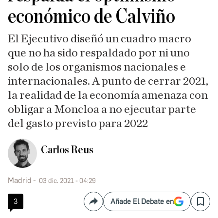
económico de Calviño
El Ejecutivo diseñó un cuadro macro
que no ha sido respaldado por ni uno
solo de los organismos nacionales e
internacionales. A punto de cerrar 2021,
la realidad de la economía amenaza con
obligar a Moncloa a no ejecutar parte
del gasto previsto para 2022
Carlos Reus
Madrid
03 dic. 2021 - 04:29
3
Añade El Debate en
Compartir
Save