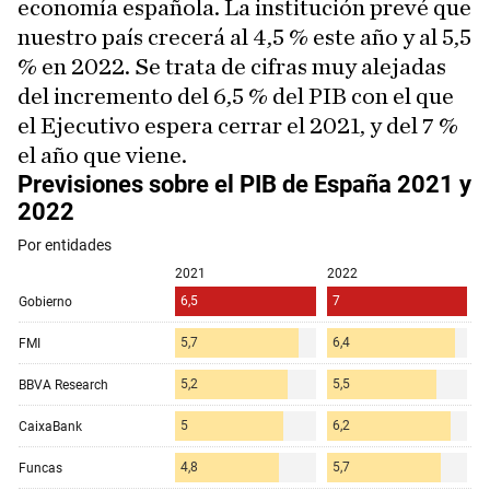
economía española. La institución prevé que
nuestro país crecerá al 4,5 % este año y al 5,5
% en 2022. Se trata de cifras muy alejadas
del incremento del 6,5 % del PIB con el que
el Ejecutivo espera cerrar el 2021, y del 7 %
el año que viene.