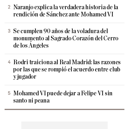
Naranjo explica la verdadera historia de la
rendición de Sánchez ante Mohamed VI
Se cumplen 90 años de la voladura del
monumento al Sagrado Corazón del Cerro
de los Ángeles
Rodri traiciona al Real Madrid: las razones
por las que se rompió el acuerdo entre club
y jugador
Mohamed VI puede dejar a Felipe VI sin
santo ni peana