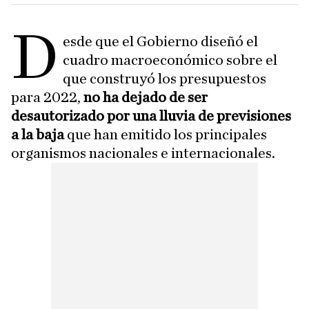
D
esde que el Gobierno diseñó el
cuadro macroeconómico sobre el
que construyó los presupuestos
para 2022,
no ha dejado de ser
desautorizado por una lluvia de previsiones
a la baja
que han emitido los principales
organismos nacionales e internacionales.