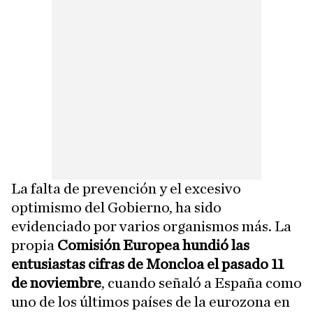
La falta de prevención y el excesivo
optimismo del Gobierno, ha sido
evidenciado por varios organismos más. La
propia
Comisión Europea hundió las
entusiastas cifras de Moncloa el pasado 11
de noviembre
, cuando señaló a España como
uno de los últimos países de la eurozona en