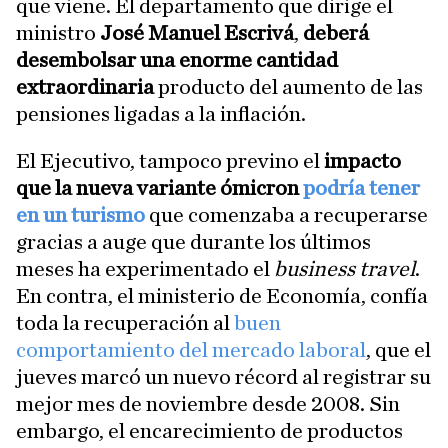
que viene. El departamento que dirige el
ministro
José Manuel Escrivá
,
deberá
desembolsar una enorme cantidad
extraordinaria
producto del aumento de las
pensiones ligadas a la inflación.
El Ejecutivo, tampoco previno el
impacto
que la nueva variante ómicron
podría tener
en un turismo
que comenzaba a recuperarse
gracias a auge que durante los últimos
meses ha experimentado el
business travel
.
En contra, el ministerio de Economía, confía
toda la recuperación al
buen
comportamiento del mercado laboral
, que el
jueves marcó un nuevo récord al registrar su
mejor mes de noviembre desde 2008. Sin
embargo, el encarecimiento de productos