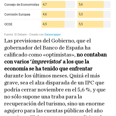
Las previsiones del Gobierno, que el
gobernador del Banco de España ha
calificado como «optimistas»,
no contaban
con varios ‘
imprevistos
’ a los que la
economía se ha tenido que enfrentar
durante los últimos meses. Quizá el más
grave, sea el alza disparada de un IPC que
podría cerrar noviembre en el 5,6 %, y que
no sólo supone una traba para la
recuperación del turismo, sino un enorme
agujero para las cuentas públicas del año