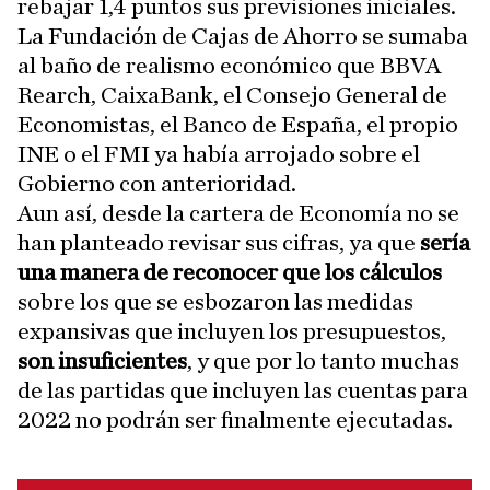
rebajar 1,4 puntos sus previsiones iniciales.
La Fundación de Cajas de Ahorro se sumaba
al baño de realismo económico que BBVA
Rearch, CaixaBank, el Consejo General de
Economistas, el Banco de España, el propio
INE o el FMI ya había arrojado sobre el
Gobierno con anterioridad.
Aun así, desde la cartera de Economía no se
han planteado revisar sus cifras, ya que
sería
una manera de reconocer que los cálculos
sobre los que se esbozaron las medidas
expansivas que incluyen los presupuestos,
son insuficientes
, y que por lo tanto muchas
de las partidas que incluyen las cuentas para
2022 no podrán ser finalmente ejecutadas.