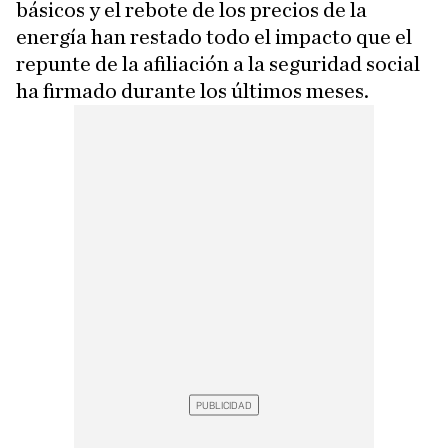
básicos y el rebote de los precios de la
energía han restado todo el impacto que el
repunte de la afiliación a la seguridad social
ha firmado durante los últimos meses.