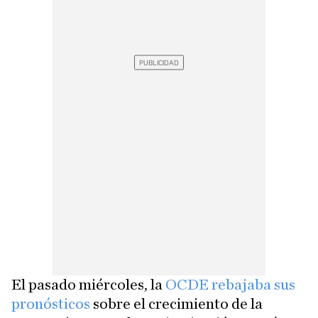
El pasado miércoles, la
OCDE rebajaba sus
pronósticos
sobre el crecimiento de la