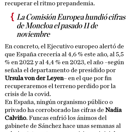
recuperar el ritmo prepandemia.
La Comisión Europea hundió cifras
de Moncloa el pasado 11 de
noviembre
En concreto, el Ejecutivo europeo alertó de
que España crecería al 4,6 % este año, al 5,5
% en 2022 y al 4,4 % en 2023, el año –según
señala el departamento de presidido por
Ursula von der Leyen
– en el que por fin
recuperaremos el terreno perdido por la
crisis de la covid.
En España, ningún organismo público o
privado ha corroborado las cifras de
Nadia
Calviño
. Funcas enfrió los ánimos del
gabinete de Sánchez hace unas semanas al