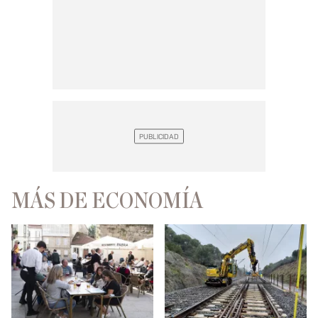
MÁS DE ECONOMÍA