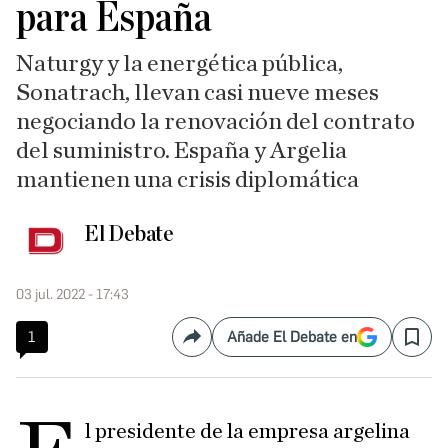
para España
Naturgy y la energética pública,
Sonatrach, llevan casi nueve meses
negociando la renovación del contrato
del suministro. España y Argelia
mantienen una crisis diplomática
El Debate
03 jul. 2022 - 17:43
1
Añade El Debate en
Compartir
Save
l presidente de la empresa argelina