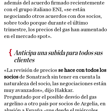
además del acuerdo firmado recientemente
con el grupo italiano ENI, «se están
negociando otros acuerdos con dos socios,
sobre todo porque durante el último
trimestre, los precios del gas han aumentado
en el mercado spot».
Anticipa una subida para todos sus
clientes
«La revisión de precios
se hace con todos los
socios
de Sonatrach sin tener en cuenta la
naturaleza del socio, las negociaciones están
muy avanzados», dijo Hakkar.
Preguntado por el posible desvío del gas
argelino a otro país por socios de Argelia, en
alusión a España -que desde el miércoles