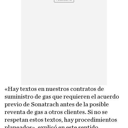
«Hay textos en nuestros contratos de
suministro de gas que requieren el acuerdo
previo de Sonatrach antes de la posible
reventa de gas a otros clientes. Si no se
respetan estos textos, hay procedimientos
planeados», explicó en este sentido.