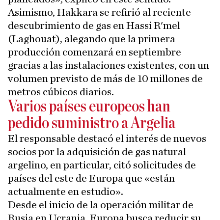
Asimismo, Hakkara se refirió al reciente
descubrimiento de gas en Hassi R'mel
(Laghouat), alegando que la primera
producción comenzará en septiembre
gracias a las instalaciones existentes, con un
volumen previsto de más de 10 millones de
metros cúbicos diarios.
Varios países europeos han
pedido suministro a Argelia
El responsable destacó el interés de nuevos
socios por la adquisición de gas natural
argelino, en particular, citó solicitudes de
países del este de Europa que «están
actualmente en estudio».
Desde el inicio de la operación militar de
Rusia en Ucrania, Europa busca reducir su