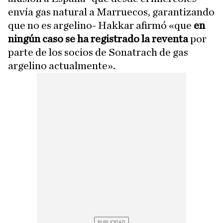
envía gas natural a Marruecos, garantizando
que no es argelino- Hakkar afirmó «que
en
ningún caso se ha registrado la reventa
por
parte de los socios de Sonatrach de gas
argelino actualmente».