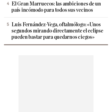
El Gran Marruecos: las ambiciones de un
país incómodo para todos sus vecinos
Luis Fernández-Vega, oftalmólogo: «Unos
segundos mirando directamente el eclipse
pueden bastar para quedarnos ciegos»