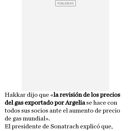
Hakkar dijo que «
la revisión de los precios
del gas exportado por Argelia
se hace con
todos sus socios ante el aumento de precio
de gas mundial».
El presidente de Sonatrach explicó que,