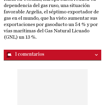
dependencia del gas ruso, una situación
favorable Argelia, el séptimo exportador de
gas en el mundo, que ha visto aumentar sus
exportaciones por gasoducto un 54 % y por
vías marítimas del Gas Natural Licuado
(GNL) un 13 %.
1
comentarios