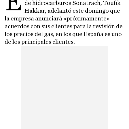
E
de hidrocarburos Sonatrach, Toufik
Hakkar, adelantó este domingo que
la empresa anunciará «próximamente»
acuerdos con sus clientes para la revisión de
los precios del gas, en los que España es uno
de los principales clientes.