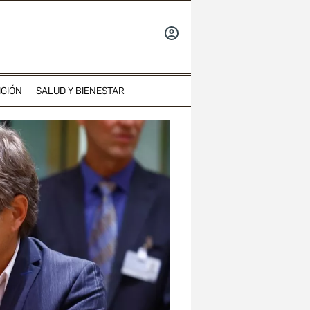
INICIAR
SESIÓN
IGIÓN
SALUD Y BIENESTAR