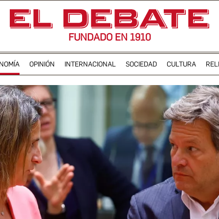
FUNDADO EN 1910
NOMÍA
OPINIÓN
INTERNACIONAL
SOCIEDAD
CULTURA
REL