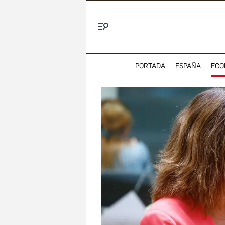
Menú
PORTADA
ESPAÑA
ECO