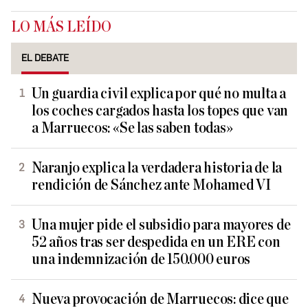
LO MÁS LEÍDO
EL DEBATE
Un guardia civil explica por qué no multa a
los coches cargados hasta los topes que van
a Marruecos: «Se las saben todas»
Naranjo explica la verdadera historia de la
rendición de Sánchez ante Mohamed VI
Una mujer pide el subsidio para mayores de
52 años tras ser despedida en un ERE con
una indemnización de 150.000 euros
Nueva provocación de Marruecos: dice que