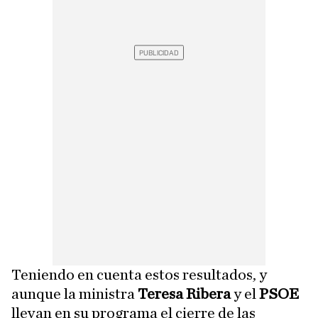
Teniendo en cuenta estos resultados, y
aunque la ministra
Teresa Ribera
y el
PSOE
llevan en su programa el cierre de las