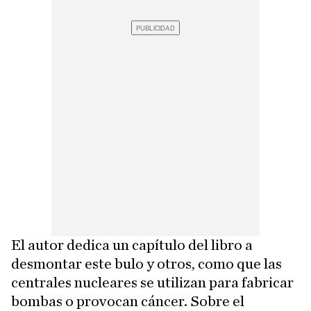
El autor dedica un capítulo del libro a
desmontar este bulo y otros, como que las
centrales nucleares se utilizan para fabricar
bombas o provocan cáncer. Sobre el