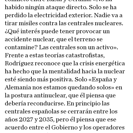
habido ningún ataque directo. Solo se ha
perdido la electricidad exterior. Nadie va a
tirar misiles contra las centrales nucleares.
¿Qué interés puede tener provocar un
accidente nuclear, que el terreno se
contamine? Las centrales son un activo».
Frente a estas teorías catastrofistas,
Rodríguez reconoce que la crisis energética
ha hecho que la mentalidad hacia la nuclear
esté siendo más positiva. Solo «España y
Alemania nos estamos quedando solos» en
la postura antinuclear, que él piensa que
debería reconducirse. En principio las
centrales españolas se cerrarán entre los
años 2027 y 2035, pero él piensa que ese
acuerdo entre el Gobierno y los operadores