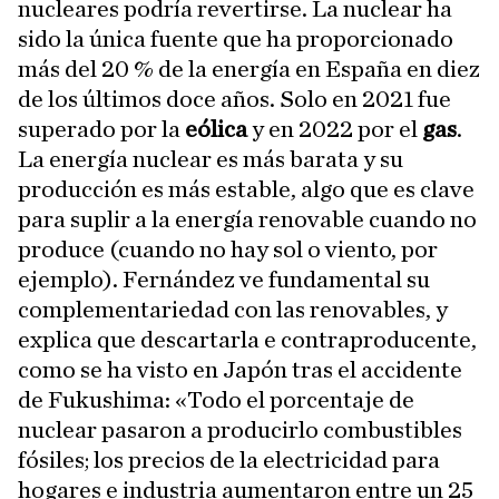
nucleares podría revertirse. La nuclear ha
sido la única fuente que ha proporcionado
más del 20 % de la energía en España en diez
de los últimos doce años. Solo en 2021 fue
superado por la
eólica
y en 2022 por el
gas
.
La energía nuclear es más barata y su
producción es más estable, algo que es clave
para suplir a la energía renovable cuando no
produce (cuando no hay sol o viento, por
ejemplo). Fernández ve fundamental su
complementariedad con las renovables, y
explica que descartarla e contraproducente,
como se ha visto en Japón tras el accidente
de Fukushima: «Todo el porcentaje de
nuclear pasaron a producirlo combustibles
fósiles; los precios de la electricidad para
hogares e industria aumentaron entre un 25