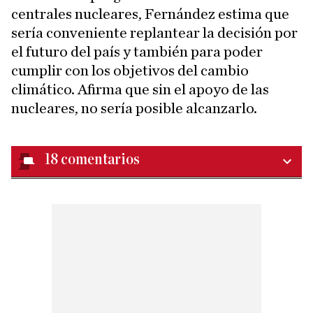
centrales nucleares, Fernández estima que
sería conveniente replantear la decisión por
el futuro del país y también para poder
cumplir con los objetivos del cambio
climático. Afirma que sin el apoyo de las
nucleares, no sería posible alcanzarlo.
18
comentarios