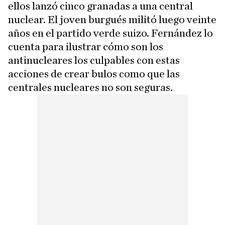
ellos lanzó cinco granadas a una central
nuclear. El joven burgués militó luego veinte
años en el partido verde suizo. Fernández lo
cuenta para ilustrar cómo son los
antinucleares los culpables con estas
acciones de crear bulos como que las
centrales nucleares no son seguras.