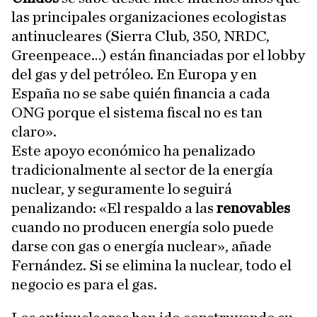
las principales organizaciones ecologistas
antinucleares (Sierra Club, 350, NRDC,
Greenpeace…) están financiadas por el lobby
del gas y del petróleo. En Europa y en
España no se sabe quién financia a cada
ONG porque el sistema fiscal no es tan
claro».
Este apoyo económico ha penalizado
tradicionalmente al sector de la energía
nuclear, y seguramente lo seguirá
penalizando: «El respaldo a las
renovables
cuando no producen energía solo puede
darse con gas o energía nuclear», añade
Fernández. Si se elimina la nuclear, todo el
negocio es para el gas.