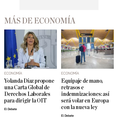
MÁS DE ECONOMÍA
ECONOMÍA
ECONOMÍA
Yolanda Díaz propone
Equipaje de mano,
una Carta Global de
retrasos e
Derechos Laborales
indemnizaciones: así
para dirigir la OIT
será volar en Europa
con la nueva ley
El Debate
El Debate