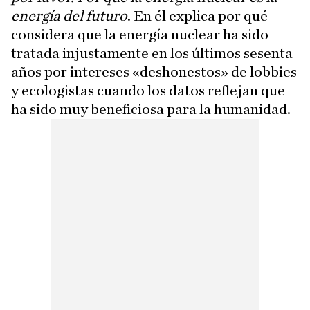
energía del futuro
. En él explica por qué
considera que la energía nuclear ha sido
tratada injustamente en los últimos sesenta
años por intereses «deshonestos» de lobbies
y ecologistas cuando los datos reflejan que
ha sido muy beneficiosa para la humanidad.