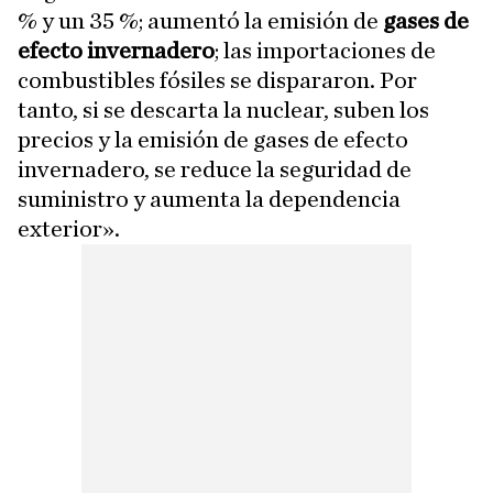
% y un 35 %; aumentó la emisión de
gases de
efecto invernadero
; las importaciones de
combustibles fósiles se dispararon. Por
tanto, si se descarta la nuclear, suben los
precios y la emisión de gases de efecto
invernadero, se reduce la seguridad de
suministro y aumenta la dependencia
exterior».