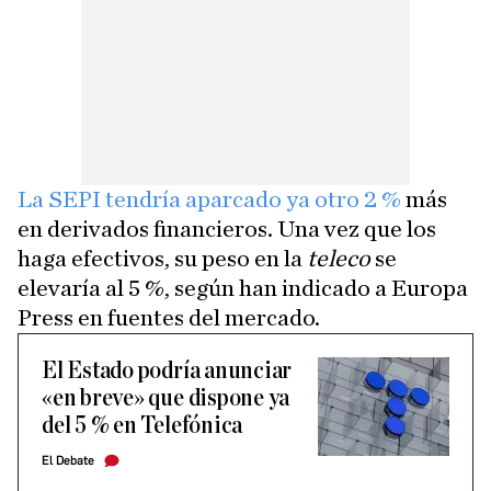
La SEPI tendría aparcado ya otro 2 %
más
en derivados financieros. Una vez que los
haga efectivos, su peso en la
teleco
se
elevaría al 5 %, según han indicado a Europa
Press en fuentes del mercado.
El Estado podría anunciar
«en breve» que dispone ya
del 5 % en Telefónica
El Debate