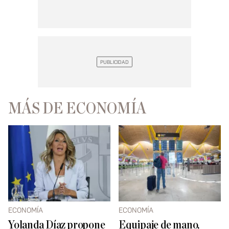
MÁS DE ECONOMÍA
ECONOMÍA
ECONOMÍA
Yolanda Díaz propone
Equipaje de mano,