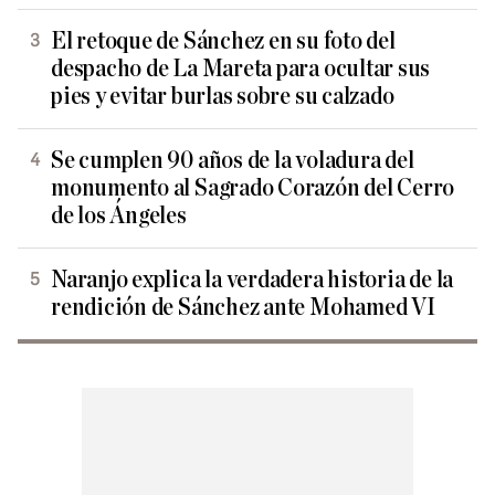
El retoque de Sánchez en su foto del
despacho de La Mareta para ocultar sus
pies y evitar burlas sobre su calzado
Se cumplen 90 años de la voladura del
monumento al Sagrado Corazón del Cerro
de los Ángeles
Naranjo explica la verdadera historia de la
rendición de Sánchez ante Mohamed VI