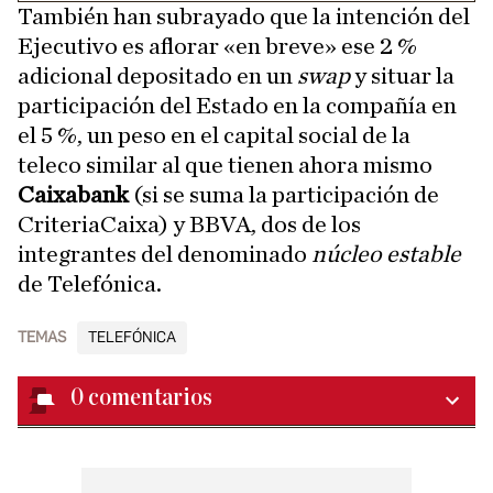
También han subrayado que la intención del
Ejecutivo es aflorar «en breve» ese 2 %
adicional depositado en un
swap
y situar la
participación del Estado en la compañía en
el 5 %, un peso en el capital social de la
teleco similar al que tienen ahora mismo
Caixabank
(si se suma la participación de
CriteriaCaixa) y BBVA, dos de los
integrantes del denominado
núcleo estable
de Telefónica.
TEMAS
TELEFÓNICA
0
comentarios