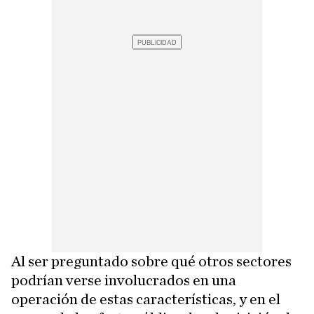
Al ser preguntado sobre qué otros sectores
podrían verse involucrados en una
operación de estas características, y en el