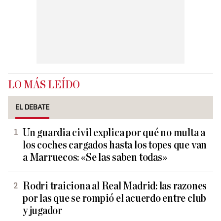
LO MÁS LEÍDO
EL DEBATE
Un guardia civil explica por qué no multa a
los coches cargados hasta los topes que van
a Marruecos: «Se las saben todas»
Rodri traiciona al Real Madrid: las razones
por las que se rompió el acuerdo entre club
y jugador