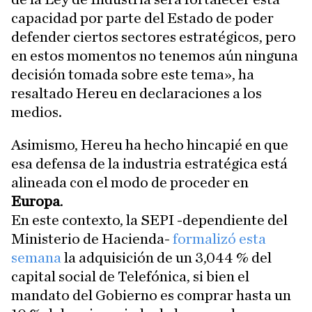
capacidad por parte del Estado de poder
defender ciertos sectores estratégicos, pero
en estos momentos no tenemos aún ninguna
decisión tomada sobre este tema», ha
resaltado Hereu en declaraciones a los
medios.
Asimismo, Hereu ha hecho hincapié en que
esa defensa de la industria estratégica está
alineada con el modo de proceder en
Europa
.
En este contexto, la SEPI -dependiente del
Ministerio de Hacienda-
formalizó esta
semana
la adquisición de un 3,044 % del
capital social de Telefónica, si bien el
mandato del Gobierno es comprar hasta un