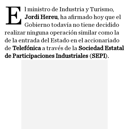
E
l ministro de Industria y Turismo,
Jordi Hereu
, ha afirmado hoy que el
Gobierno todavía no tiene decidido
realizar ninguna operación similar como la
de la entrada del Estado en el accionariado
de
Telefónica
a través de la
Sociedad Estatal
de Participaciones Industriales
(
SEPI
).