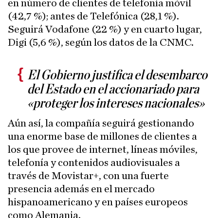
en número de clientes de telefonía móvil
(42,7 %); antes de Telefónica (28,1 %).
Seguirá Vodafone (22 %) y en cuarto lugar,
Digi (5,6 %), según los datos de la CNMC.
El Gobierno justifica el desembarco
del Estado en el accionariado para
«proteger los intereses nacionales»
Aún así, la compañía seguirá gestionando
una enorme base de millones de clientes a
los que provee de internet, líneas móviles,
telefonía y contenidos audiovisuales a
través de Movistar+, con una fuerte
presencia además en el mercado
hispanoamericano y en países europeos
como Alemania.