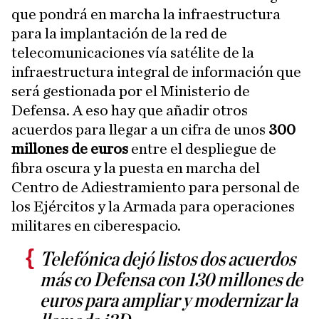
que pondrá en marcha la infraestructura
para la implantación de la red de
telecomunicaciones vía satélite de la
infraestructura integral de información que
será gestionada por el Ministerio de
Defensa. A eso hay que añadir otros
acuerdos para llegar a un cifra de unos
300
millones de euros
entre el despliegue de
fibra oscura y la puesta en marcha del
Centro de Adiestramiento para personal de
los Ejércitos y la Armada para operaciones
militares en ciberespacio.
Telefónica dejó listos dos acuerdos
más co Defensa con 130 millones de
euros para ampliar y modernizar la