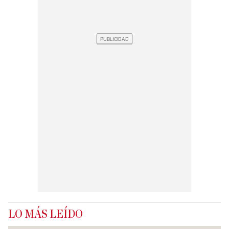
LO MÁS LEÍDO