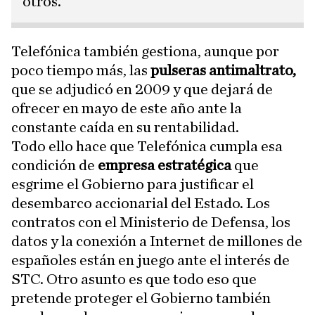
otros.
Telefónica también gestiona, aunque por
poco tiempo más, las
pulseras antimaltrato,
que se adjudicó en 2009 y que dejará de
ofrecer en mayo de este año ante la
constante caída en su rentabilidad.
Todo ello hace que Telefónica cumpla esa
condición de
empresa estratégica
que
esgrime el Gobierno para justificar el
desembarco accionarial del Estado. Los
contratos con el Ministerio de Defensa, los
datos y la conexión a Internet de millones de
españoles están en juego ante el interés de
STC. Otro asunto es que todo eso que
pretende proteger el Gobierno también