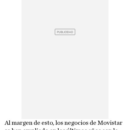
Al margen de esto, los negocios de Movistar