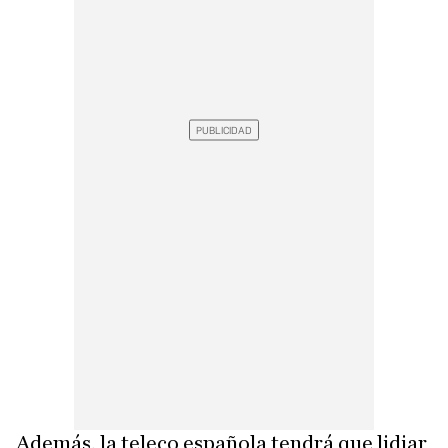
Además, la teleco española tendrá que lidiar