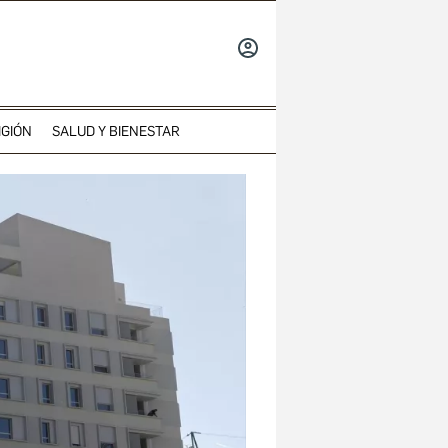
INICIAR
SESIÓN
IGIÓN
SALUD Y BIENESTAR