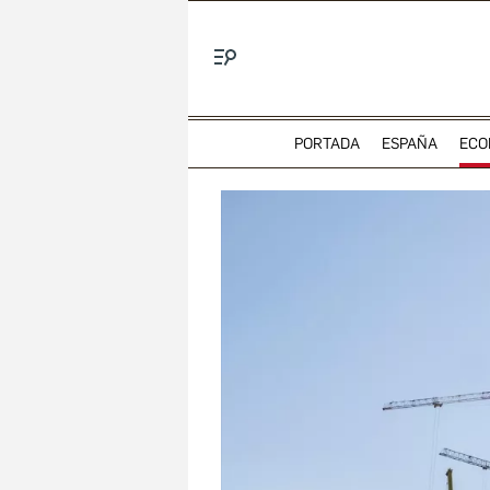
Menú
PORTADA
ESPAÑA
ECO