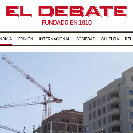
FUNDADO EN 1910
NOMÍA
OPINIÓN
INTERNACIONAL
SOCIEDAD
CULTURA
REL