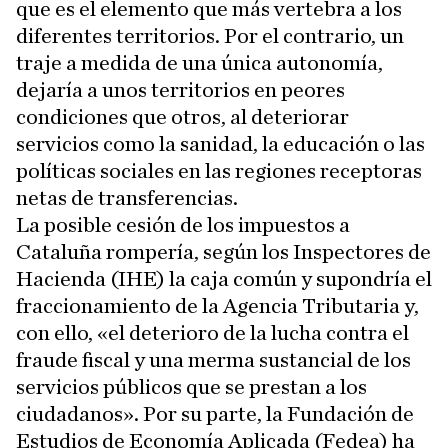
que es el elemento que más vertebra a los
diferentes territorios. Por el contrario, un
traje a medida de una única autonomía,
dejaría a unos territorios en peores
condiciones que otros, al deteriorar
servicios como la sanidad, la educación o las
políticas sociales en las regiones receptoras
netas de transferencias.
La posible cesión de los impuestos a
Cataluña rompería, según los Inspectores de
Hacienda (IHE) la caja común y supondría el
fraccionamiento de la Agencia Tributaria y,
con ello, «el deterioro de la lucha contra el
fraude fiscal y una merma sustancial de los
servicios públicos que se prestan a los
ciudadanos». Por su parte, la Fundación de
Estudios de Economía Aplicada (Fedea) ha