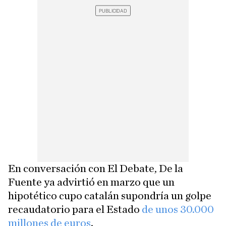
En conversación con El Debate, De la
Fuente ya advirtió en marzo que un
hipotético cupo catalán supondría un golpe
recaudatorio para el Estado
de unos 30.000
millones de euros
.