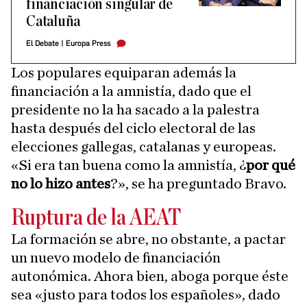
financiación singular de
Cataluña
El Debate
|
Europa Press
Los populares equiparan además la
financiación a la amnistía, dado que el
presidente no la ha sacado a la palestra
hasta después del ciclo electoral de las
elecciones gallegas, catalanas y europeas.
«Si era tan buena como la amnistía, ¿
por qué
no lo hizo antes
?», se ha preguntado Bravo.
Ruptura de la AEAT
La formación se abre, no obstante, a pactar
un nuevo modelo de financiación
autonómica. Ahora bien, aboga porque éste
sea «justo para todos los españoles», dado