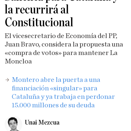
la recurrirá al
Constitucional
El vicesecretario de Economía del PP,
Juan Bravo, considera la propuesta una
«compra de votos» para mantener La
Moncloa
​Montero abre la puerta a una
financiación «singular» para
Cataluña y ya trabaja en perdonar
15.000 millones de su deuda
Unai Mezcua