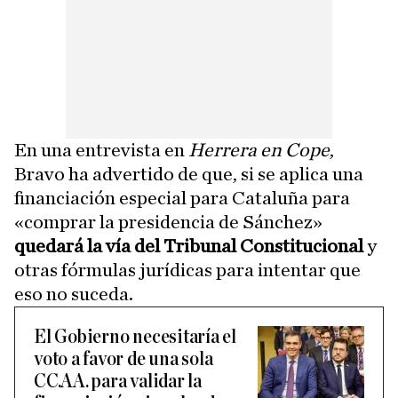
En una entrevista en
Herrera en Cope
,
Bravo ha advertido de que, si se aplica una
financiación especial para Cataluña para
«comprar la presidencia de Sánchez»
quedará la vía del Tribunal Constitucional
y
otras fórmulas jurídicas para intentar que
eso no suceda.
El Gobierno necesitaría el
voto a favor de una sola
CC.AA. para validar la