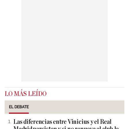
LO MÁS LEÍDO
EL DEBATE
Las diferencias entre Vinicius y el Real