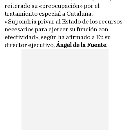
reiterado su «preocupación» por el
tratamiento especial a Cataluña.
«Supondría privar al Estado de los recursos
necesarios para ejercer su función con
efectividad», según ha afirmado a Ep su
director ejecutivo,
Ángel de la Fuente
.