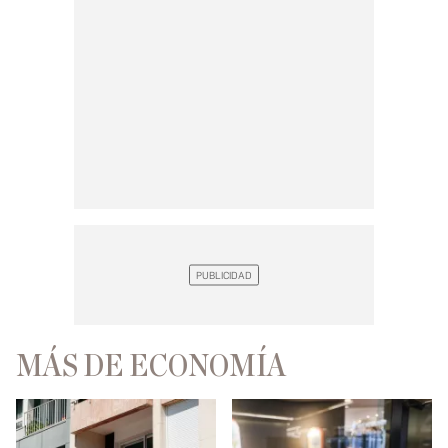
MÁS DE ECONOMÍA