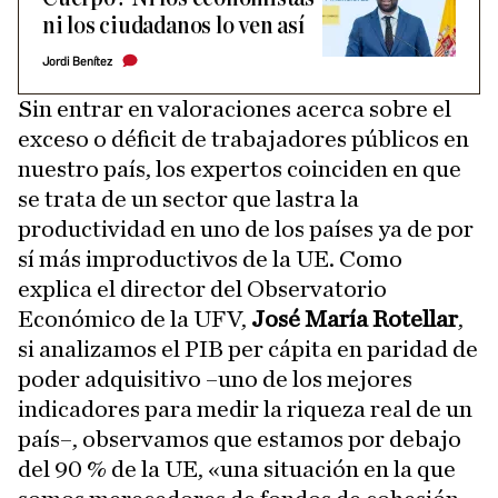
ni los ciudadanos lo ven así
Jordi Benítez
Sin entrar en valoraciones acerca sobre el
exceso o déficit de trabajadores públicos en
nuestro país, los expertos coinciden en que
se trata de un sector que lastra la
productividad en uno de los países ya de por
sí más improductivos de la UE. Como
explica el director del Observatorio
Económico de la UFV,
José María Rotellar
,
si analizamos el PIB per cápita en paridad de
poder adquisitivo –uno de los mejores
indicadores para medir la riqueza real de un
país–, observamos que estamos por debajo
del 90 % de la UE, «una situación en la que