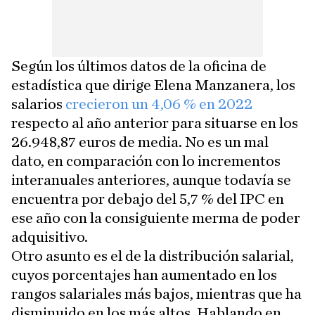
Según los últimos datos de la oficina de
estadística que dirige Elena Manzanera, los
salarios
crecieron un 4,06 % en 2022
respecto al año anterior para situarse en los
26.948,87 euros de media. No es un mal
dato, en comparación con lo incrementos
interanuales anteriores, aunque todavía se
encuentra por debajo del 5,7 % del IPC en
ese año con la consiguiente merma de poder
adquisitivo.
Otro asunto es el de la distribución salarial,
cuyos porcentajes han aumentado en los
rangos salariales más bajos, mientras que ha
disminuido en los más altos. Hablando en