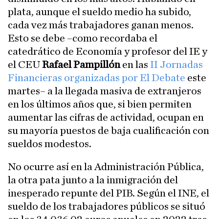
plata, aunque el sueldo medio ha subido,
cada vez más trabajadores ganan menos.
Esto se debe –como recordaba el
catedrático de Economía y profesor del IE y
el CEU
Rafael Pampillón
en las
II Jornadas
Financieras organizadas por El Debate
este
martes– a la llegada masiva de extranjeros
en los últimos años que, si bien permiten
aumentar las cifras de actividad, ocupan en
su mayoría puestos de baja cualificación con
sueldos modestos.
No ocurre así en la Administración Pública,
la otra pata junto a la inmigración del
inesperado repunte del PIB. Según el INE, el
sueldo de los trabajadores públicos se situó