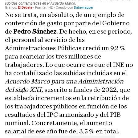
No se trata, en absoluto, de un ejemplo de
contención de gasto por parte del Gobierno
de
Pedro Sánchez
. De hecho, en ese periodo,
el personal al servicio de las
Administraciones Públicas creció un 9,2 %
para acariciar los tres millones de
trabajadores. Lo que ocurre es que el INE no
ha contabilizado las subidas incluidas en el
Acuerdo Marco para una Administración
del siglo XXI
, suscrito a finales de 2022, que
establecía incrementos en la retribución de
los trabajadores públicos en función de los
resultados del IPC armonizado y del PIB
nominal. Concretamente, el aumento
salarial de ese año fue del 3,5 % en total.