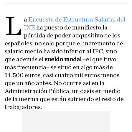
L
a
Encuesta de Estructura Salarial del
INE
ha puesto de manifiesto la
pérdida de poder adquisitivo de los
españoles, no solo porque el incremento del
salario medio ha sido inferior al IPC, sino
que además el
sueldo modal
–el que tuvo
más frecuencia– se situó en algo más de
14.500 euros, casi cuatro mil euros menos
que un año antes. No ocurre así en la
Administración Pública, un oasis en medio
de la merma que están sufriendo el resto de
trabajadores.