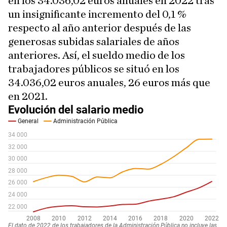
en los 34.036,02 euros anuales en 2022 tras
un insignificante incremento del 0,1 %
respecto al año anterior después de las
generosas subidas salariales de años
anteriores. Así, el sueldo medio de los
trabajadores públicos se situó en los
34.036,02 euros anuales, 26 euros más que
en 2021.