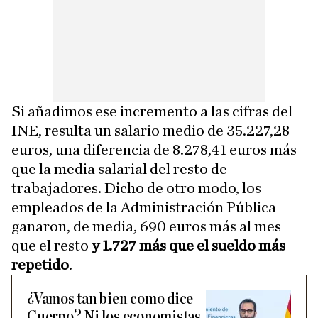
Si añadimos ese incremento a las cifras del
INE, resulta un salario medio de 35.227,28
euros, una diferencia de 8.278,41 euros más
que la media salarial del resto de
trabajadores. Dicho de otro modo, los
empleados de la Administración Pública
ganaron, de media, 690 euros más al mes
que el resto
y 1.727 más que el sueldo más
repetido
.
¿Vamos tan bien como dice
Cuerpo? Ni los economistas