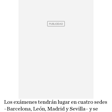
Los exámenes tendrán lugar en cuatro sedes
–Barcelona, León, Madrid y Sevilla– y se