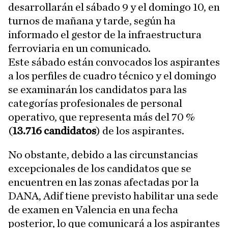
desarrollarán el sábado 9 y el domingo 10, en
turnos de mañana y tarde, según ha
informado el gestor de la infraestructura
ferroviaria en un comunicado.
Este sábado están convocados los aspirantes
a los perfiles de cuadro técnico y el domingo
se examinarán los candidatos para las
categorías profesionales de personal
operativo, que representa más del 70 %
(
13.716 candidatos
) de los aspirantes.
No obstante, debido a las circunstancias
excepcionales de los candidatos que se
encuentren en las zonas afectadas por la
DANA, Adif tiene previsto habilitar una sede
de examen en Valencia en una fecha
posterior, lo que comunicará a los aspirantes