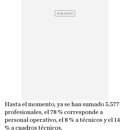
Hasta el momento, ya se han sumado 5.577
profesionales, el 78 % corresponde a
personal operativo, el 8 % a técnicos y el 14
% a cuadros técnicos.