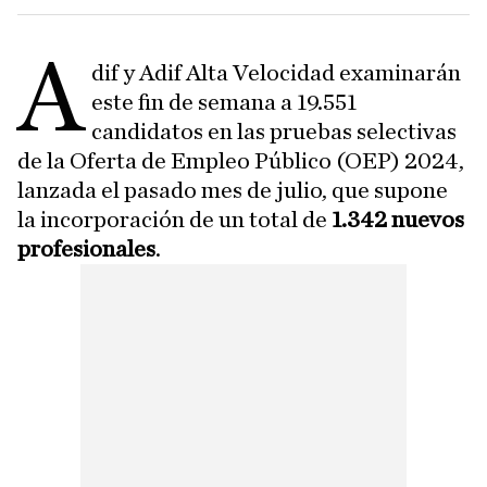
A
dif y Adif Alta Velocidad examinarán
este fin de semana a 19.551
candidatos en las pruebas selectivas
de la Oferta de Empleo Público (OEP) 2024,
lanzada el pasado mes de julio, que supone
la incorporación de un total de
1.342 nuevos
profesionales
.