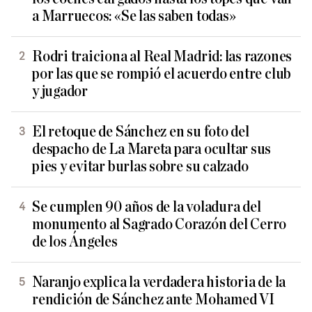
a Marruecos: «Se las saben todas»
Rodri traiciona al Real Madrid: las razones
por las que se rompió el acuerdo entre club
y jugador
El retoque de Sánchez en su foto del
despacho de La Mareta para ocultar sus
pies y evitar burlas sobre su calzado
Se cumplen 90 años de la voladura del
monumento al Sagrado Corazón del Cerro
de los Ángeles
Naranjo explica la verdadera historia de la
rendición de Sánchez ante Mohamed VI