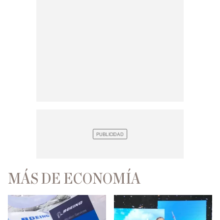
MÁS DE ECONOMÍA