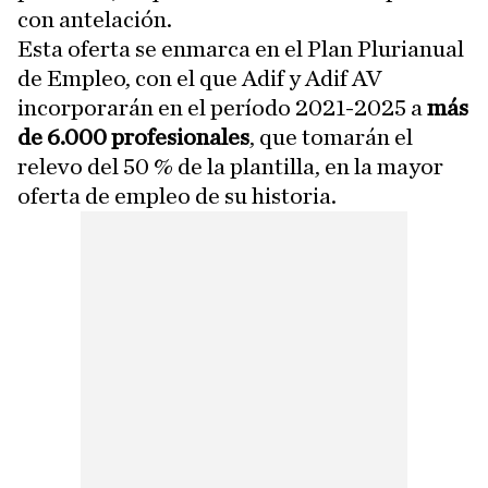
con antelación.
Esta oferta se enmarca en el Plan Plurianual
de Empleo, con el que Adif y Adif AV
incorporarán en el período 2021-2025 a
más
de 6.000 profesionales
, que tomarán el
relevo del 50 % de la plantilla, en la mayor
oferta de empleo de su historia.