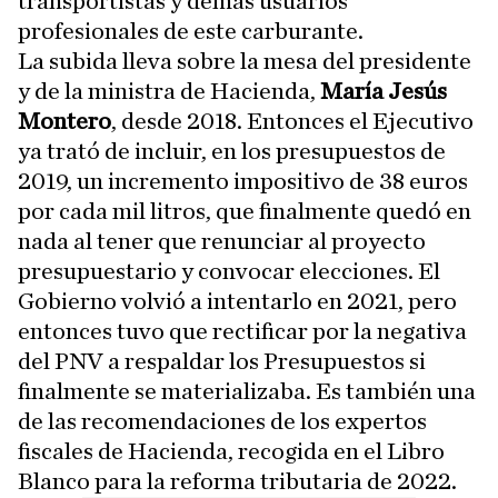
transportistas y demás usuarios
profesionales de este carburante.
La subida lleva sobre la mesa del presidente
y de la ministra de Hacienda,
María Jesús
Montero
, desde 2018. Entonces el Ejecutivo
ya trató de incluir, en los presupuestos de
2019, un incremento impositivo de 38 euros
por cada mil litros, que finalmente quedó en
nada al tener que renunciar al proyecto
presupuestario y convocar elecciones. El
Gobierno volvió a intentarlo en 2021, pero
entonces tuvo que rectificar por la negativa
del PNV a respaldar los Presupuestos si
finalmente se materializaba. Es también una
de las recomendaciones de los expertos
fiscales de Hacienda, recogida en el Libro
Blanco para la reforma tributaria de 2022.