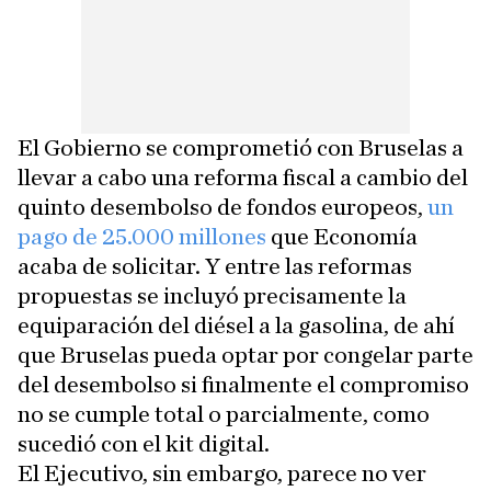
El Gobierno se comprometió con Bruselas a
llevar a cabo una reforma fiscal a cambio del
quinto desembolso de fondos europeos,
un
pago de 25.000 millones
que Economía
acaba de solicitar. Y entre las reformas
propuestas se incluyó precisamente la
equiparación del diésel a la gasolina, de ahí
que Bruselas pueda optar por congelar parte
del desembolso si finalmente el compromiso
no se cumple total o parcialmente, como
sucedió con el kit digital.
El Ejecutivo, sin embargo, parece no ver