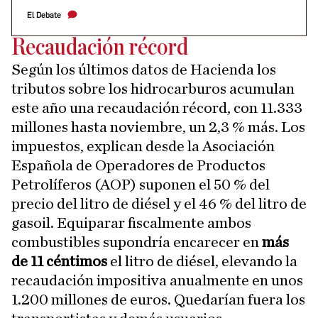
El Debate
Recaudación récord
Según los últimos datos de Hacienda los
tributos sobre los hidrocarburos acumulan
este año una recaudación récord, con 11.333
millones hasta noviembre, un 2,3 % más. Los
impuestos, explican desde la Asociación
Española de Operadores de Productos
Petrolíferos (AOP) suponen el 50 % del
precio del litro de diésel y el 46 % del litro de
gasoil. Equiparar fiscalmente ambos
combustibles supondría encarecer en
más
de 11 céntimos
el litro de diésel, elevando la
recaudación impositiva anualmente en unos
1.200 millones de euros. Quedarían fuera los