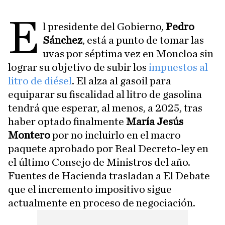
E
l presidente del Gobierno,
Pedro
Sánchez
, está a punto de tomar las
uvas por séptima vez en Moncloa sin
lograr su objetivo de subir los
impuestos al
litro de diésel
. El alza al gasoil para
equiparar su fiscalidad al litro de gasolina
tendrá que esperar, al menos, a 2025, tras
haber optado finalmente
María Jesús
Montero
por no incluirlo en el macro
paquete aprobado por Real Decreto-ley en
el último Consejo de Ministros del año.
Fuentes de Hacienda trasladan a El Debate
que el incremento impositivo sigue
actualmente en proceso de negociación.