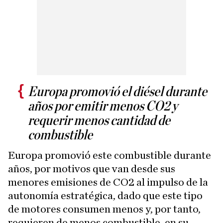
Europa promovió el diésel durante
años por emitir menos CO2 y
requerir menos cantidad de
combustible
Europa promovió este combustible durante
años, por motivos que van desde sus
menores emisiones de CO2 al impulso de la
autonomía estratégica, dado que este tipo
de motores consumen menos y, por tanto,
requieren de menos combustible, en su