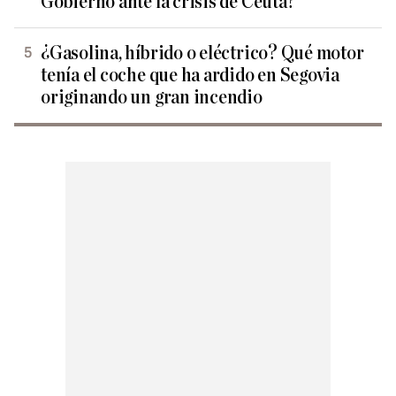
Gobierno ante la crisis de Ceuta?
¿Gasolina, híbrido o eléctrico? Qué motor
tenía el coche que ha ardido en Segovia
originando un gran incendio