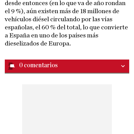
desde entonces (en lo que va de año rondan
el 9 %), aún existen más de 18 millones de
vehículos diésel circulando por las vías
españolas, el 60 % del total, lo que convierte
a España en uno de los países más
dieselizados de Europa.
0
comentarios