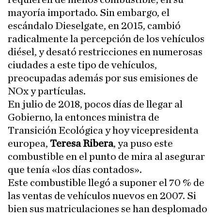
mayoría importado. Sin embargo, el
escándalo Dieselgate, en 2015, cambió
radicalmente la percepción de los vehículos
diésel, y desató restricciones en numerosas
ciudades a este tipo de vehículos,
preocupadas además por sus emisiones de
NOx y partículas.
En julio de 2018, pocos días de llegar al
Gobierno, la entonces ministra de
Transición Ecológica y hoy vicepresidenta
europea,
Teresa Ribera
, ya puso este
combustible en el punto de mira al asegurar
que tenía «los días contados».
Este combustible llegó a suponer el 70 % de
las ventas de vehículos nuevos en 2007. Si
bien sus matriculaciones se han desplomado