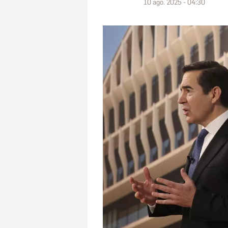
10 ago. 2025 - 04:30