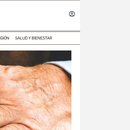
INICIAR
SESIÓN
IGIÓN
SALUD Y BIENESTAR