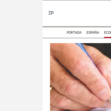
Menú
PORTADA
ESPAÑA
ECO