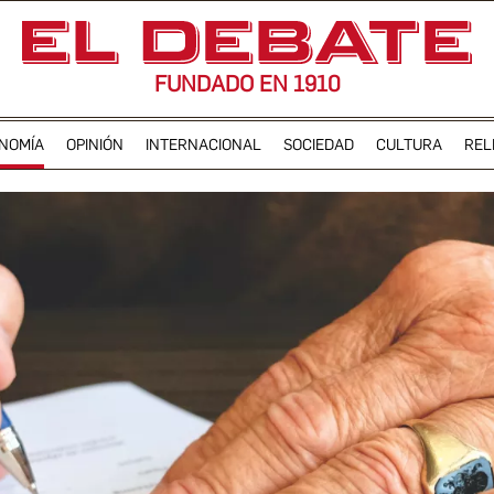
FUNDADO EN 1910
NOMÍA
OPINIÓN
INTERNACIONAL
SOCIEDAD
CULTURA
REL