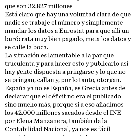
que son 32.827 millones
Está claro que hay una voluntad clara de que
nadie se trabaje el número y simplemente
mandar los datos a Eurostat para que allí un
burócrata muy bien pagado, meta los datos y
se calle la boca.
La situación es lamentable a la par que
truculenta y para hacer esto y publicarlo así
hay gente dispuesta a pringarse y lo que no
se pringan, callan y, por lo tanto, otorgan.
España ya no es España, es Grecia antes de
declarar que el déficit no era el publicado
sino mucho más, porque si a eso añadimos
los 42.000 millones sacados desde el INE
por Elena Manzanera, también de la
Contabilidad Nacional, ya nos es fácil