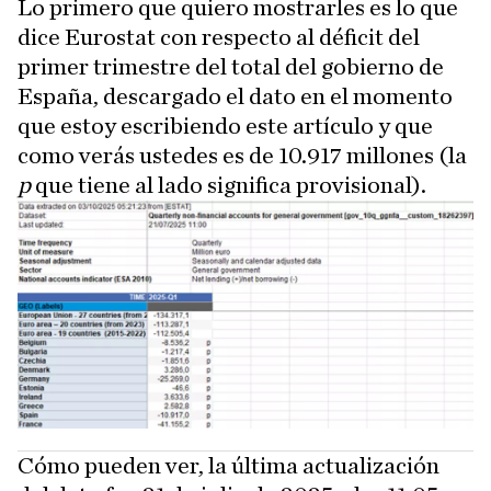
Lo primero que quiero mostrarles es lo que
dice Eurostat con respecto al déficit del
primer trimestre del total del gobierno de
España, descargado el dato en el momento
que estoy escribiendo este artículo y que
como verás ustedes es de 10.917 millones (la
p
que tiene al lado significa provisional).
Cómo pueden ver, la última actualización