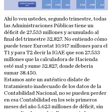
Ahí lo ven ustedes, segundo trimestre, todas
las Administraciones Públicas tiene un
déficit de 27.533 millones y acumulado al
final del trimestre 32.827. No entiendo cómo
puede tener Eurostat 10.917 millones para el
T1 y para T2 decir la IGAE que son 27.533
millones que la calculadora de Hacienda
esté mal y sume 32.827, donde debería
sumar 38.450.
Estamos ante un auténtico dislate de
tratamiento inadecuado de los datos de la
Contabilidad Nacional, no se pueden perder
en esa Contabilidad en los seis primeros
meses del año 5.623 millones de déficit, sin