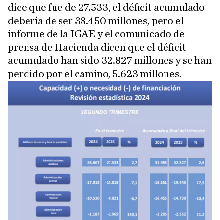
dice que fue de 27.533, el déficit acumulado
debería de ser 38.450 millones, pero el
informe de la IGAE y el comunicado de
prensa de Hacienda dicen que el déficit
acumulado han sido 32.827 millones y se han
perdido por el camino, 5.623 millones.