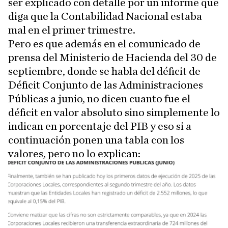
ser explicado con detalle por un informe que
diga que la Contabilidad Nacional estaba
mal en el primer trimestre.
Pero es que además en el comunicado de
prensa del Ministerio de Hacienda del 30 de
septiembre, donde se habla del déficit de
Déficit Conjunto de las Administraciones
Públicas a junio, no dicen cuanto fue el
déficit en valor absoluto sino simplemente lo
indican en porcentaje del PIB y eso si a
continuación ponen una tabla con los
valores, pero no lo explican: