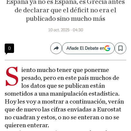
España ya no es España, es Grecia antes
de declarar que el déficit no era el
publicado sino mucho más
10 oct. 2025 - 04:30
0
Añade El Debate en
Compartir
Save
S
iento mucho tener que ponerme
pesado, pero en este país muchos de
los datos que se publican están
sometidos a una manipulación estadística.
Hoy les voy a mostrar a continuación, verán
que de nuevo las cifras enviadas a Eurostat
no cuadran y estos, o no se enteran o no se
quieren enterar.