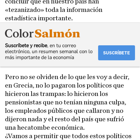
concluir que en nuestro país han
«tezanizado» toda la información
estadística importante.
Suscríbete y recibe
, en tu correo
electrónico, un resumen semanal con lo
SUSCRÍBETE
más importante de la economía
Pero no se olviden de lo que les voy a decir,
en Grecia, no lo pagaron los políticos que
hicieron las trampas: lo hicieron los
pensionistas que no tenían ninguna culpa,
los empleados públicos que callaron y no
dijeron nada y el resto del país que sufrió
una hecatombe económica.
¿Vamos a permitir que todos estos políticos