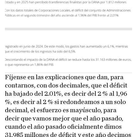
Fíjense en las explicaciones que dan, para
contarnos, con dos decimales, que el déficit
ha bajado del 2.01%, es decir del 2 % al 1,96
%, es decir al 2 % si redondeamos a un solo
decimal, el esfuerzo es mayúsculo, para
decir que vamos mejor que el año pasado,
cuando el año pasado oficialmente dimos
31.985 millones de déficit y este año decimos