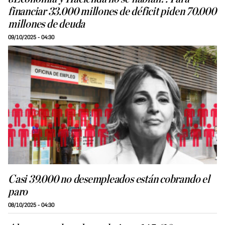
financiar 33.000 millones de déficit piden 70.000
millones de deuda
09/10/2025 - 04:30
Casi 39.000 no desempleados están cobrando el
paro
08/10/2025 - 04:30