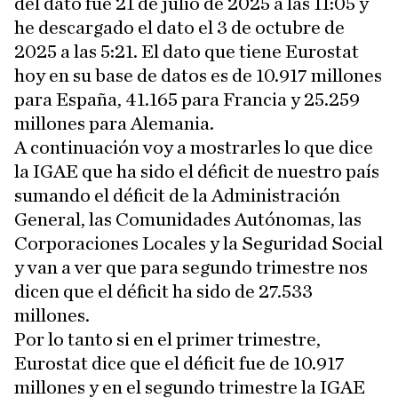
del dato fue 21 de julio de 2025 a las 11:05 y
he descargado el dato el 3 de octubre de
2025 a las 5:21. El dato que tiene Eurostat
hoy en su base de datos es de 10.917 millones
para España, 41.165 para Francia y 25.259
millones para Alemania.
A continuación voy a mostrarles lo que dice
la IGAE que ha sido el déficit de nuestro país
sumando el déficit de la Administración
General, las Comunidades Autónomas, las
Corporaciones Locales y la Seguridad Social
y van a ver que para segundo trimestre nos
dicen que el déficit ha sido de 27.533
millones.
Por lo tanto si en el primer trimestre,
Eurostat dice que el déficit fue de 10.917
millones y en el segundo trimestre la IGAE