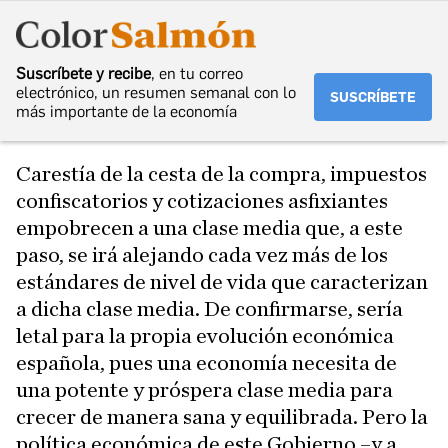
Suscríbete y recibe
, en tu correo
electrónico, un resumen semanal con lo
SUSCRÍBETE
más importante de la economía
Carestía de la cesta de la compra, impuestos
confiscatorios y cotizaciones asfixiantes
empobrecen a una clase media que, a este
paso, se irá alejando cada vez más de los
estándares de nivel de vida que caracterizan
a dicha clase media. De confirmarse, sería
letal para la propia evolución económica
española, pues una economía necesita de
una potente y próspera clase media para
crecer de manera sana y equilibrada. Pero la
política económica de este Gobierno –y a