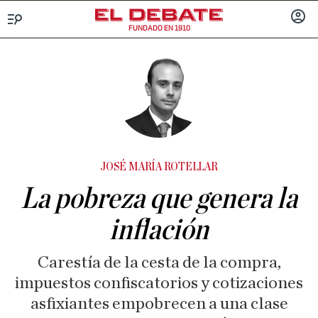
FUNDADO EN 1910
Menú
INICIA
SESIÓ
JOSÉ MARÍA ROTELLAR
La pobreza que genera la
inflación
Carestía de la cesta de la compra,
impuestos confiscatorios y cotizaciones
asfixiantes empobrecen a una clase