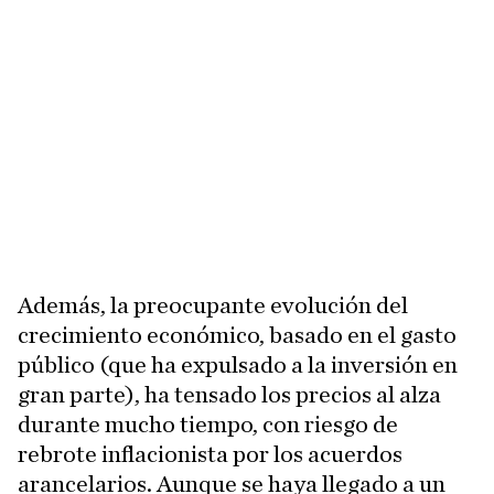
Además, la preocupante evolución del
crecimiento económico, basado en el gasto
público (que ha expulsado a la inversión en
gran parte), ha tensado los precios al alza
durante mucho tiempo, con riesgo de
rebrote inflacionista por los acuerdos
arancelarios. Aunque se haya llegado a un