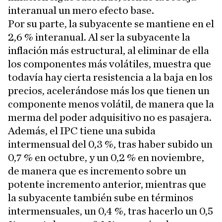
interanual un mero efecto base.
Por su parte, la subyacente se mantiene en el
2,6 % interanual. Al ser la subyacente la
inflación más estructural, al eliminar de ella
los componentes más volátiles, muestra que
todavía hay cierta resistencia a la baja en los
precios, acelerándose más los que tienen un
componente menos volátil, de manera que la
merma del poder adquisitivo no es pasajera.
Además, el IPC tiene una subida
intermensual del 0,3 %, tras haber subido un
0,7 % en octubre, y un 0,2 % en noviembre,
de manera que es incremento sobre un
potente incremento anterior, mientras que
la subyacente también sube en términos
intermensuales, un 0,4 %, tras hacerlo un 0,5