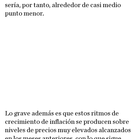
sería, por tanto, alrededor de casi medio
punto menor.
Lo grave además es que estos ritmos de
crecimiento de inflación se producen sobre
niveles de precios muy elevados alcanzados
en los meses anteriores, con lo que sigue