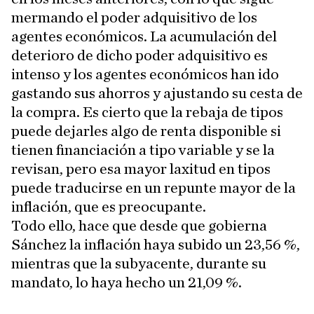
mermando el poder adquisitivo de los
agentes económicos. La acumulación del
deterioro de dicho poder adquisitivo es
intenso y los agentes económicos han ido
gastando sus ahorros y ajustando su cesta de
la compra. Es cierto que la rebaja de tipos
puede dejarles algo de renta disponible si
tienen financiación a tipo variable y se la
revisan, pero esa mayor laxitud en tipos
puede traducirse en un repunte mayor de la
inflación, que es preocupante.
Todo ello, hace que desde que gobierna
Sánchez la inflación haya subido un 23,56 %,
mientras que la subyacente, durante su
mandato, lo haya hecho un 21,09 %.