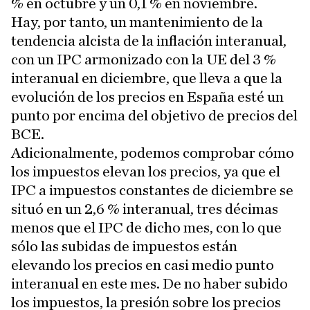
% en octubre y un 0,1 % en noviembre.
Hay, por tanto, un mantenimiento de la
tendencia alcista de la inflación interanual,
con un IPC armonizado con la UE del 3 %
interanual en diciembre, que lleva a que la
evolución de los precios en España esté un
punto por encima del objetivo de precios del
BCE.
Adicionalmente, podemos comprobar cómo
los impuestos elevan los precios, ya que el
IPC a impuestos constantes de diciembre se
situó en un 2,6 % interanual, tres décimas
menos que el IPC de dicho mes, con lo que
sólo las subidas de impuestos están
elevando los precios en casi medio punto
interanual en este mes. De no haber subido
los impuestos, la presión sobre los precios