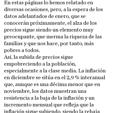
En estas páginas lo hemos relatado en
diversas ocasiones, pero, a la espera de los
datos adelantados de enero, que se
conocerán próximamente, el alza de los
precios sigue siendo un elemento muy
preocupante, que merma la riqueza de las
familias y que nos hace, por tanto, más
pobres a todos.
Así, la subida de precios sigue
empobreciendo a la población,
especialmente a la clase media. La inflación
en diciembre se sitúa en el 2,9 % interanual
que, aunque es una décima menor que en
noviembre, los datos muestran una
resistencia a la baja de la inflación y un
incremento mensual que refleja que la
inflación sigue subiendo, siendo la rebaja