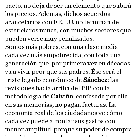
pacto, no deja de ser un elemento que subirá
los precios. Además, dichos acuerdos
arancelarios con EE.UU. no terminan de
estar claros nunca, con muchos sectores que
pueden verse muy penalizados.
Somos más pobres, con una clase media
cada vez más empobrecida, con toda una
generación que, por primera vez en décadas,
va a vivir peor que sus padres. Ése será el
triste legado económico de
Sánchez
: las
revisiones hacia arriba del PIB con la
metodología de
Calviño
, confesada por ella
en sus memorias, no pagan facturas. La
economía real de los ciudadanos ve cómo
cada vez puede afrontar sus gastos con
menor amplitud, porque su poder de compra