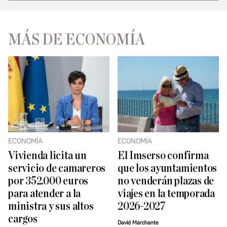
MÁS DE ECONOMÍA
ECONOMÍA
ECONOMÍA
Vivienda licita un
El Imserso confirma
servicio de camareros
que los ayuntamientos
por 352.000 euros
no venderán plazas de
para atender a la
viajes en la temporada
ministra y sus altos
2026-2027
cargos
David Marchante