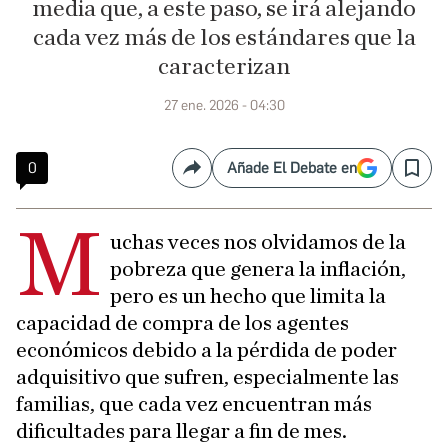
media que, a este paso, se irá alejando
cada vez más de los estándares que la
caracterizan
27 ene. 2026 - 04:30
0
Añade El Debate en
Compartir
Save
M
uchas veces nos olvidamos de la
pobreza que genera la inflación,
pero es un hecho que limita la
capacidad de compra de los agentes
económicos debido a la pérdida de poder
adquisitivo que sufren, especialmente las
familias, que cada vez encuentran más
dificultades para llegar a fin de mes.