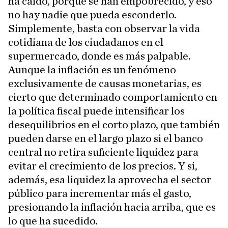
ha caído, porque se han empobrecido, y eso
no hay nadie que pueda esconderlo.
Simplemente, basta con observar la vida
cotidiana de los ciudadanos en el
supermercado, donde es más palpable.
Aunque la inflación es un fenómeno
exclusivamente de causas monetarias, es
cierto que determinado comportamiento en
la política fiscal puede intensificar los
desequilibrios en el corto plazo, que también
pueden darse en el largo plazo si el banco
central no retira suficiente liquidez para
evitar el crecimiento de los precios. Y si,
además, esa liquidez la aprovecha el sector
público para incrementar más el gasto,
presionando la inflación hacia arriba, que es
lo que ha sucedido.