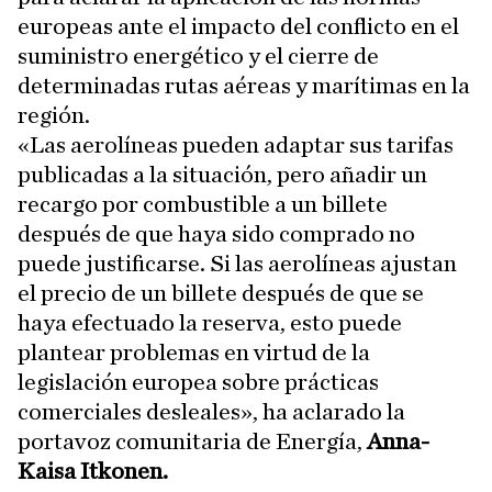
europeas ante el impacto del conflicto en el
suministro energético y el cierre de
determinadas rutas aéreas y marítimas en la
región.
«Las aerolíneas pueden adaptar sus tarifas
publicadas a la situación, pero añadir un
recargo por combustible a un billete
después de que haya sido comprado no
puede justificarse. Si las aerolíneas ajustan
el precio de un billete después de que se
haya efectuado la reserva, esto puede
plantear problemas en virtud de la
legislación europea sobre prácticas
comerciales desleales», ha aclarado la
portavoz comunitaria de Energía,
Anna-
Kaisa Itkonen.