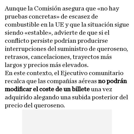
Aunque la Comisión asegura que «no hay
pruebas concretas» de escasez de
combustible en la UE y que la situación sigue
siendo «estable», advierte de que si el
conflicto persiste podrían producirse
interrupciones del suministro de queroseno,
retrasos, cancelaciones, trayectos más
largos y precios más elevados.
En este contexto, el Ejecutivo comunitario
recalca que las compañías aéreas
no podrán
modificar el coste de un billete
una vez
adquirido alegando una subida posterior del
precio del queroseno.