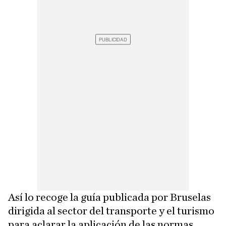
Así lo recoge la guía publicada por Bruselas
dirigida al sector del transporte y el turismo
para aclarar la aplicación de las normas