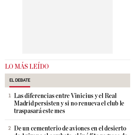
LO MÁS LEÍDO
EL DEBATE
Las diferencias entre Vinicius y el Real
Madrid persisten y si no renueva el club le
traspasará este mes
De un cementerio de aviones en el desierto