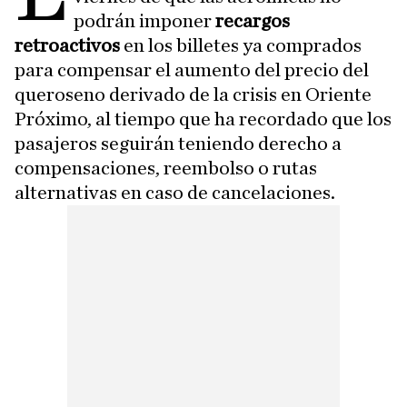
podrán imponer
recargos
retroactivos
en los billetes ya comprados
para compensar el aumento del precio del
queroseno derivado de la crisis en Oriente
Próximo, al tiempo que ha recordado que los
pasajeros seguirán teniendo derecho a
compensaciones, reembolso o rutas
alternativas en caso de cancelaciones.