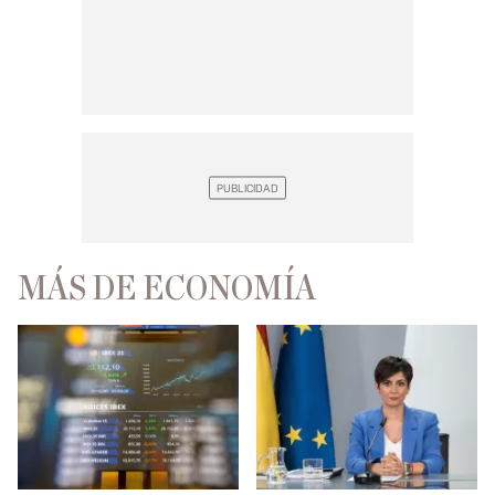
MÁS DE ECONOMÍA