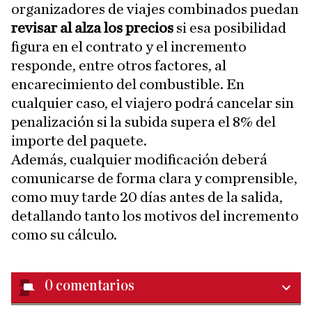
organizadores de viajes combinados puedan
revisar al alza los precios
si esa posibilidad
figura en el contrato y el incremento
responde, entre otros factores, al
encarecimiento del combustible. En
cualquier caso, el viajero podrá cancelar sin
penalización si la subida supera el 8% del
importe del paquete.
Además, cualquier modificación deberá
comunicarse de forma clara y comprensible,
como muy tarde 20 días antes de la salida,
detallando tanto los motivos del incremento
como su cálculo.
0
comentarios