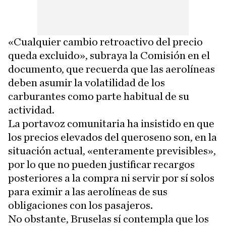
«Cualquier cambio retroactivo del precio
queda excluido», subraya la Comisión en el
documento, que recuerda que las aerolíneas
deben asumir la volatilidad de los
carburantes como parte habitual de su
actividad.
La portavoz comunitaria ha insistido en que
los precios elevados del queroseno son, en la
situación actual, «enteramente previsibles»,
por lo que no pueden justificar recargos
posteriores a la compra ni servir por sí solos
para eximir a las aerolíneas de sus
obligaciones con los pasajeros.
No obstante, Bruselas sí contempla que los