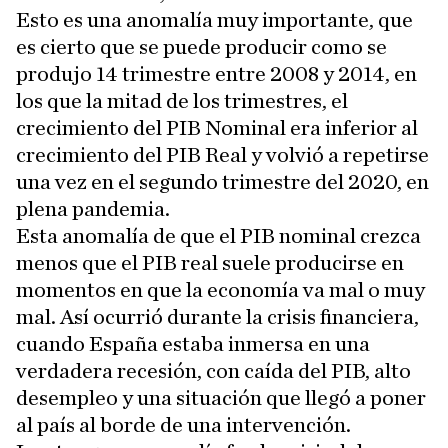
Esto es una anomalía muy importante, que
es cierto que se puede producir como se
produjo 14 trimestre entre 2008 y 2014, en
los que la mitad de los trimestres, el
crecimiento del PIB Nominal era inferior al
crecimiento del PIB Real y volvió a repetirse
una vez en el segundo trimestre del 2020, en
plena pandemia.
Esta anomalía de que el PIB nominal crezca
menos que el PIB real suele producirse en
momentos en que la economía va mal o muy
mal. Así ocurrió durante la crisis financiera,
cuando España estaba inmersa en una
verdadera recesión, con caída del PIB, alto
desempleo y una situación que llegó a poner
al país al borde de una intervención.