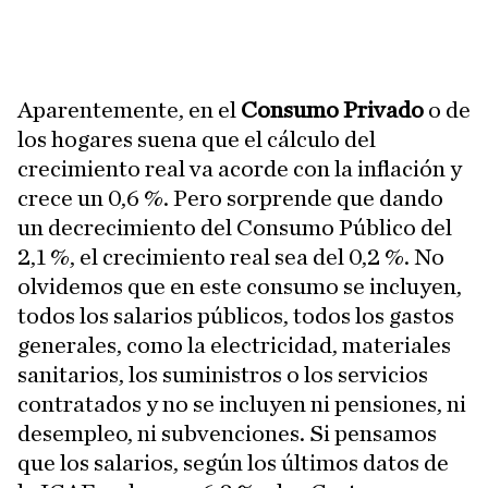
Aparentemente, en el
Consumo Privado
o de
los hogares suena que el cálculo del
crecimiento real va acorde con la inflación y
crece un 0,6 %. Pero sorprende que dando
un decrecimiento del Consumo Público del
2,1 %, el crecimiento real sea del 0,2 %. No
olvidemos que en este consumo se incluyen,
todos los salarios públicos, todos los gastos
generales, como la electricidad, materiales
sanitarios, los suministros o los servicios
contratados y no se incluyen ni pensiones, ni
desempleo, ni subvenciones. Si pensamos
que los salarios, según los últimos datos de