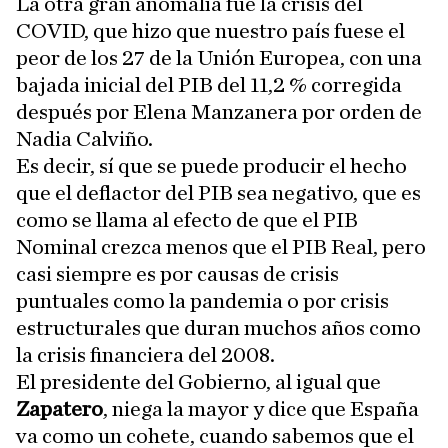
La otra gran anomalía fue la crisis del
COVID, que hizo que nuestro país fuese el
peor de los 27 de la Unión Europea, con una
bajada inicial del PIB del 11,2 % corregida
después por Elena Manzanera por orden de
Nadia Calviño.
Es decir, sí que se puede producir el hecho
que el deflactor del PIB sea negativo, que es
como se llama al efecto de que el PIB
Nominal crezca menos que el PIB Real, pero
casi siempre es por causas de crisis
puntuales como la pandemia o por crisis
estructurales que duran muchos años como
la crisis financiera del 2008.
El presidente del Gobierno, al igual que
Zapatero
, niega la mayor y dice que España
va como un cohete, cuando sabemos que el