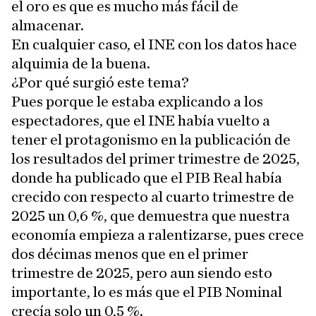
el oro es que es mucho más fácil de
almacenar.
En cualquier caso, el INE con los datos hace
alquimia de la buena.
¿Por qué surgió este tema?
Pues porque le estaba explicando a los
espectadores, que el INE había vuelto a
tener el protagonismo en la publicación de
los resultados del primer trimestre de 2025,
donde ha publicado que el PIB Real había
crecido con respecto al cuarto trimestre de
2025 un 0,6 %, que demuestra que nuestra
economía empieza a ralentizarse, pues crece
dos décimas menos que en el primer
trimestre de 2025, pero aun siendo esto
importante, lo es más que el PIB Nominal
crecía solo un 0,5 %.