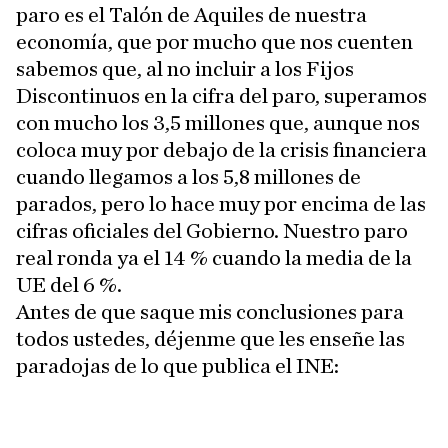
paro es el Talón de Aquiles de nuestra
economía, que por mucho que nos cuenten
sabemos que, al no incluir a los Fijos
Discontinuos en la cifra del paro, superamos
con mucho los 3,5 millones que, aunque nos
coloca muy por debajo de la crisis financiera
cuando llegamos a los 5,8 millones de
parados, pero lo hace muy por encima de las
cifras oficiales del Gobierno. Nuestro paro
real ronda ya el 14 % cuando la media de la
UE del 6 %.
Antes de que saque mis conclusiones para
todos ustedes, déjenme que les enseñe las
paradojas de lo que publica el INE: