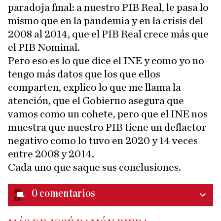
paradoja final: a nuestro PIB Real, le pasa lo
mismo que en la pandemia y en la crisis del
2008 al 2014, que el PIB Real crece más que
el PIB Nominal.
Pero eso es lo que dice el INE y como yo no
tengo más datos que los que ellos
comparten, explico lo que me llama la
atención, que el Gobierno asegura que
vamos como un cohete, pero que el INE nos
muestra que nuestro PIB tiene un deflactor
negativo como lo tuvo en 2020 y 14 veces
entre 2008 y 2014.
Cada uno que saque sus conclusiones.
0
comentarios