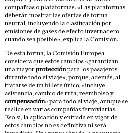
compañías o plataformas. «Las plataformas
deberán mostrar las ofertas de forma
neutral, incluyendo la clasificación por
emisiones de gases de efecto invernadero
cuando sea posible», explica la Comisión.
De esta forma, la Comisión Europea
considera que estos cambios «garantizan
una mayor
protección
para los pasajeros
durante todo el viaje», porque, además, al
tratarse de un billete único, «incluye
asistencia, cambio de ruta, reembolso y
compensación
» para todo el viaje, aunque se
realice en varias compañías ferroviarias.
Eso sí, la aplicación y entrada en vigor de
estos cambios no es definitiva ni será