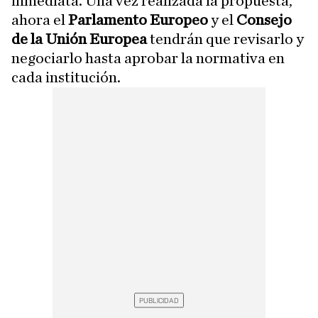
inmediata. Una vez realizada la propuesta,
ahora el
Parlamento Europeo
y el
Consejo
de la Unión Europea
tendrán que revisarlo y
negociarlo hasta aprobar la normativa en
cada institución.