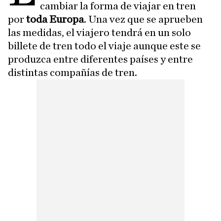
cambiar la forma de viajar en tren
por
toda Europa
. Una vez que se aprueben
las medidas, el viajero tendrá en un solo
billete de tren todo el viaje aunque este se
produzca entre diferentes países y entre
distintas compañías de tren.