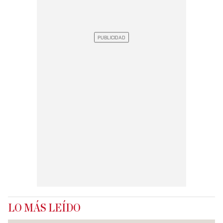
LO MÁS LEÍDO