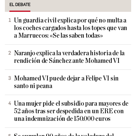
EL DEBATE
Un guardia civil explica por qué no multa a
los coches cargados hasta los topes que van
a Marruecos: «Se las saben todas»
Naranjo explica la verdadera historia de la
rendición de Sánchez ante Mohamed VI
Mohamed VI puede dejar a Felipe VI sin
santo ni peana
Una mujer pide el subsidio para mayores de
52 años tras ser despedida en un ERE con
una indemnización de 150.000 euros