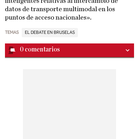
inteligentes relativas al intercambio de
datos de transporte multimodal en los
puntos de acceso nacionales».
TEMAS
EL DEBATE EN BRUSELAS
0
comentarios