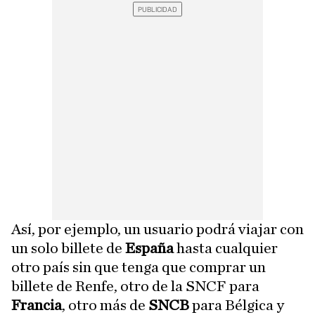
Así, por ejemplo, un usuario podrá viajar con
un solo billete de
España
hasta cualquier
otro país sin que tenga que comprar un
billete de Renfe, otro de la SNCF para
Francia
, otro más de
SNCB
para Bélgica y