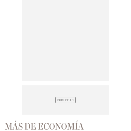
MÁS DE ECONOMÍA