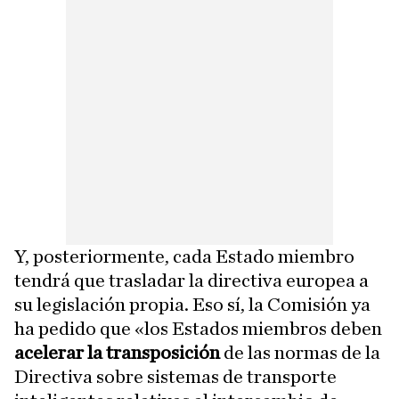
Y, posteriormente, cada Estado miembro
tendrá que trasladar la directiva europea a
su legislación propia. Eso sí, la Comisión ya
ha pedido que «los Estados miembros deben
acelerar la transposición
de las normas de la
Directiva sobre sistemas de transporte