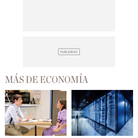
MÁS DE ECONOMÍA