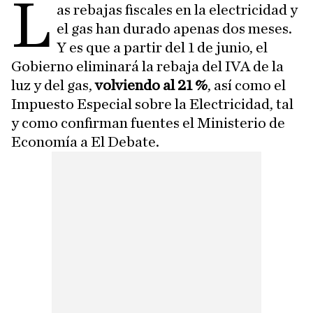
L
as rebajas fiscales en la electricidad y
el gas han durado apenas dos meses.
Y es que a partir del 1 de junio, el
Gobierno eliminará la rebaja del IVA de la
luz y del gas,
volviendo al 21 %
, así como el
Impuesto Especial sobre la Electricidad, tal
y como confirman fuentes el Ministerio de
Economía a El Debate.