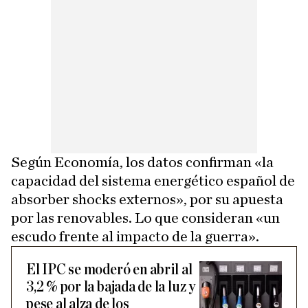
Según Economía, los datos confirman «la
capacidad del sistema energético español de
absorber shocks externos», por su apuesta
por las renovables. Lo que consideran «un
escudo frente al impacto de la guerra».
El IPC se moderó en abril al
3,2 % por la bajada de la luz y
pese al alza de los