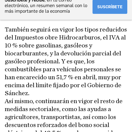
electrónico, un resumen semanal con lo
SUSCRÍBETE
más importante de la economía
También seguirá en vigor los tipos reducidos
del Impuestos obre Hidrocarburos, el IVA al
10 % sobre gasolinas, gasóleos y
biocarburantes, y la devolución parcial del
gasóleo profesional. Y es que, los
combustibles para vehículos personales se
han encarecido un 51,7 % en abril, muy por
encima del límite fijado por el Gobierno de
Sánchez.
Así mismo, continuarán en vigor el resto de
medidas sectoriales, como las ayudas a
agricultores, transportistas, así como los
descuentos reforzados del bono social