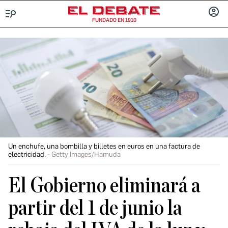
FUNDADO EN 1910
Menú
INICIA
SESIÓ
Un enchufe, una bombilla y billetes en euros en una factura de
electricidad.
Getty Images/Hamuda
El Gobierno eliminará a
partir del 1 de junio la