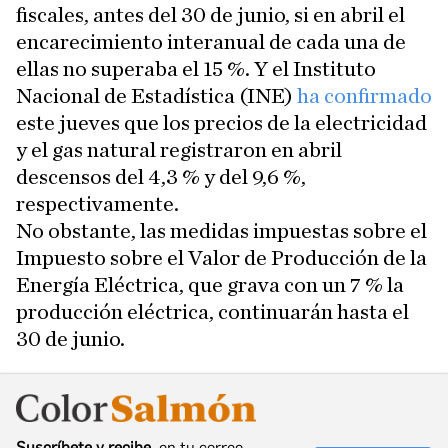
fiscales, antes del 30 de junio, si en abril el
encarecimiento interanual de cada una de
ellas no superaba el 15 %. Y el Instituto
Nacional de Estadística (INE)
ha confirmado
este jueves que los precios de la electricidad
y el gas natural registraron en abril
descensos del 4,3 % y del 9,6 %,
respectivamente.
No obstante, las medidas impuestas sobre el
Impuesto sobre el Valor de Producción de la
Energía Eléctrica, que grava con un 7 % la
producción eléctrica, continuarán hasta el
30 de junio.
Suscríbete y recibe
, en tu correo