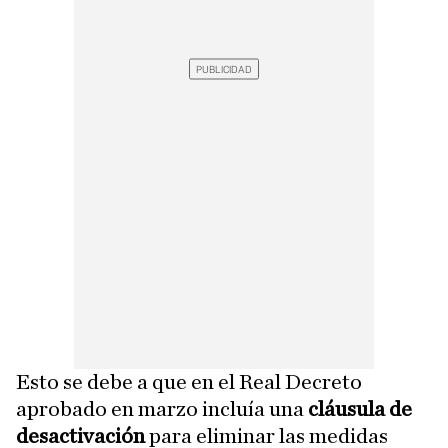
Esto se debe a que en el Real Decreto
aprobado en marzo incluía una
cláusula de
desactivación
para eliminar las medidas