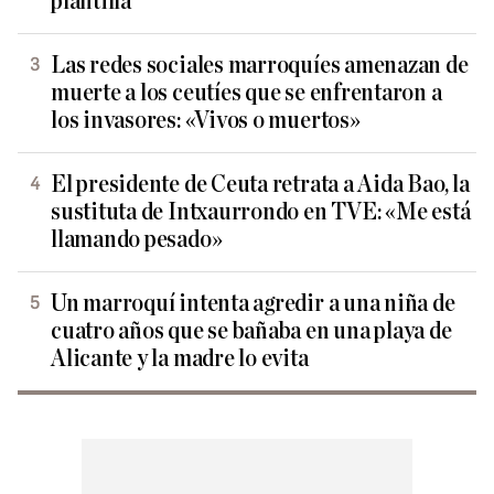
plantilla
Las redes sociales marroquíes amenazan de
muerte a los ceutíes que se enfrentaron a
los invasores: «Vivos o muertos»
El presidente de Ceuta retrata a Aida Bao, la
sustituta de Intxaurrondo en TVE: «Me está
llamando pesado»
Un marroquí intenta agredir a una niña de
cuatro años que se bañaba en una playa de
Alicante y la madre lo evita