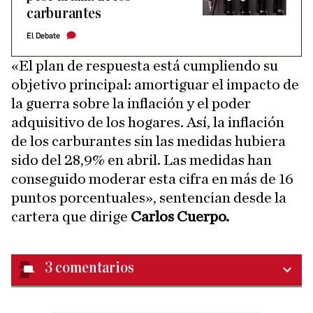
carburantes
El Debate
«El plan de respuesta está cumpliendo su
objetivo principal: amortiguar el impacto de
la guerra sobre la inflación y el poder
adquisitivo de los hogares. Así, la inflación
de los carburantes sin las medidas hubiera
sido del 28,9% en abril. Las medidas han
conseguido moderar esta cifra en más de 16
puntos porcentuales», sentencian desde la
cartera que dirige
Carlos Cuerpo.
3
comentarios