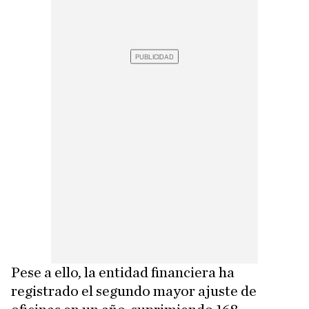
Pese a ello, la entidad financiera ha
registrado el segundo mayor ajuste de