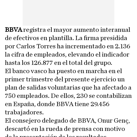
BBVA
registra el mayor aumento interanual
de efectivos en plantilla. La firma presidida
por Carlos Torres ha incrementado en 2.136
la cifra de empleados, elevando el indicador
hasta los 126.877 en el total del grupo.
El banco vasco ha puesto en marcha en el
primer trimestre del presente ejercicio un
plan de salidas voluntarias que ha afectado a
750 empleados. De ellos, 230 se contabilizan
en España, donde BBVA tiene 29.456
trabajadores.
El consejero delegado de BBVA, Onur Genç,
descartó en la rueda de prensa con motivo