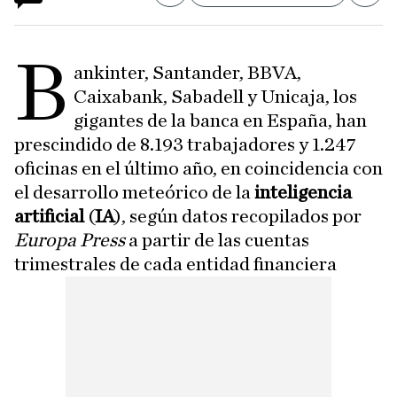
B
ankinter, Santander, BBVA,
Caixabank, Sabadell y Unicaja, los
gigantes de la banca en España, han
prescindido de 8.193 trabajadores y 1.247
oficinas en el último año, en coincidencia con
el desarrollo meteórico de la
inteligencia
artificial
(
IA
), según datos recopilados por
Europa Press
a partir de las cuentas
trimestrales de cada entidad financiera