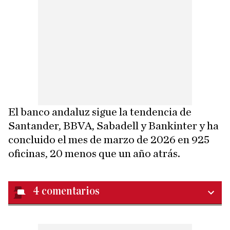
El banco andaluz sigue la tendencia de
Santander, BBVA, Sabadell y Bankinter y ha
concluido el mes de marzo de 2026 en 925
oficinas, 20 menos que un año atrás.
4
comentarios