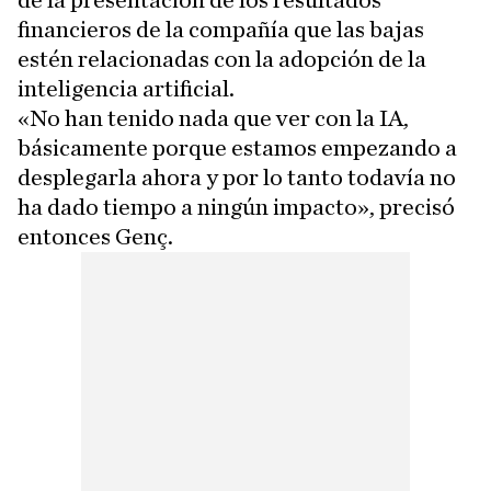
de la presentación de los resultados
financieros de la compañía que las bajas
estén relacionadas con la adopción de la
inteligencia artificial.
«No han tenido nada que ver con la IA,
básicamente porque estamos empezando a
desplegarla ahora y por lo tanto todavía no
ha dado tiempo a ningún impacto», precisó
entonces Genç.