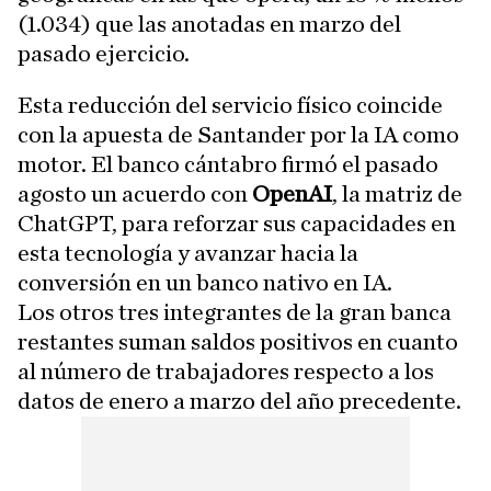
(1.034) que las anotadas en marzo del
pasado ejercicio.
Esta reducción del servicio físico coincide
con la apuesta de Santander por la IA como
motor. El banco cántabro firmó el pasado
agosto un acuerdo con
OpenAI
, la matriz de
ChatGPT, para reforzar sus capacidades en
esta tecnología y avanzar hacia la
conversión en un banco nativo en IA.
Los otros tres integrantes de la gran banca
restantes suman saldos positivos en cuanto
al número de trabajadores respecto a los
datos de enero a marzo del año precedente.