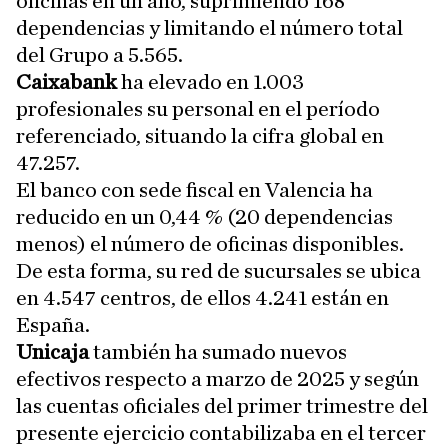
oficinas en un año, suprimiendo 168
dependencias y limitando el número total
del Grupo a 5.565.
Caixabank
ha elevado en 1.003
profesionales su personal en el período
referenciado, situando la cifra global en
47.257.
El banco con sede fiscal en Valencia ha
reducido en un 0,44 % (20 dependencias
menos) el número de oficinas disponibles.
De esta forma, su red de sucursales se ubica
en 4.547 centros, de ellos 4.241 están en
España.
Unicaja
también ha sumado nuevos
efectivos respecto a marzo de 2025 y según
las cuentas oficiales del primer trimestre del
presente ejercicio contabilizaba en el tercer