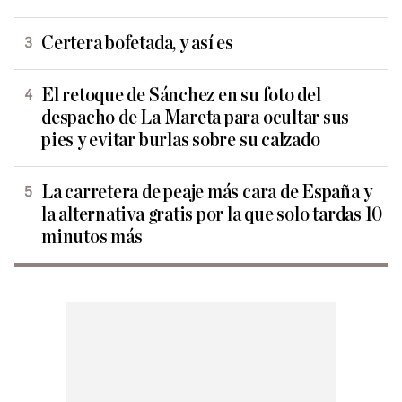
Certera bofetada, y así es
El retoque de Sánchez en su foto del
despacho de La Mareta para ocultar sus
pies y evitar burlas sobre su calzado
La carretera de peaje más cara de España y
la alternativa gratis por la que solo tardas 10
minutos más