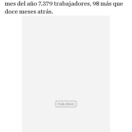
mes del año 7.379 trabajadores, 98 más que
doce meses atrás.