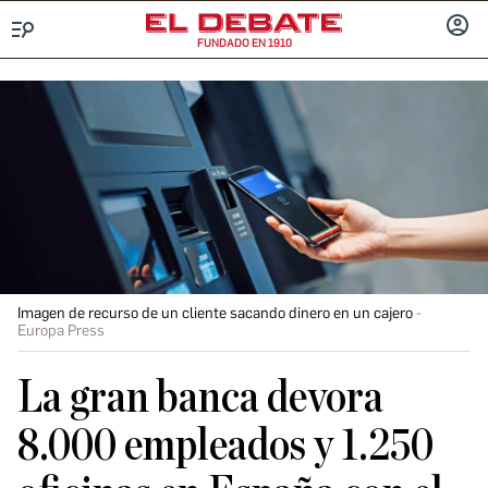
FUNDADO EN 1910
Menú
INICIA
SESIÓ
Imagen de recurso de un cliente sacando dinero en un cajero
Europa Press
La gran banca devora
8.000 empleados y 1.250